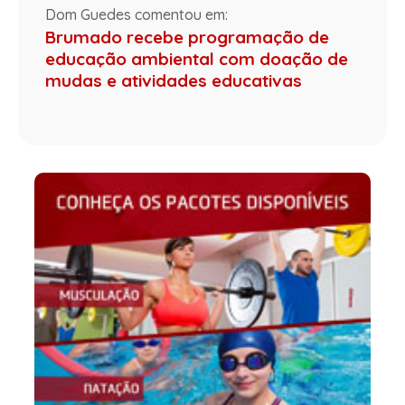
Dom Guedes comentou em:
Brumado recebe programação de
educação ambiental com doação de
mudas e atividades educativas