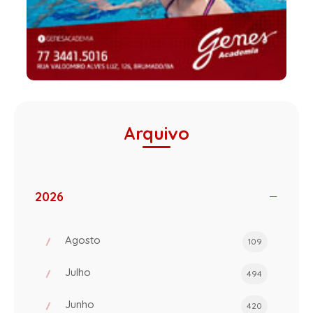
Arquivo
2026
Agosto
109
Julho
494
Junho
420