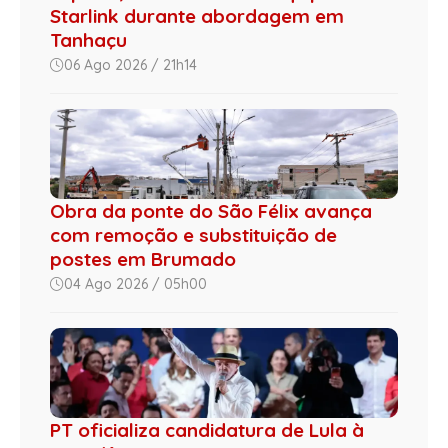
Starlink durante abordagem em
Tanhaçu
06 Ago 2026 / 21h14
Obra da ponte do São Félix avança
com remoção e substituição de
postes em Brumado
04 Ago 2026 / 05h00
PT oficializa candidatura de Lula à