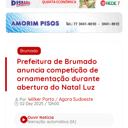
Brumado
Prefeitura de Brumado
anuncia competição de
ornamentação durante
abertura do Natal Luz
Wilker Porto
Agora Sudoeste
Por:
/
02 Dez 2025 / 12h00
Ouvir Notícia
Narração automática (IA)