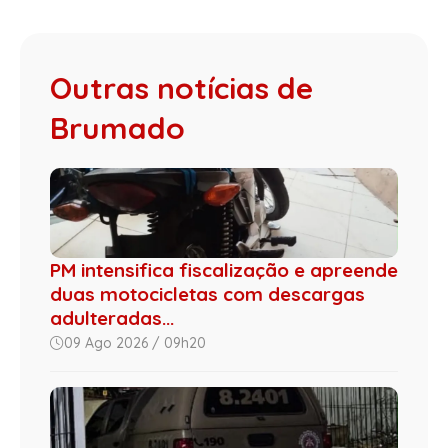
Outras notícias de
Brumado
PM intensifica fiscalização e apreende
duas motocicletas com descargas
adulteradas...
09 Ago 2026 / 09h20