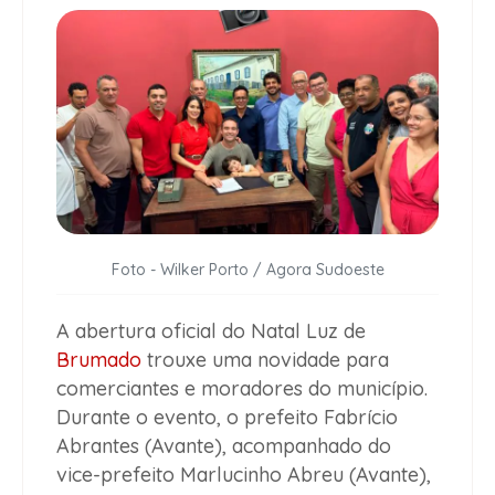
Foto - Wilker Porto / Agora Sudoeste
A abertura oficial do Natal Luz de
Brumado
trouxe uma novidade para
comerciantes e moradores do município.
Durante o evento, o prefeito Fabrício
Abrantes (Avante), acompanhado do
vice-prefeito Marlucinho Abreu (Avante),