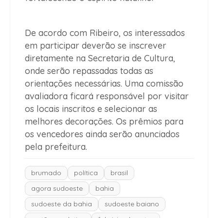
De acordo com Ribeiro, os interessados
em participar deverão se inscrever
diretamente na Secretaria de Cultura,
onde serão repassadas todas as
orientações necessárias. Uma comissão
avaliadora ficará responsável por visitar
os locais inscritos e selecionar as
melhores decorações. Os prêmios para
os vencedores ainda serão anunciados
pela prefeitura.
brumado
política
brasil
agora sudoeste
bahia
sudoeste da bahia
sudoeste baiano