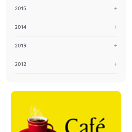
2015
2014
2013
2012