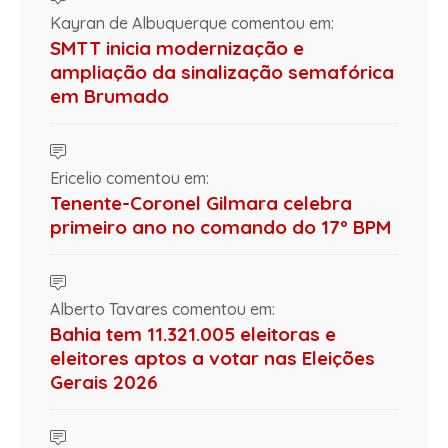
Kayran de Albuquerque comentou em:
SMTT inicia modernização e
ampliação da sinalização semafórica
em Brumado
Ericelio comentou em:
Tenente-Coronel Gilmara celebra
primeiro ano no comando do 17º BPM
Alberto Tavares comentou em:
Bahia tem 11.321.005 eleitoras e
eleitores aptos a votar nas Eleições
Gerais 2026