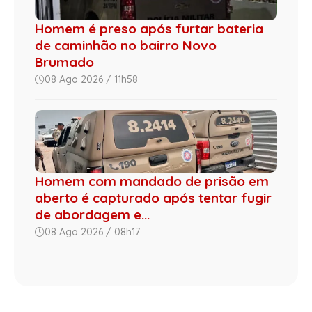
Homem é preso após furtar bateria
de caminhão no bairro Novo
Brumado
08 Ago 2026 / 11h58
Homem com mandado de prisão em
aberto é capturado após tentar fugir
de abordagem e...
08 Ago 2026 / 08h17