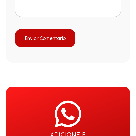
ADICIONE E