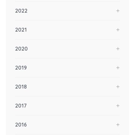
2022
2021
2020
2019
2018
2017
2016