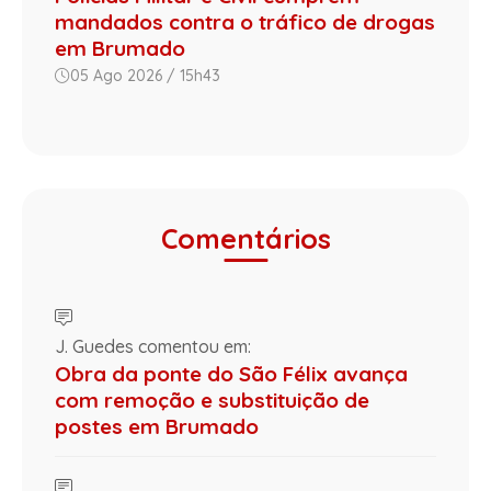
mandados contra o tráfico de drogas
em Brumado
05 Ago 2026 / 15h43
Comentários
J. Guedes comentou em:
Obra da ponte do São Félix avança
com remoção e substituição de
postes em Brumado