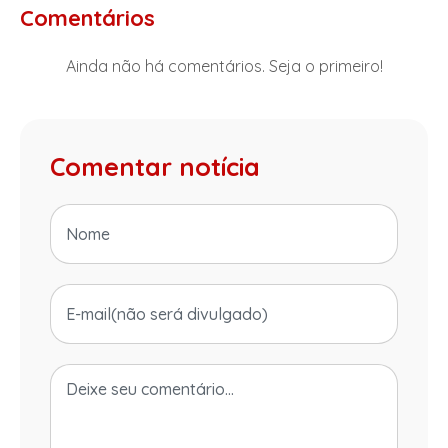
Comentários
Ainda não há comentários. Seja o primeiro!
Comentar notícia