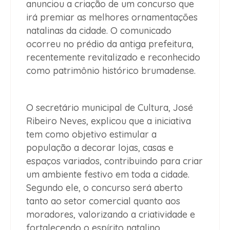
anunciou a criação de um concurso que
irá premiar as melhores ornamentações
natalinas da cidade. O comunicado
ocorreu no prédio da antiga prefeitura,
recentemente revitalizado e reconhecido
como patrimônio histórico brumadense.
O secretário municipal de Cultura, José
Ribeiro Neves, explicou que a iniciativa
tem como objetivo estimular a
população a decorar lojas, casas e
espaços variados, contribuindo para criar
um ambiente festivo em toda a cidade.
Segundo ele, o concurso será aberto
tanto ao setor comercial quanto aos
moradores, valorizando a criatividade e
fortalecendo o espírito natalino.