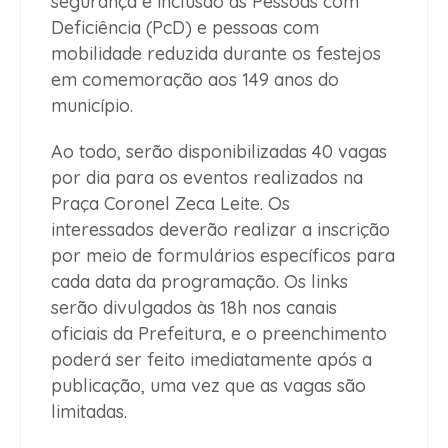
segurança e inclusão às Pessoas com
Deficiência (PcD) e pessoas com
mobilidade reduzida durante os festejos
em comemoração aos 149 anos do
município.
Ao todo, serão disponibilizadas 40 vagas
por dia para os eventos realizados na
Praça Coronel Zeca Leite. Os
interessados deverão realizar a inscrição
por meio de formulários específicos para
cada data da programação. Os links
serão divulgados às 18h nos canais
oficiais da Prefeitura, e o preenchimento
poderá ser feito imediatamente após a
publicação, uma vez que as vagas são
limitadas.