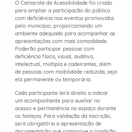
O Camarote da Acessibilidade foi criado
para ampliar a participação do público
com deficiência nos eventos promovidos
pelo município, proporcionando um
ambiente adequado para acompanhar as
apresentações com mais comodidade.
Poderão participar pessoas com
deficiência física, visual, auditiva,
intelectual, múltipla e cadeirantes, além
de pessoas com mobilidade reduzida, seja
ela permanente ou temporária.
Cada participante terá direito a indicar
um acompanhante para auxiliar no
acesso e permanência no espaço durante
os festejos. Para validação da inscrição,
será obrigatória a apresentação de
documentação que comprove a condição