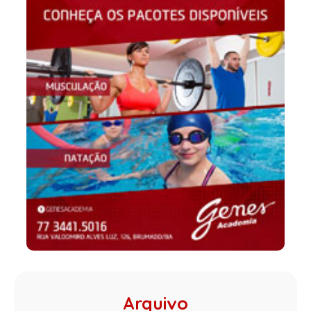
Arquivo