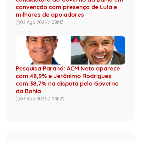
convenção com presença de Lula e
milhares de apoiadores
02 Ago 2026 / 08h13
Pesquisa Paraná: ACM Neto aparece
com 48,9% e Jerônimo Rodrigues
com 38,7% na disputa pelo Governo
da Bahia
03 Ago 2026 / 08h22