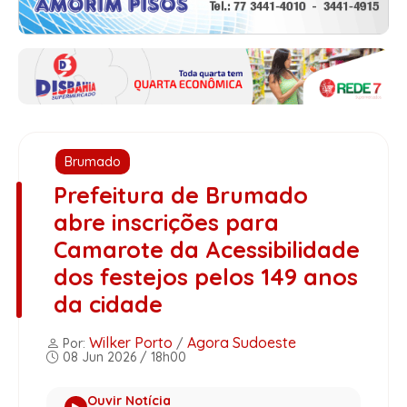
Brumado
Prefeitura de Brumado
abre inscrições para
Camarote da Acessibilidade
dos festejos pelos 149 anos
da cidade
Wilker Porto
Agora Sudoeste
Por:
/
08 Jun 2026 / 18h00
Ouvir Notícia