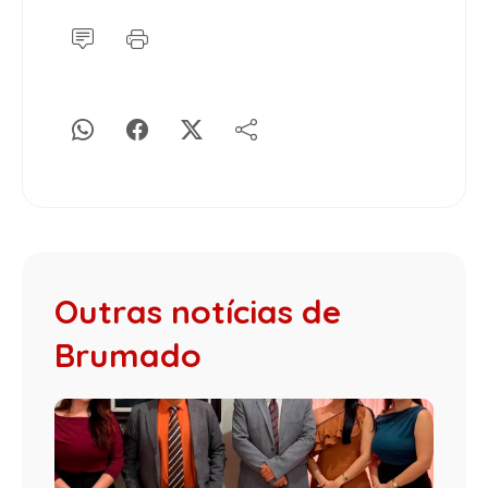
Outras notícias de
Brumado