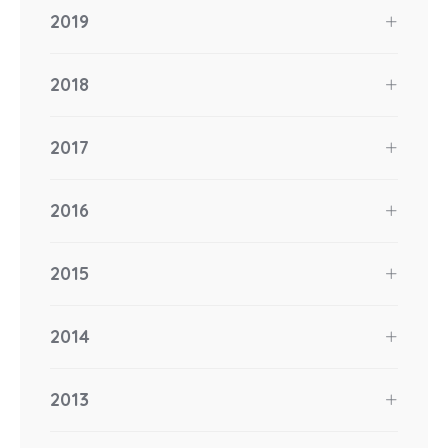
2019
2018
2017
2016
2015
2014
2013