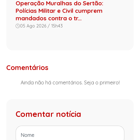
Operação Muralhas do Sertão:
Polícias Militar e Civil cumprem
mandados contra o tr...
05 Ago 2026 / 15h43
Comentários
Ainda não há comentários. Seja o primeiro!
Comentar notícia