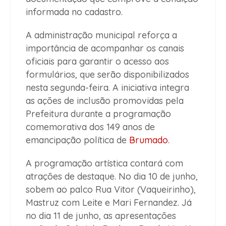
informada no cadastro.
A administração municipal reforça a
importância de acompanhar os canais
oficiais para garantir o acesso aos
formulários, que serão disponibilizados
nesta segunda-feira. A iniciativa integra
as ações de inclusão promovidas pela
Prefeitura durante a programação
comemorativa dos 149 anos de
emancipação política de
Brumado
.
A programação artística contará com
atrações de destaque. No dia 10 de junho,
sobem ao palco Rua Vitor (Vaqueirinho),
Mastruz com Leite e Mari Fernandez. Já
no dia 11 de junho, as apresentações