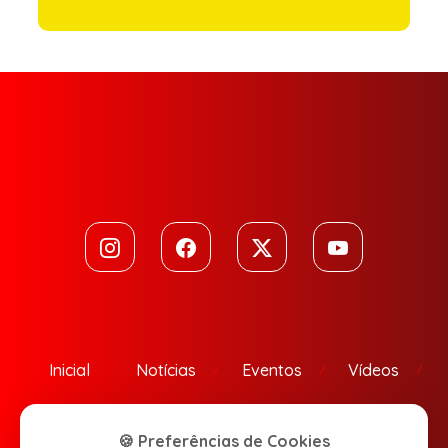
Inicial
Notícias
Eventos
Vídeos
Contato
🍪 Preferências de Cookies