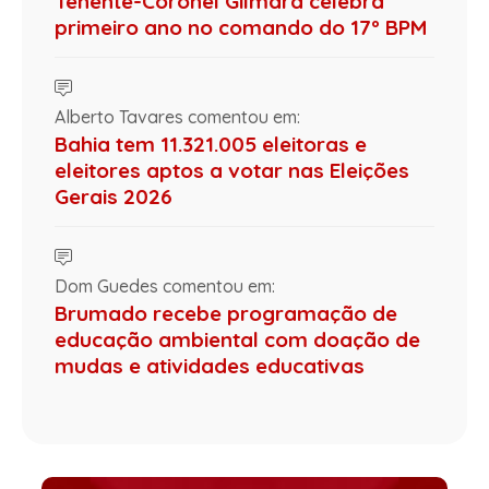
Tenente-Coronel Gilmara celebra
primeiro ano no comando do 17º BPM
Alberto Tavares comentou em:
Bahia tem 11.321.005 eleitoras e
eleitores aptos a votar nas Eleições
Gerais 2026
Dom Guedes comentou em:
Brumado recebe programação de
educação ambiental com doação de
mudas e atividades educativas