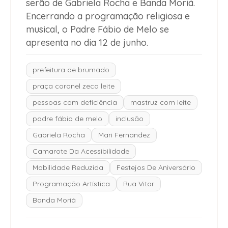
serão de Gabriela Rocha e Banda Moriá.
Encerrando a programação religiosa e
musical, o Padre Fábio de Melo se
apresenta no dia 12 de junho.
prefeitura de brumado
praça coronel zeca leite
pessoas com deficiência
mastruz com leite
padre fábio de melo
inclusão
Gabriela Rocha
Mari Fernandez
Camarote Da Acessibilidade
Mobilidade Reduzida
Festejos De Aniversário
Programação Artística
Rua Vitor
Banda Moriá