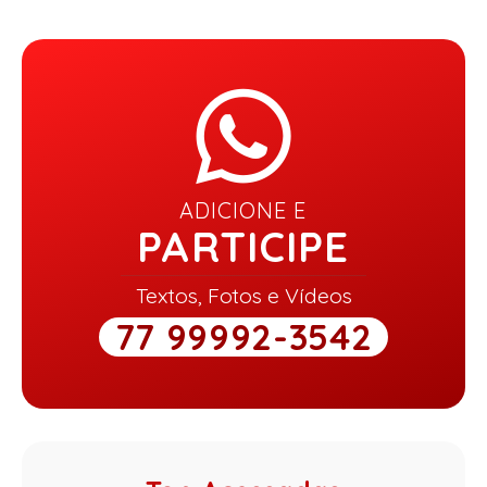
ADICIONE E
PARTICIPE
Textos, Fotos e Vídeos
77 99992-3542