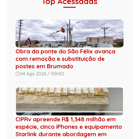
Top Acessadas
Obra da ponte do São Félix avança
com remoção e substituição de
postes em Brumado
04 Ago 2026 / 05h00
CIPRv apreende R$ 1,348 milhão em
espécie, cinco iPhones e equipamento
Starlink durante abordagem em