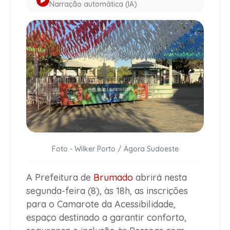
Narração automática (IA)
Foto - Wilker Porto / Agora Sudoeste
A Prefeitura de
Brumado
abrirá nesta
segunda-feira (8), às 18h, as inscrições
para o Camarote da Acessibilidade,
espaço destinado a garantir conforto,