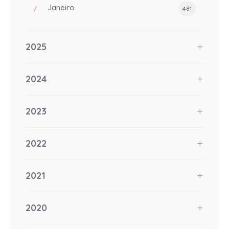
Janeiro
481
2025
2024
2023
2022
2021
2020