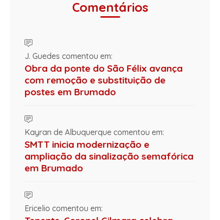
Comentários
J. Guedes comentou em:
Obra da ponte do São Félix avança
com remoção e substituição de
postes em Brumado
Kayran de Albuquerque comentou em:
SMTT inicia modernização e
ampliação da sinalização semafórica
em Brumado
Ericelio comentou em: