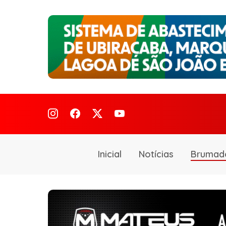
Inicial
Notícias
Brumad