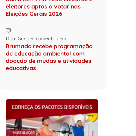
eleitores aptos a votar nas
Eleições Gerais 2026
Dom Guedes comentou em:
Brumado recebe programação
de educação ambiental com
doação de mudas e atividades
educativas