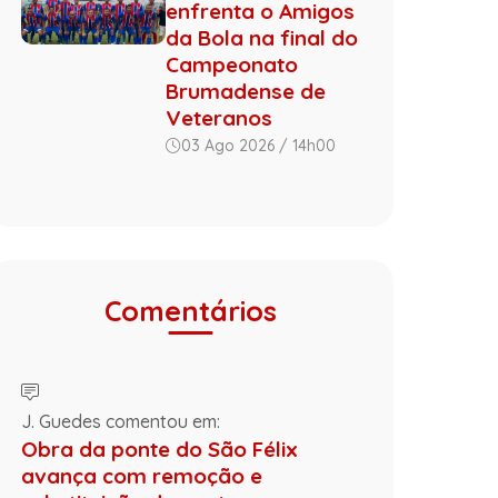
enfrenta o Amigos
da Bola na final do
Campeonato
Brumadense de
Veteranos
03 Ago 2026 / 14h00
Comentários
J. Guedes comentou em:
Obra da ponte do São Félix
avança com remoção e