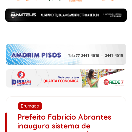
Brumado
Prefeito Fabrício Abrantes
inaugura sistema de