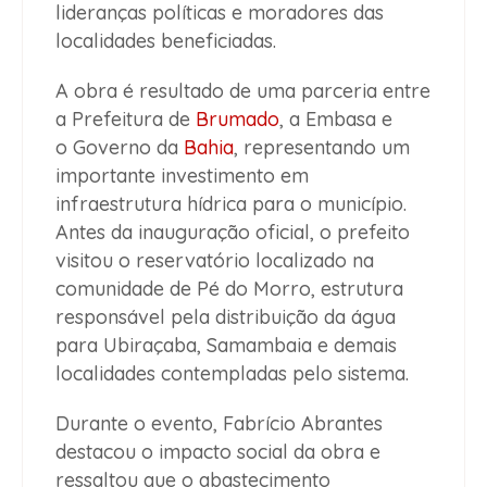
lideranças políticas e moradores das
localidades beneficiadas.
A obra é resultado de uma parceria entre
a Prefeitura de
Brumado
, a Embasa e
o Governo da
Bahia
, representando um
importante investimento em
infraestrutura hídrica para o município.
Antes da inauguração oficial, o prefeito
visitou o reservatório localizado na
comunidade de Pé do Morro, estrutura
responsável pela distribuição da água
para Ubiraçaba, Samambaia e demais
localidades contempladas pelo sistema.
Durante o evento, Fabrício Abrantes
destacou o impacto social da obra e
ressaltou que o abastecimento