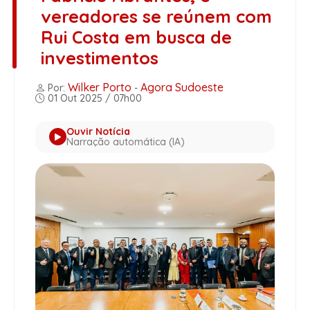
vereadores se reúnem com
Rui Costa em busca de
investimentos
Wilker Porto
Agora Sudoeste
Por:
-
01 Out 2025 / 07h00
Ouvir Notícia
Narração automática (IA)