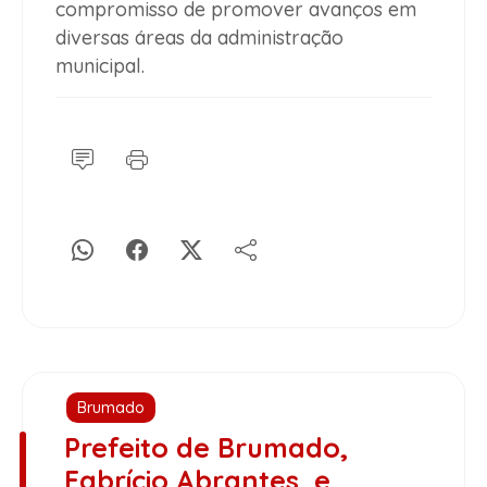
compromisso de promover avanços em
diversas áreas da administração
municipal.
Brumado
Prefeito de Brumado,
Fabrício Abrantes, e