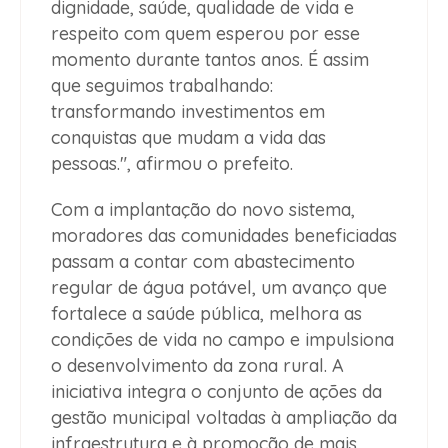
dignidade, saúde, qualidade de vida e
respeito com quem esperou por esse
momento durante tantos anos. É assim
que seguimos trabalhando:
transformando investimentos em
conquistas que mudam a vida das
pessoas.", afirmou o prefeito.
Com a implantação do novo sistema,
moradores das comunidades beneficiadas
passam a contar com abastecimento
regular de água potável, um avanço que
fortalece a saúde pública, melhora as
condições de vida no campo e impulsiona
o desenvolvimento da zona rural. A
iniciativa integra o conjunto de ações da
gestão municipal voltadas à ampliação da
infraestrutura e à promoção de mais