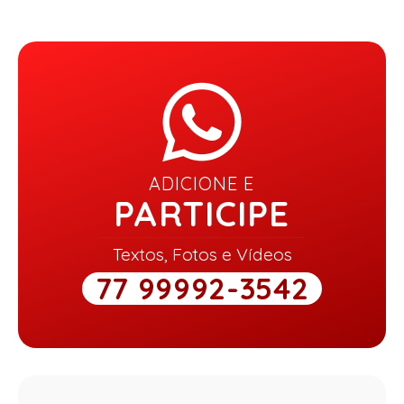
ADICIONE E
PARTICIPE
Textos, Fotos e Vídeos
77 99992-3542