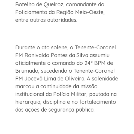
Botelho de Queiroz, comandante do
Policiamento da Região Meio-Oeste,
entre outras autoridades.
Durante o ato solene, o Tenente-Coronel
PM Ronivaldo Pontes da Silva assumiu
oficialmente o comando do 24º BPM de
Brumado, sucedendo o Tenente-Coronel
PM Jocevã Lima de Oliveira. A solenidade
marcou a continuidade da missão
institucional da Polícia Militar, pautada na
hierarquia, disciplina e no fortalecimento
das ações de segurança pública.