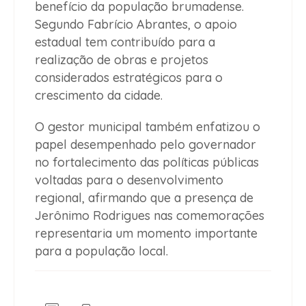
benefício da população brumadense.
Segundo Fabrício Abrantes, o apoio
estadual tem contribuído para a
realização de obras e projetos
considerados estratégicos para o
crescimento da cidade.
O gestor municipal também enfatizou o
papel desempenhado pelo governador
no fortalecimento das políticas públicas
voltadas para o desenvolvimento
regional, afirmando que a presença de
Jerônimo Rodrigues nas comemorações
representaria um momento importante
para a população local.