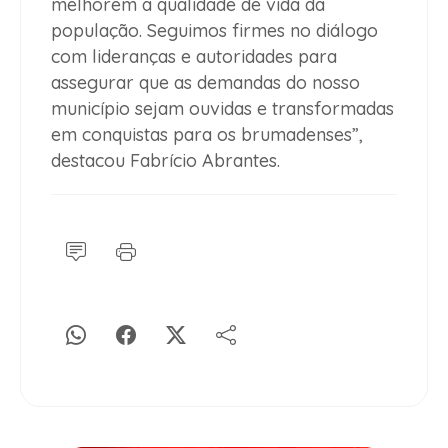
melhorem a qualidade de vida da
população. Seguimos firmes no diálogo
com lideranças e autoridades para
assegurar que as demandas do nosso
município sejam ouvidas e transformadas
em conquistas para os brumadenses”,
destacou Fabrício Abrantes.