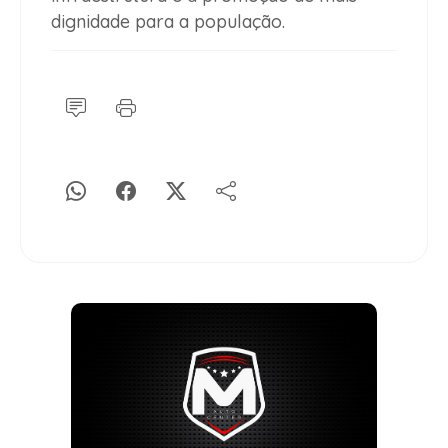
dignidade para a população.