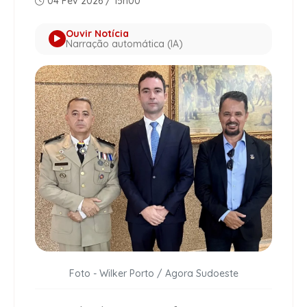
04 Fev 2026 / 15h00
Ouvir Notícia
Narração automática (IA)
Foto - Wilker Porto / Agora Sudoeste