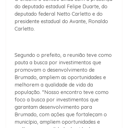
do deputado estadual Felipe Duarte, do
deputado federal Netto Carletto e do
presidente estadual do Avante, Ronaldo
Carletto.
Segundo o prefeito, a reunião teve como
pauta a busca por investimentos que
promovam o desenvolvimento de
Brumado, ampliem as oportunidades e
melhorem a qualidade de vida da
população. “Nosso encontro teve como
foco a busca por investimentos que
garantam desenvolvimento para
Brumado, com ações que fortaleçam o
município, ampliem oportunidades e