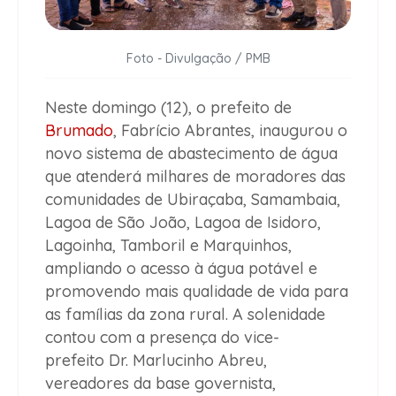
Foto - Divulgação / PMB
Neste domingo (12), o prefeito de
Brumado
, Fabrício Abrantes, inaugurou o
novo sistema de abastecimento de água
que atenderá milhares de moradores das
comunidades de Ubiraçaba, Samambaia,
Lagoa de São João, Lagoa de Isidoro,
Lagoinha, Tamboril e Marquinhos,
ampliando o acesso à água potável e
promovendo mais qualidade de vida para
as famílias da zona rural. A solenidade
contou com a presença do vice-
prefeito Dr. Marlucinho Abreu,
vereadores da base governista,