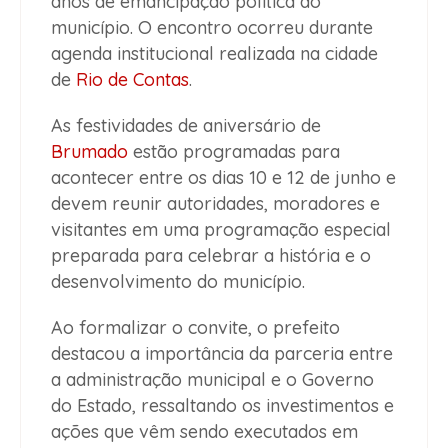
anos de emancipação política do
município. O encontro ocorreu durante
agenda institucional realizada na cidade
de
Rio de Contas
.
As festividades de aniversário de
Brumado
estão programadas para
acontecer entre os dias 10 e 12 de junho e
devem reunir autoridades, moradores e
visitantes em uma programação especial
preparada para celebrar a história e o
desenvolvimento do município.
Ao formalizar o convite, o prefeito
destacou a importância da parceria entre
a administração municipal e o Governo
do Estado, ressaltando os investimentos e
ações que vêm sendo executados em