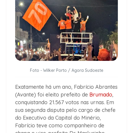
Foto - Wilker Porto / Agora Sudoeste
Exatamente há um ano, Fabrício Abrantes
(Avante) foi eleito prefeito de
Brumado
,
conquistando 21.567 votos nas urnas. Em
sua segunda disputa pelo cargo de chefe
do Executivo da Capital do Minério,
Fabrício teve como companheiro de