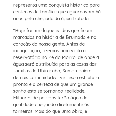
representa uma conquista histórica para
centenas de famílias que aguardavam há
anos pela chegada da água tratada.
"Hoje foi um daqueles dias que ficam
marcados na história de Brumado e no
coração da nossa gente. Antes da
inauguração, fizemos uma visita ao
reservatório no Pé do Morro, de onde a
água será distribuída para as casas das
famílias de Ubiraçaba, Samambaia e
demais comunidades. Ver essa estrutura
pronta é a certeza de que um grande
sonho está se tornando realidade.
Milhares de pessoas terão água de
qualidade chegando diretamente às
torneiras. Mais do que uma obra, é