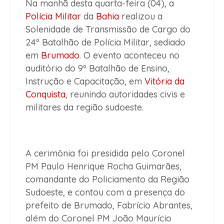
Na manhã desta quarta-feira (04), a
Polícia Militar
da
Bahia
realizou a
Solenidade de Transmissão de Cargo do
24º Batalhão de Polícia Militar, sediado
em
Brumado
. O evento aconteceu no
auditório do 9º Batalhão de Ensino,
Instrução e Capacitação, em
Vitória da
Conquista
, reunindo autoridades civis e
militares da região sudoeste.
A cerimônia foi presidida pelo Coronel
PM Paulo Henrique Rocha Guimarães,
comandante do Policiamento da Região
Sudoeste, e contou com a presença do
prefeito de Brumado, Fabrício Abrantes,
além do Coronel PM João Maurício