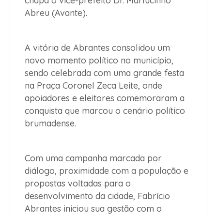
chapa o vice-prefeito Dr. Marlucinho
Abreu (Avante).
A vitória de Abrantes consolidou um
novo momento político no município,
sendo celebrada com uma grande festa
na Praça Coronel Zeca Leite, onde
apoiadores e eleitores comemoraram a
conquista que marcou o cenário político
brumadense.
Com uma campanha marcada por
diálogo, proximidade com a população e
propostas voltadas para o
desenvolvimento da cidade, Fabrício
Abrantes iniciou sua gestão com o