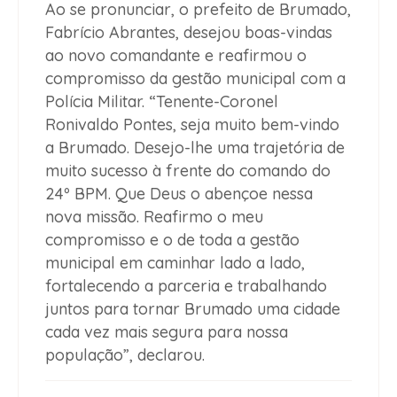
Ao se pronunciar, o prefeito de Brumado,
Fabrício Abrantes, desejou boas-vindas
ao novo comandante e reafirmou o
compromisso da gestão municipal com a
Polícia Militar. “Tenente-Coronel
Ronivaldo Pontes, seja muito bem-vindo
a Brumado. Desejo-lhe uma trajetória de
muito sucesso à frente do comando do
24º BPM. Que Deus o abençoe nessa
nova missão. Reafirmo o meu
compromisso e o de toda a gestão
municipal em caminhar lado a lado,
fortalecendo a parceria e trabalhando
juntos para tornar Brumado uma cidade
cada vez mais segura para nossa
população”, declarou.