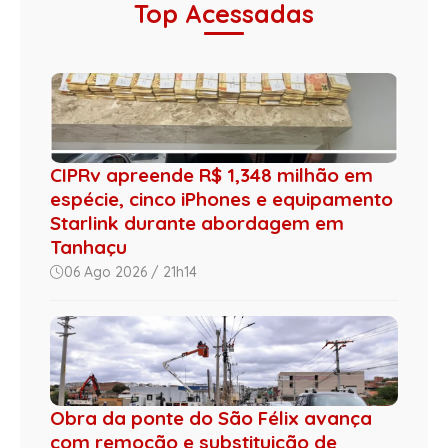
Top Acessadas
CIPRv apreende R$ 1,348 milhão em
espécie, cinco iPhones e equipamento
Starlink durante abordagem em
Tanhaçu
06 Ago 2026 / 21h14
Obra da ponte do São Félix avança
com remoção e substituição de