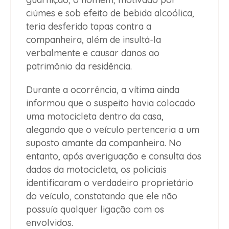
ciúmes e sob efeito de bebida alcoólica,
teria desferido tapas contra a
companheira, além de insultá-la
verbalmente e causar danos ao
patrimônio da residência.
Durante a ocorrência, a vítima ainda
informou que o suspeito havia colocado
uma motocicleta dentro da casa,
alegando que o veículo pertenceria a um
suposto amante da companheira. No
entanto, após averiguação e consulta dos
dados da motocicleta, os policiais
identificaram o verdadeiro proprietário
do veículo, constatando que ele não
possuía qualquer ligação com os
envolvidos.