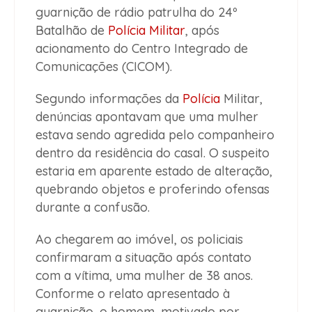
guarnição de rádio patrulha do 24º
Batalhão de
Polícia Militar
, após
acionamento do Centro Integrado de
Comunicações (CICOM).
Segundo informações da
Polícia
Militar,
denúncias apontavam que uma mulher
estava sendo agredida pelo companheiro
dentro da residência do casal. O suspeito
estaria em aparente estado de alteração,
quebrando objetos e proferindo ofensas
durante a confusão.
Ao chegarem ao imóvel, os policiais
confirmaram a situação após contato
com a vítima, uma mulher de 38 anos.
Conforme o relato apresentado à
guarnição, o homem, motivado por