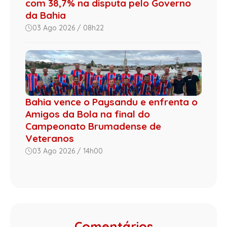
com 38,7% na disputa pelo Governo
da Bahia
03 Ago 2026 / 08h22
Bahia vence o Paysandu e enfrenta o
Amigos da Bola na final do
Campeonato Brumadense de
Veteranos
03 Ago 2026 / 14h00
Comentários