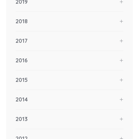
2019
2018
2017
2016
2015
2014
2013
2012