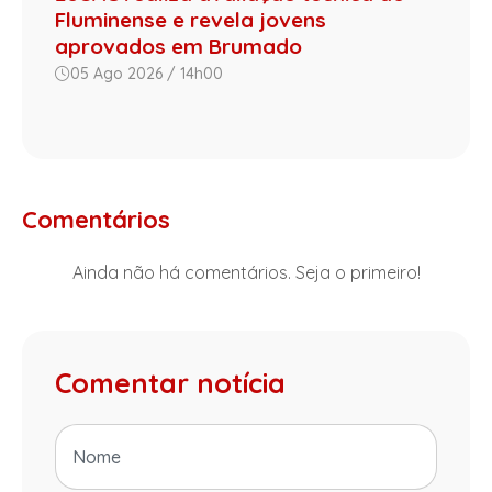
Fluminense e revela jovens
aprovados em Brumado
05 Ago 2026 / 14h00
Comentários
Ainda não há comentários. Seja o primeiro!
Comentar notícia