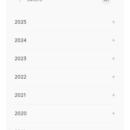
481
2025
2024
2023
2022
2021
2020