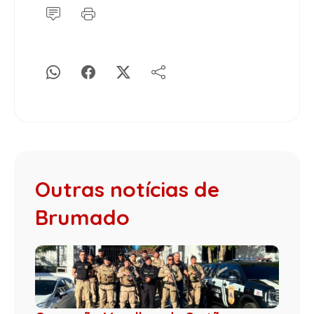
Outras notícias de
Brumado