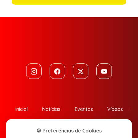
Inicial
Notícias
Eventos
Vídeos
Contato
🍪 Preferências de Cookies