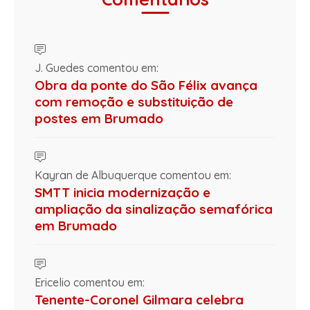
J. Guedes comentou em:
Obra da ponte do São Félix avança
com remoção e substituição de
postes em Brumado
Kayran de Albuquerque comentou em:
SMTT inicia modernização e
ampliação da sinalização semafórica
em Brumado
Ericelio comentou em:
Tenente-Coronel Gilmara celebra