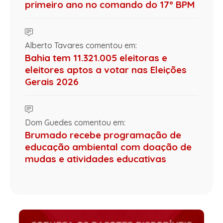
primeiro ano no comando do 17º BPM
Alberto Tavares comentou em:
Bahia tem 11.321.005 eleitoras e
eleitores aptos a votar nas Eleições
Gerais 2026
Dom Guedes comentou em:
Brumado recebe programação de
educação ambiental com doação de
mudas e atividades educativas