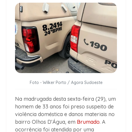
Foto - Wilker Porto / Agora Sudoeste
Na madrugada desta sexta-feira (29), um
homem de 33 anos foi preso suspeito de
violência doméstica e danos materiais no
bairro Olhos D’Água, em
Brumado
. A
ocorrência foi atendida por uma