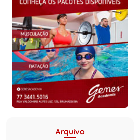
Arquivo