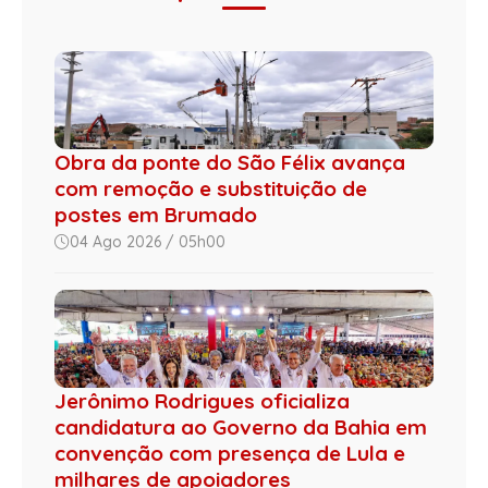
Obra da ponte do São Félix avança
com remoção e substituição de
postes em Brumado
04 Ago 2026 / 05h00
Jerônimo Rodrigues oficializa
candidatura ao Governo da Bahia em
convenção com presença de Lula e
milhares de apoiadores