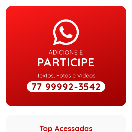
ADICIONE E
PARTICIPE
Textos, Fotos e Vídeos
77 99992-3542
Top Acessadas