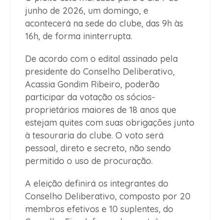
junho de 2026, um domingo, e
acontecerá na sede do clube, das 9h às
16h, de forma ininterrupta.
De acordo com o edital assinado pela
presidente do Conselho Deliberativo,
Acassia Gondim Ribeiro, poderão
participar da votação os sócios-
proprietários maiores de 18 anos que
estejam quites com suas obrigações junto
à tesouraria do clube. O voto será
pessoal, direto e secreto, não sendo
permitido o uso de procuração.
A eleição definirá os integrantes do
Conselho Deliberativo, composto por 20
membros efetivos e 10 suplentes, do