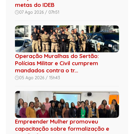
metas do IDEB
07 Ago 2026 / 07h51
Operação Muralhas do Sertão:
Polícias Militar e Civil cumprem
mandados contra o tr...
05 Ago 2026 / 15h43
Empreender Mulher promoveu
capacitação sobre formalização e