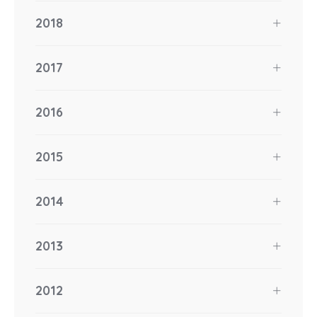
2018
2017
2016
2015
2014
2013
2012