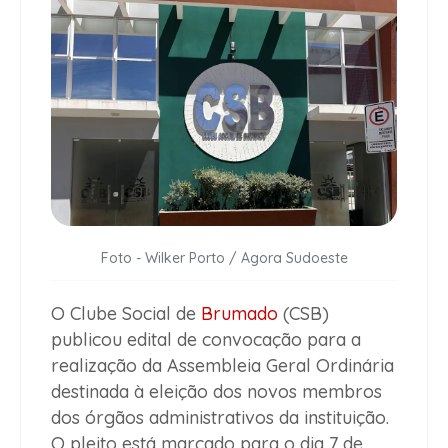
Foto - Wilker Porto / Agora Sudoeste
O Clube Social de
Brumado
(CSB)
publicou edital de convocação para a
realização da Assembleia Geral Ordinária
destinada à eleição dos novos membros
dos órgãos administrativos da instituição.
O pleito está marcado para o dia 7 de