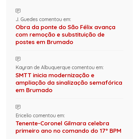
J. Guedes comentou em:
Obra da ponte do São Félix avança
com remoção e substituição de
postes em Brumado
Kayran de Albuquerque comentou em:
SMTT inicia modernização e
ampliação da sinalização semafórica
em Brumado
Ericelio comentou em:
Tenente-Coronel Gilmara celebra
primeiro ano no comando do 17º BPM