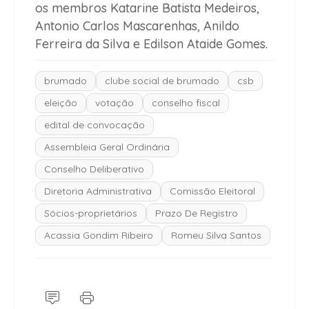
os membros Katarine Batista Medeiros,
Antonio Carlos Mascarenhas, Anildo
Ferreira da Silva e Edilson Ataide Gomes.
brumado
clube social de brumado
csb
eleição
votação
conselho fiscal
edital de convocação
Assembleia Geral Ordinária
Conselho Deliberativo
Diretoria Administrativa
Comissão Eleitoral
Sócios-proprietários
Prazo De Registro
Acassia Gondim Ribeiro
Romeu Silva Santos