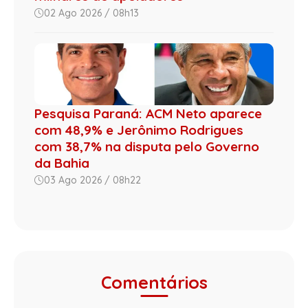
02 Ago 2026 / 08h13
Pesquisa Paraná: ACM Neto aparece
com 48,9% e Jerônimo Rodrigues
com 38,7% na disputa pelo Governo
da Bahia
03 Ago 2026 / 08h22
Comentários