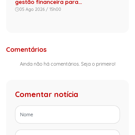
gestão financeira para...
05 Ago 2026 / 15h00
Comentários
Ainda não há comentários. Seja o primeiro!
Comentar notícia