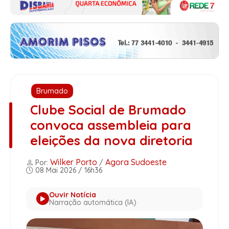
Brumado
Clube Social de Brumado
convoca assembleia para
eleições da nova diretoria
Wilker Porto
Agora Sudoeste
Por:
/
08 Mai 2026 / 16h36
Ouvir Notícia
Narração automática (IA)