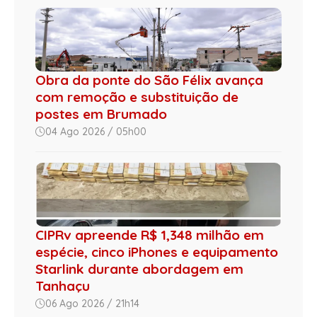
Obra da ponte do São Félix avança
com remoção e substituição de
postes em Brumado
04 Ago 2026 / 05h00
CIPRv apreende R$ 1,348 milhão em
espécie, cinco iPhones e equipamento
Starlink durante abordagem em
Tanhaçu
06 Ago 2026 / 21h14