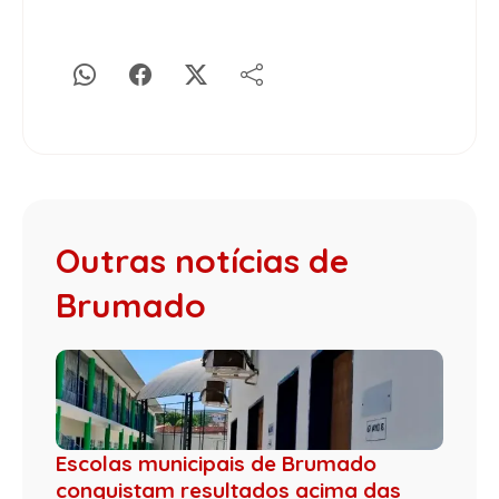
Outras notícias de
Brumado
Escolas municipais de Brumado
conquistam resultados acima das