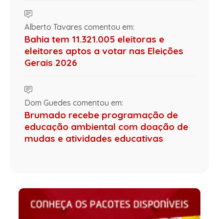
Alberto Tavares comentou em:
Bahia tem 11.321.005 eleitoras e
eleitores aptos a votar nas Eleições
Gerais 2026
Dom Guedes comentou em:
Brumado recebe programação de
educação ambiental com doação de
mudas e atividades educativas