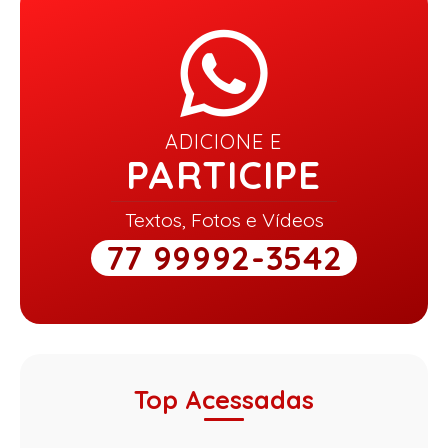
ADICIONE E
PARTICIPE
Textos, Fotos e Vídeos
77 99992-3542
Top Acessadas