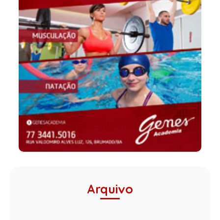
Arquivo