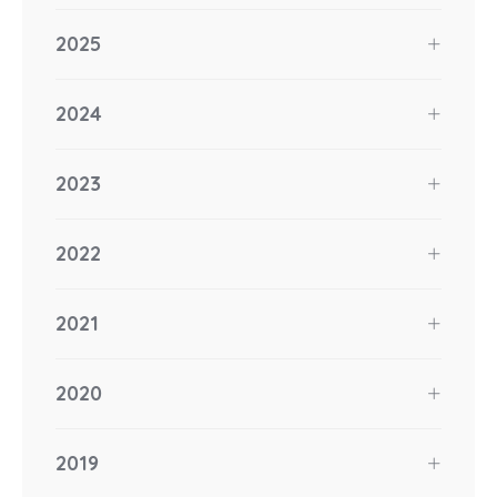
2025
2024
2023
2022
2021
2020
2019