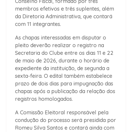
Conselho Fiscal, formado por três
membros efetivos e três suplentes, além
da Diretoria Administrativa, que contará
com 11 integrantes.
As chapas interessadas em disputar o
pleito deverão realizar o registro na
Secretaria do Clube entre os dias 11 e 22
de maio de 2026, durante o horário de
expediente da instituição, de segunda a
sexta-feira. O edital também estabelece
prazo de dois dias para impugnação das
chapas após a publicação da relação dos
registros homologados.
A Comissão Eleitoral responsável pela
condução do processo será presidida por
Romeu Silva Santos e contará ainda com