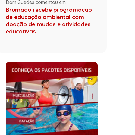
Dom Guedes comentou em:
Brumado recebe programação
de educação ambiental com
doação de mudas e atividades
educativas