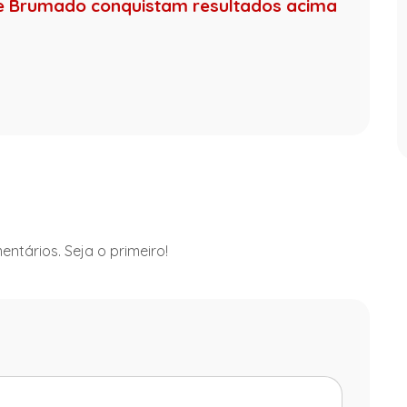
de Brumado conquistam resultados acima
ntários. Seja o primeiro!