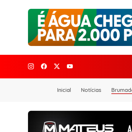
Inicial
Notícias
Brumad