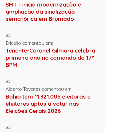
SMTT inicia modernização e
ampliação da sinalização
semafórica em Brumado
Ericelio comentou em:
Tenente-Coronel Gilmara celebra
primeiro ano no comando do 17º
BPM
Alberto Tavares comentou em:
Bahia tem 11.321.005 eleitoras e
eleitores aptos a votar nas
Eleições Gerais 2026