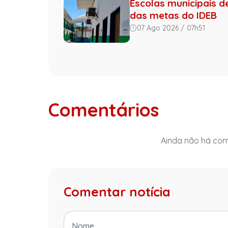
Escolas municipais 
das metas do IDEB
07 Ago 2026 / 07h51
Comentários
Ainda não há come
Comentar notícia