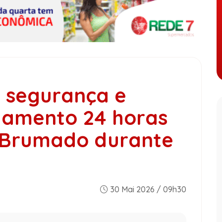
a segurança e
hamento 24 horas
 Brumado durante
30 Mai 2026 / 09h30