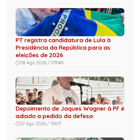
PT registra candidatura de Lula à
Presidência da República para as
eleições de 2026
08 Ago 2026 / 07h40
Depoimento de Jaques Wagner à PF é
adiado a pedido da defesa
07 Ago 2026 / 15h17