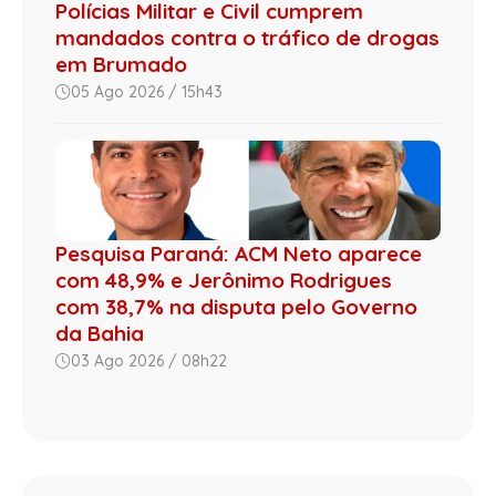
Polícias Militar e Civil cumprem
mandados contra o tráfico de drogas
em Brumado
05 Ago 2026 / 15h43
Pesquisa Paraná: ACM Neto aparece
com 48,9% e Jerônimo Rodrigues
com 38,7% na disputa pelo Governo
da Bahia
03 Ago 2026 / 08h22