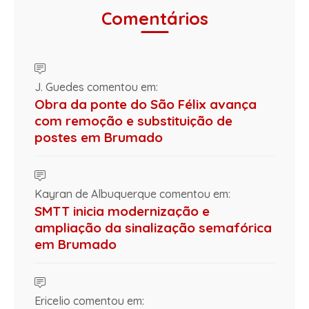
Comentários
J. Guedes comentou em:
Obra da ponte do São Félix avança
com remoção e substituição de
postes em Brumado
Kayran de Albuquerque comentou em:
SMTT inicia modernização e
ampliação da sinalização semafórica
em Brumado
Ericelio comentou em: