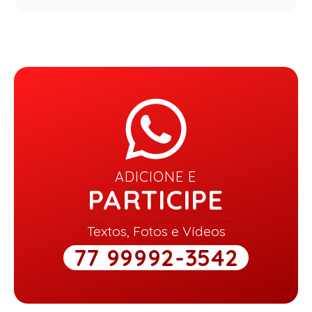
ADICIONE E
PARTICIPE
Textos, Fotos e Vídeos
77 99992-3542