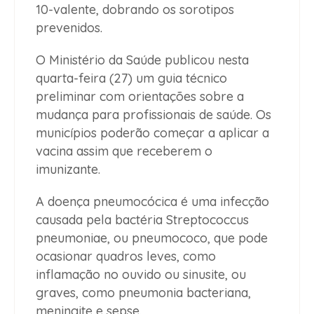
10-valente, dobrando os sorotipos
prevenidos.
O Ministério da Saúde publicou nesta
quarta-feira (27) um guia técnico
preliminar com orientações sobre a
mudança para profissionais de saúde. Os
municípios poderão começar a aplicar a
vacina assim que receberem o
imunizante.
A doença pneumocócica é uma infecção
causada pela bactéria Streptococcus
pneumoniae, ou pneumococo, que pode
ocasionar quadros leves, como
inflamação no ouvido ou sinusite, ou
graves, como pneumonia bacteriana,
meningite e sepse.