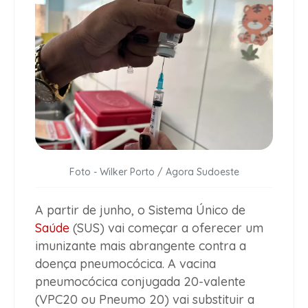
Foto - Wilker Porto / Agora Sudoeste
A partir de junho, o Sistema Único de
Saúde
(SUS) vai começar a oferecer um
imunizante mais abrangente contra a
doença pneumocócica. A vacina
pneumocócica conjugada 20-valente
(VPC20 ou Pneumo 20) vai substituir a