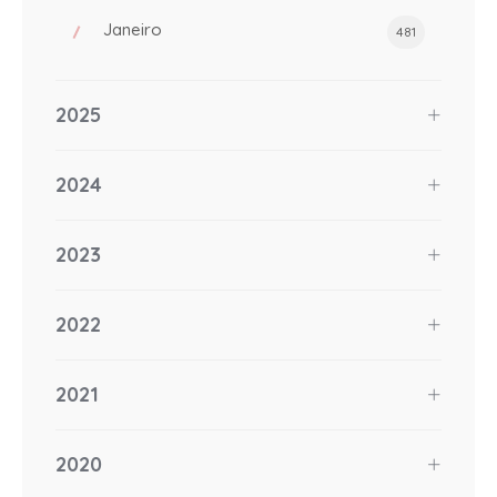
Janeiro
481
2025
2024
2023
2022
2021
2020