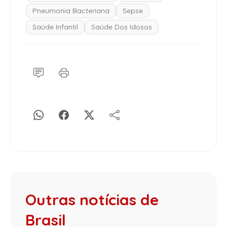
Pneumonia Bacteriana
Sepse
Saúde Infantil
Saúde Dos Idosos
Outras notícias de
Brasil