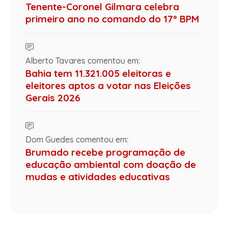
Tenente-Coronel Gilmara celebra
primeiro ano no comando do 17º BPM
Alberto Tavares comentou em:
Bahia tem 11.321.005 eleitoras e
eleitores aptos a votar nas Eleições
Gerais 2026
Dom Guedes comentou em:
Brumado recebe programação de
educação ambiental com doação de
mudas e atividades educativas