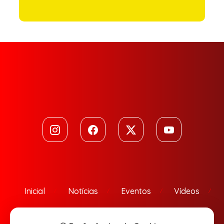
Inicial
Notícias
Eventos
Vídeos
Contato