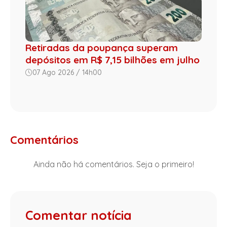
Retiradas da poupança superam
depósitos em R$ 7,15 bilhões em julho
07 Ago 2026 / 14h00
Comentários
Ainda não há comentários. Seja o primeiro!
Comentar notícia