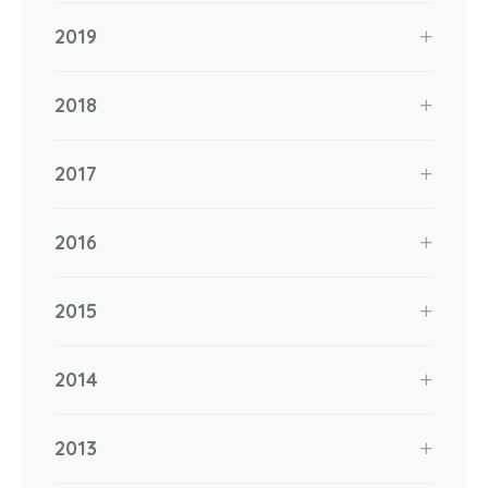
2019
2018
2017
2016
2015
2014
2013