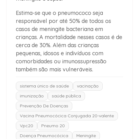
Estima-se que o pneumococo seja
responsável por até 50% de todos os
casos de meningite bacteriana em
crianças. A mortalidade nesses casos é de
cerca de 30%. Além das crianças
pequenas, idosos e indivíduos com
comorbidades ou imunossupressão
também são mais vulneráveis.
sistema único de saúde
vacinação
imunização
saúde pública
Prevenção De Doenças
Vacina Pneumocócica Conjugada 20-valente
Vpc20
Pneumo 20
Doença Pneumocócica
Meningite