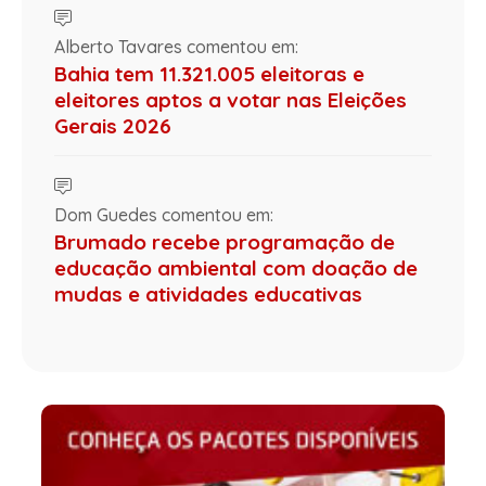
Alberto Tavares comentou em:
Bahia tem 11.321.005 eleitoras e
eleitores aptos a votar nas Eleições
Gerais 2026
Dom Guedes comentou em:
Brumado recebe programação de
educação ambiental com doação de
mudas e atividades educativas