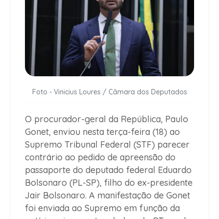
Foto - Vinicius Loures / Câmara dos Deputados
O procurador-geral da República, Paulo
Gonet, enviou nesta terça-feira (18) ao
Supremo Tribunal Federal (STF) parecer
contrário ao pedido de apreensão do
passaporte do deputado federal Eduardo
Bolsonaro (PL-SP), filho do ex-presidente
Jair Bolsonaro. A manifestação de Gonet
foi enviada ao Supremo em função da