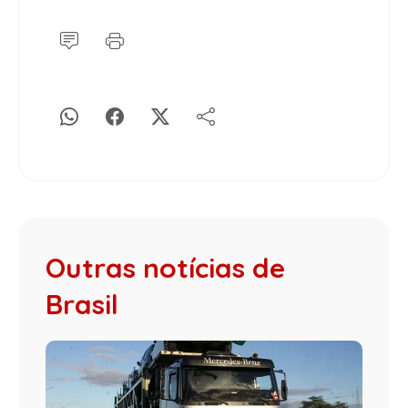
Outras notícias de
Brasil