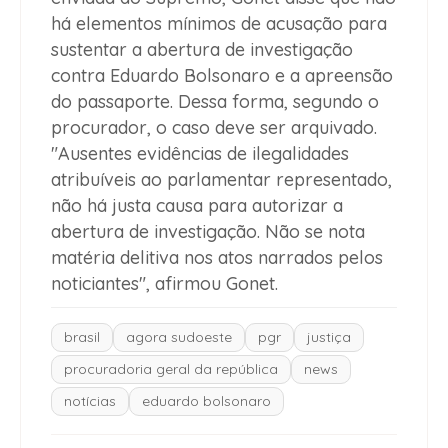
há elementos mínimos de acusação para
sustentar a abertura de investigação
contra Eduardo Bolsonaro e a apreensão
do passaporte. Dessa forma, segundo o
procurador, o caso deve ser arquivado.
"Ausentes evidências de ilegalidades
atribuíveis ao parlamentar representado,
não há justa causa para autorizar a
abertura de investigação. Não se nota
matéria delitiva nos atos narrados pelos
noticiantes", afirmou Gonet.
brasil
agora sudoeste
pgr
justiça
procuradoria geral da república
news
notícias
eduardo bolsonaro