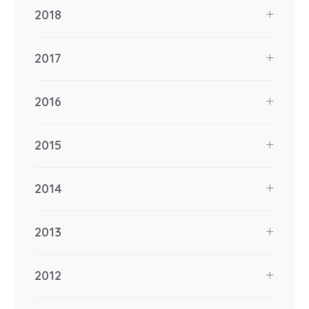
2018
2017
2016
2015
2014
2013
2012