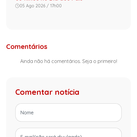
05 Ago 2026 / 17h00
Comentários
Ainda não há comentários. Seja o primeiro!
Comentar notícia