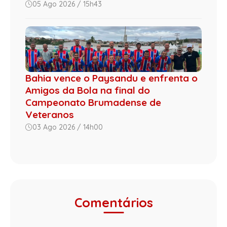
05 Ago 2026 / 15h43
Bahia vence o Paysandu e enfrenta o
Amigos da Bola na final do
Campeonato Brumadense de
Veteranos
03 Ago 2026 / 14h00
Comentários