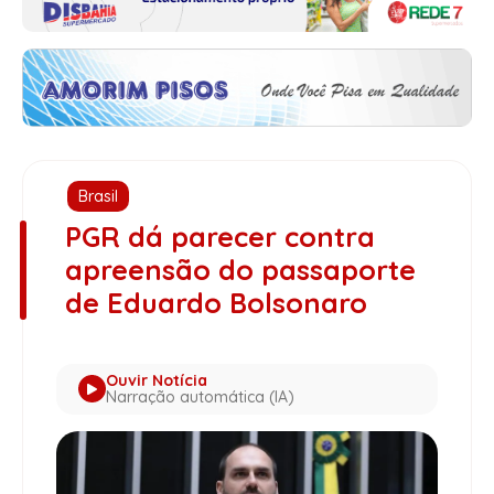
Brasil
PGR dá parecer contra
apreensão do passaporte
de Eduardo Bolsonaro
Ouvir Notícia
Narração automática (IA)