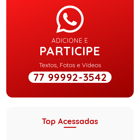
ADICIONE E
PARTICIPE
Textos, Fotos e Vídeos
77 99992-3542
Top Acessadas