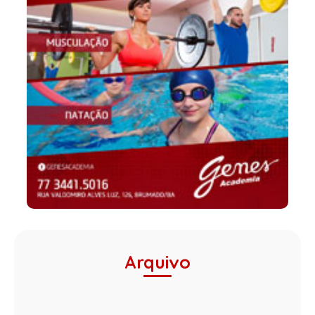
Arquivo