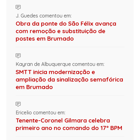
J. Guedes comentou em:
Obra da ponte do São Félix avança
com remoção e substituição de
postes em Brumado
Kayran de Albuquerque comentou em:
SMTT inicia modernização e
ampliação da sinalização semafórica
em Brumado
Ericelio comentou em:
Tenente-Coronel Gilmara celebra
primeiro ano no comando do 17º BPM