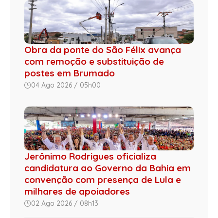
Obra da ponte do São Félix avança
com remoção e substituição de
postes em Brumado
04 Ago 2026 / 05h00
Jerônimo Rodrigues oficializa
candidatura ao Governo da Bahia em
convenção com presença de Lula e
milhares de apoiadores
02 Ago 2026 / 08h13