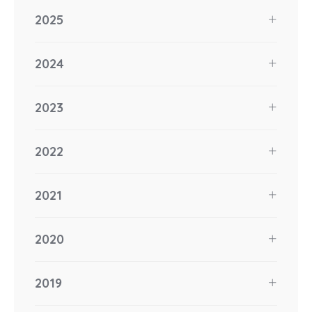
2025
2024
2023
2022
2021
2020
2019