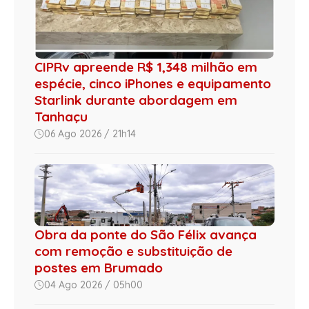
CIPRv apreende R$ 1,348 milhão em
espécie, cinco iPhones e equipamento
Starlink durante abordagem em
Tanhaçu
06 Ago 2026 / 21h14
Obra da ponte do São Félix avança
com remoção e substituição de
postes em Brumado
04 Ago 2026 / 05h00