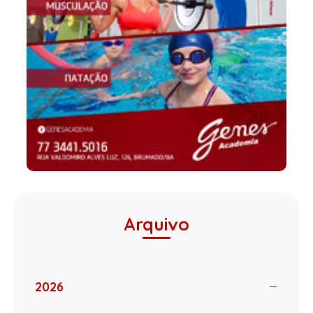
Arquivo
2026