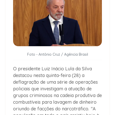
Foto - Antônio Cruz / Agência Brasil
O presidente Luiz Inácio Lula da Silva
destacou nesta quinta-feira (28) a
deflagração de uma série de operações
policiais que investigam a atuação de
grupos criminosos na cadeia produtiva de
combustíveis para lavagem de dinheiro
oriundo de facções do narcotráfico.
"A