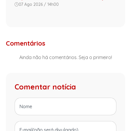
07 Ago 2026 / 14h00
Comentários
Ainda não há comentários. Seja o primeiro!
Comentar notícia