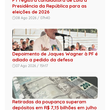
Presidência da República para as
eleições de 2026
08 Ago 2026 / 07h40
Depoimento de Jaques Wagner à PF é
adiado a pedido da defesa
07 Ago 2026 / 15h17
Retiradas da poupança superam
depósitos em R$ 7,15 bilhões em julho