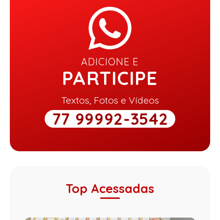
ADICIONE E
PARTICIPE
Textos, Fotos e Vídeos
77 99992-3542
Top Acessadas