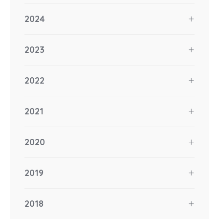
2024
2023
2022
2021
2020
2019
2018