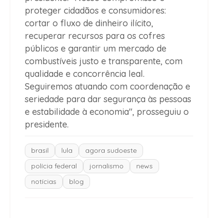
proteger cidadãos e consumidores:
cortar o fluxo de dinheiro ilícito,
recuperar recursos para os cofres
públicos e garantir um mercado de
combustíveis justo e transparente, com
qualidade e concorrência leal.
Seguiremos atuando com coordenação e
seriedade para dar segurança às pessoas
e estabilidade à economia", prosseguiu o
presidente.
brasil
lula
agora sudoeste
polícia federal
jornalismo
news
notícias
blog