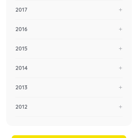
2017
2016
2015
2014
2013
2012