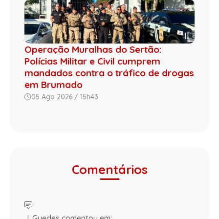
Operação Muralhas do Sertão:
Polícias Militar e Civil cumprem
mandados contra o tráfico de drogas
em Brumado
05 Ago 2026 / 15h43
Comentários
J. Guedes comentou em: