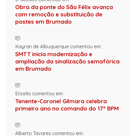
Obra da ponte do São Félix avança
com remoção e substituição de
postes em Brumado
Kayran de Albuquerque comentou em:
SMTT inicia modernização e
ampliação da sinalização semafórica
em Brumado
Ericelio comentou em:
Tenente-Coronel Gilmara celebra
primeiro ano no comando do 17º BPM
Alberto Tavares comentou em: