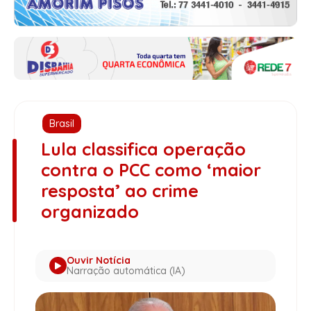
Brasil
Lula classifica operação
contra o PCC como ‘maior
resposta’ ao crime
organizado
Ouvir Notícia
Narração automática (IA)