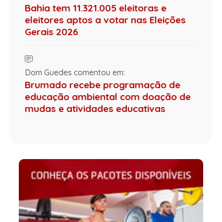
Bahia tem 11.321.005 eleitoras e
eleitores aptos a votar nas Eleições
Gerais 2026
Dom Guedes comentou em:
Brumado recebe programação de
educação ambiental com doação de
mudas e atividades educativas