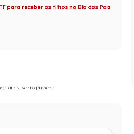
F para receber os filhos no Dia dos Pais
ntários. Seja o primeiro!