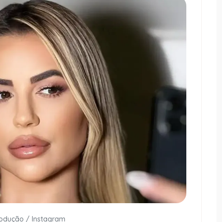
rodução / Instagram