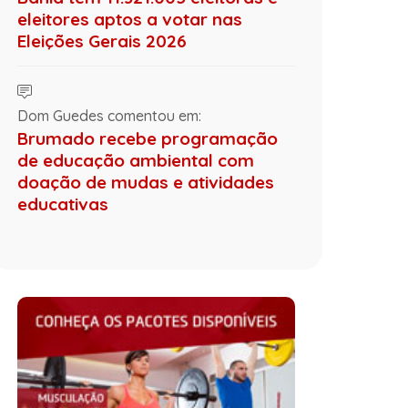
eleitores aptos a votar nas
Eleições Gerais 2026
Dom Guedes comentou em:
Brumado recebe programação
de educação ambiental com
doação de mudas e atividades
educativas