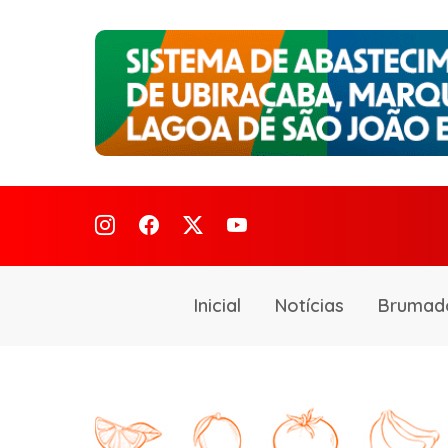
Inicial
Notícias
Brumad