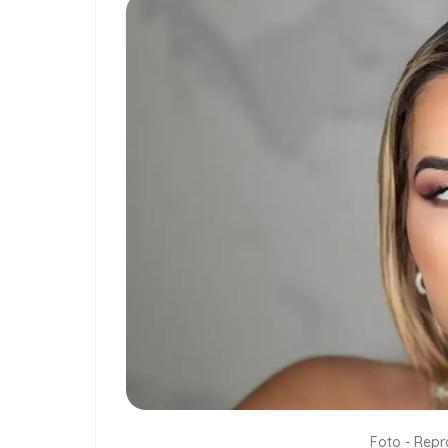
Foto - Rep