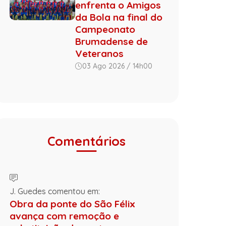
enfrenta o Amigos
da Bola na final do
Campeonato
Brumadense de
Veteranos
03 Ago 2026 / 14h00
Comentários
J. Guedes comentou em:
Obra da ponte do São Félix
avança com remoção e