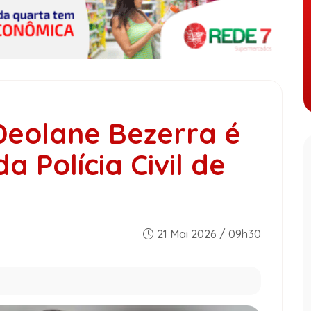
Deolane Bezerra é
 Polícia Civil de
21 Mai 2026 / 09h30