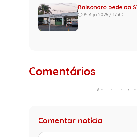
Bolsonaro pede ao ST
05 Ago 2026 / 17h00
Comentários
Ainda não há come
Comentar notícia