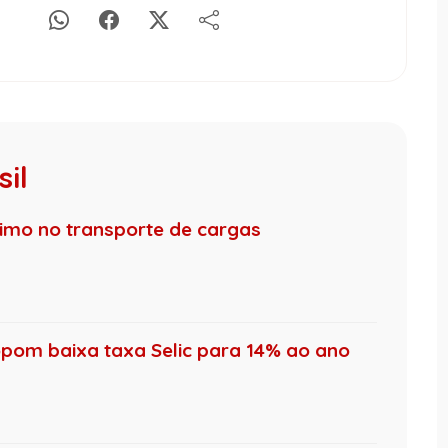
il
nimo no transporte de cargas
pom baixa taxa Selic para 14% ao ano