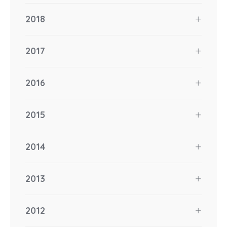
2018
2017
2016
2015
2014
2013
2012