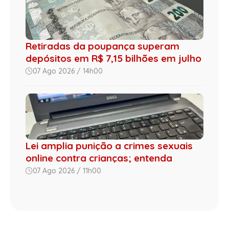
Retiradas da poupança superam
depósitos em R$ 7,15 bilhões em julho
07 Ago 2026 / 14h00
Lei amplia punição a crimes sexuais
online contra crianças; entenda
07 Ago 2026 / 11h00