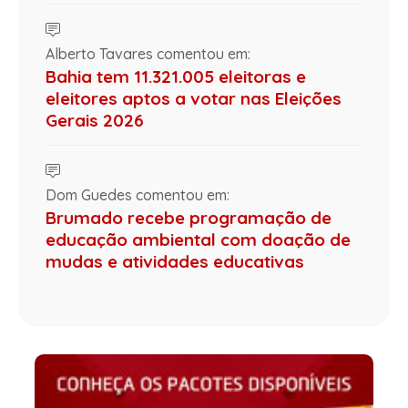
Alberto Tavares comentou em:
Bahia tem 11.321.005 eleitoras e
eleitores aptos a votar nas Eleições
Gerais 2026
Dom Guedes comentou em:
Brumado recebe programação de
educação ambiental com doação de
mudas e atividades educativas