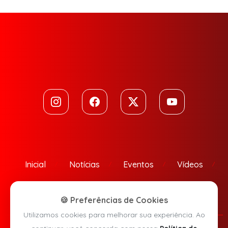
Inicial
Notícias
Eventos
Vídeos
Contato
🍪 Preferências de Cookies
Utilizamos cookies para melhorar sua experiência. Ao