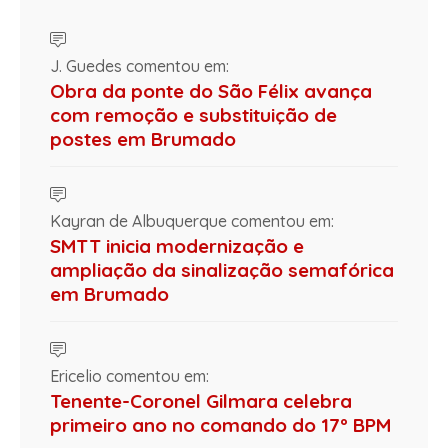
J. Guedes comentou em:
Obra da ponte do São Félix avança
com remoção e substituição de
postes em Brumado
Kayran de Albuquerque comentou em:
SMTT inicia modernização e
ampliação da sinalização semafórica
em Brumado
Ericelio comentou em:
Tenente-Coronel Gilmara celebra
primeiro ano no comando do 17º BPM