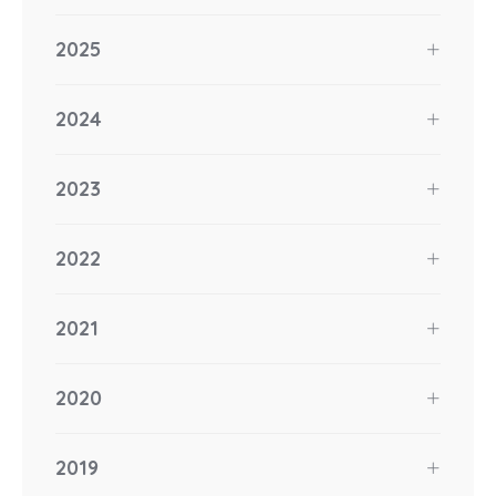
2025
2024
2023
2022
2021
2020
2019