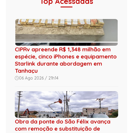
Top Acessadas
CIPRv apreende R$ 1,348 milhão em
espécie, cinco iPhones e equipamento
Starlink durante abordagem em
Tanhaçu
06 Ago 2026 / 21h14
Obra da ponte do São Félix avança
com remoção e substituição de