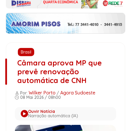
Brasil
Câmara aprova MP que
prevê renovação
automática de CNH
Wilker Porto
Agora Sudoeste
Por:
/
08 Mai 2026 / 08h00
Ouvir Notícia
Narração automática (IA)