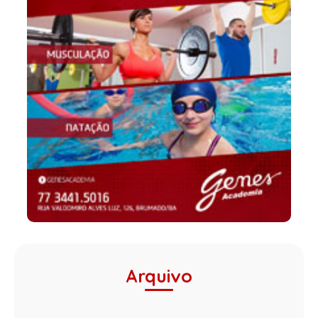
Arquivo