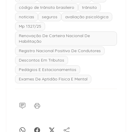
código de trânsito brasileiro
trânsito
notícias
seguros
avaliação psicológica
Mp 1327/25
Renovação De Carteira Nacional De
Habilitação
Registro Nacional Positivo De Condutores
Descontos Em Tributos
Pedágios E Estacionamentos
Exames De Aptidão Física E Mental