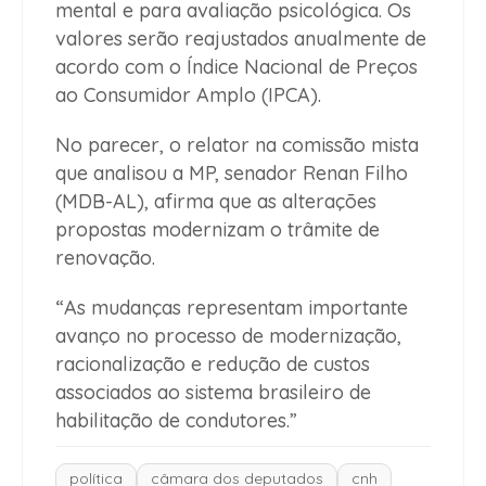
mental e para avaliação psicológica. Os
valores serão reajustados anualmente de
acordo com o Índice Nacional de Preços
ao Consumidor Amplo (IPCA).
No parecer, o relator na comissão mista
que analisou a MP, senador Renan Filho
(MDB-AL), afirma que as alterações
propostas modernizam o trâmite de
renovação.
“As mudanças representam importante
avanço no processo de modernização,
racionalização e redução de custos
associados ao sistema brasileiro de
habilitação de condutores.”
política
câmara dos deputados
cnh