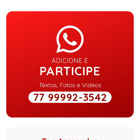
ADICIONE E
PARTICIPE
Textos, Fotos e Vídeos
77 99992-3542