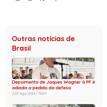
Outras notícias de
Brasil
Depoimento de Jaques Wagner à PF é
adiado a pedido da defesa
07 Ago 2026 / 15h17