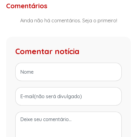
Comentários
Ainda não há comentários. Seja o primeiro!
Comentar notícia