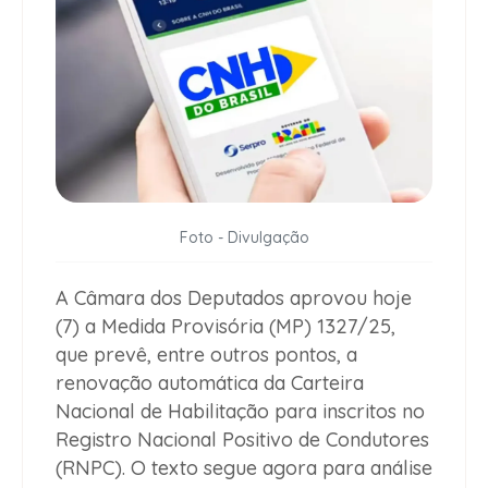
Foto - Divulgação
A Câmara dos Deputados aprovou hoje
(7) a Medida Provisória (MP) 1327/25,
que prevê, entre outros pontos, a
renovação automática da Carteira
Nacional de Habilitação para inscritos no
Registro Nacional Positivo de Condutores
(RNPC). O texto segue agora para análise