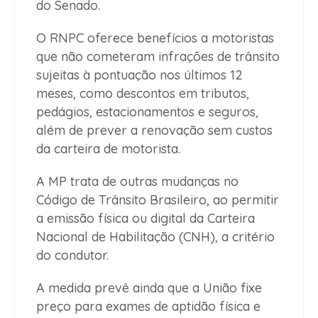
do Senado.
O RNPC oferece benefícios a motoristas
que não cometeram infrações de trânsito
sujeitas à pontuação nos últimos 12
meses, como descontos em tributos,
pedágios, estacionamentos e seguros,
além de prever a renovação sem custos
da carteira de motorista.
A MP trata de outras mudanças no
Código de Trânsito Brasileiro, ao permitir
a emissão física ou digital da Carteira
Nacional de Habilitação (CNH), a critério
do condutor.
A medida prevê ainda que a União fixe
preço para exames de aptidão física e