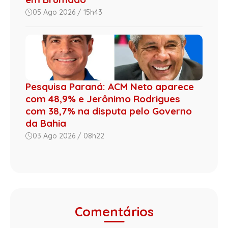
05 Ago 2026 / 15h43
Pesquisa Paraná: ACM Neto aparece
com 48,9% e Jerônimo Rodrigues
com 38,7% na disputa pelo Governo
da Bahia
03 Ago 2026 / 08h22
Comentários