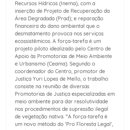
Recursos Hídricos (Inema), com a
inserção de Projeto de Recuperação da
Área Degradada (Prad); e reparação
financeira do dano ambiental que o
desmatamento provoca nos serviços
ecossistêmicos. A força-tarefa é um
projeto piloto idealizado pelo Centro de
Apoio às Promotorias de Meio Ambiente
e Urbanismo (Ceama). Segundo o
coordenador do Centro, promotor de
Justiça Yuri Lopes de Mello, o trabalho
consiste na reunião de diversas
Promotorias de Justiça especializadas em
meio ambiente para dar resolutividade
nos procedimentos de supressão ilegal
de vegetação nativa. “A força-tarefa é
um novo método do ‘Pro Floresta Legal’,