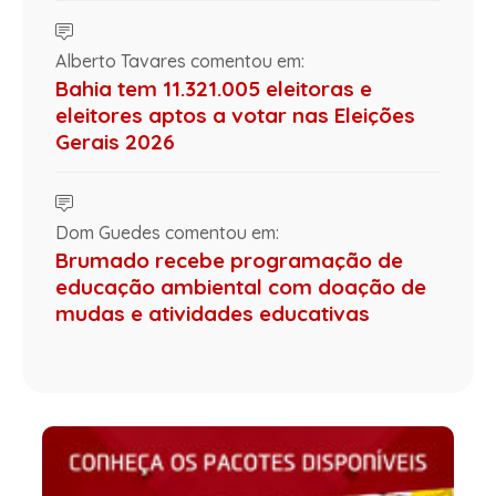
Alberto Tavares comentou em:
Bahia tem 11.321.005 eleitoras e
eleitores aptos a votar nas Eleições
Gerais 2026
Dom Guedes comentou em:
Brumado recebe programação de
educação ambiental com doação de
mudas e atividades educativas