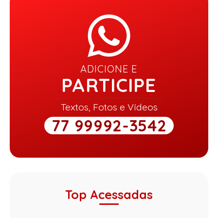
ADICIONE E
PARTICIPE
Textos, Fotos e Vídeos
77 99992-3542
Top Acessadas