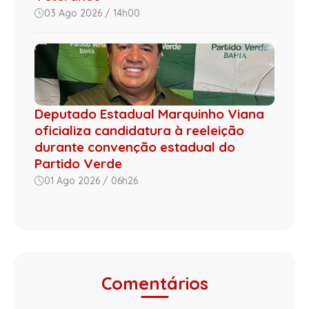
03 Ago 2026 / 14h00
Deputado Estadual Marquinho Viana
oficializa candidatura à reeleição
durante convenção estadual do
Partido Verde
01 Ago 2026 / 06h26
Comentários