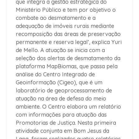
que integra a gestão estratégica do
Ministério Público e tem por objetivo o
combate ao desmatamento e a
adequação de imóveis rurais mediante
recomposição das áreas de preservação
permanente e reserva legal’, explica Yuri
de Mello. A atuação se inicia com a
seleção dos alertas de desmatamento da
plataforma MapBiomas, que passa pela
análise do Centro Integrado de
Geoinformação (Cigeo), que é um
laboratório de geoprocessamento de
atuação na área de defesa do meio
ambiente. O Centro elabora um relatório
com informações para atuação das
Promotorias de Justiça. Nesta primeira
atividade conjunta em Bom Jesus da
Lapa, foram realizados quatro relatórios