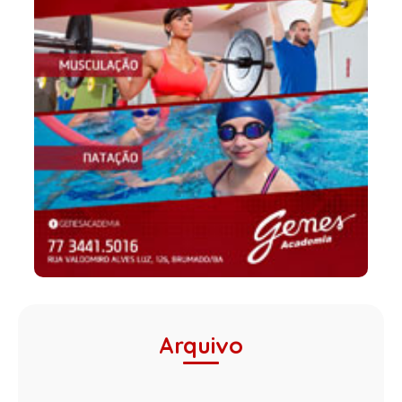
Arquivo