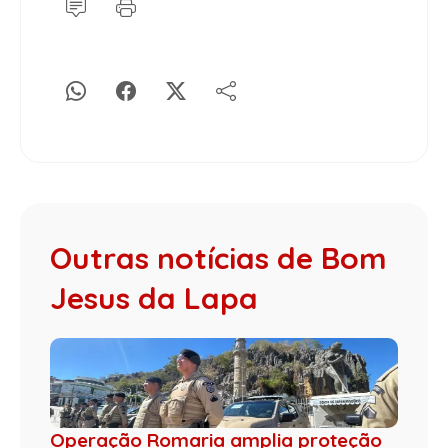
Outras notícias de Bom
Jesus da Lapa
Operação Romaria amplia proteção