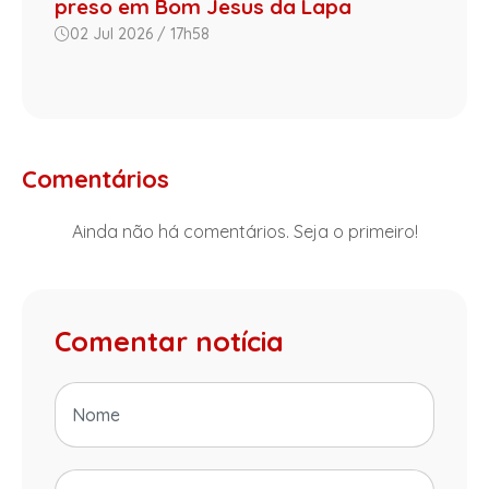
preso em Bom Jesus da Lapa
02 Jul 2026 / 17h58
Comentários
Ainda não há comentários. Seja o primeiro!
Comentar notícia