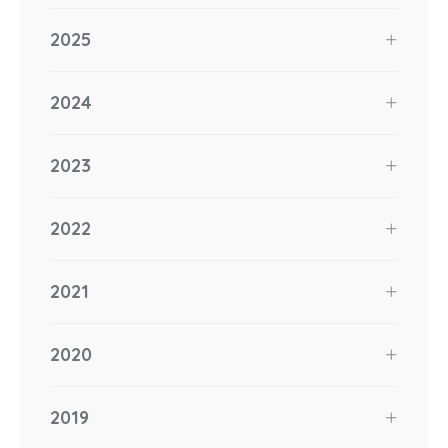
2025
2024
2023
2022
2021
2020
2019