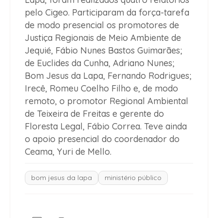
pelo Cigeo. Participaram da força-tarefa
de modo presencial os promotores de
Justiça Regionais de Meio Ambiente de
Jequié, Fábio Nunes Bastos Guimarães;
de Euclides da Cunha, Adriano Nunes;
Bom Jesus da Lapa, Fernando Rodrigues;
Irecê, Romeu Coelho Filho e, de modo
remoto, o promotor Regional Ambiental
de Teixeira de Freitas e gerente do
Floresta Legal, Fábio Correa. Teve ainda
o apoio presencial do coordenador do
Ceama, Yuri de Mello.
bom jesus da lapa
ministério público