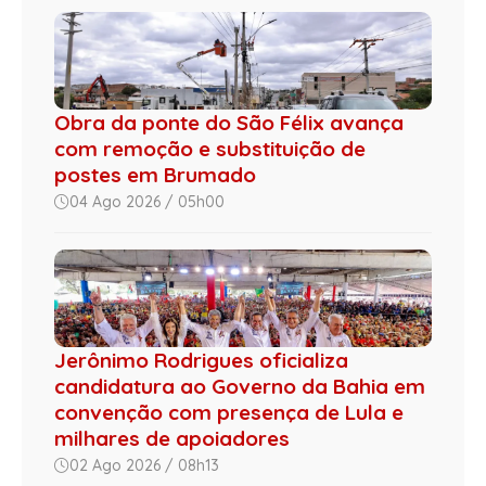
Obra da ponte do São Félix avança
com remoção e substituição de
postes em Brumado
04 Ago 2026 / 05h00
Jerônimo Rodrigues oficializa
candidatura ao Governo da Bahia em
convenção com presença de Lula e
milhares de apoiadores
02 Ago 2026 / 08h13