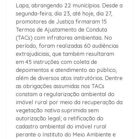
Lapa, abrangendo 22 municípios. Desde a
segunda-feira, dia 23, até hoje, dia 27,
promotores de Justiça firmaram 15
Termos de Ajustamento de Conduta
(TACs) com infratores ambientais. No
período, foram realizadas 60 audiências
extrajudiciais, que também resultaram
em 45 instruções com coleta de
depoimentos e atendimento ao público,
além de diversos atos instrutórios. Dentre
as obrigações assumidas nos TACs
constam a regularização ambiental do
imóvel rural por meio da recuperação da
vegetação nativa suprimida sem
autorização legal; a retificação do
cadastro ambiental do imóvel rural
perante o Instituto do Meio Ambiente e