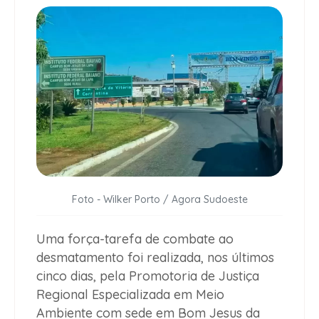
Foto - Wilker Porto / Agora Sudoeste
Uma força-tarefa de combate ao
desmatamento foi realizada, nos últimos
cinco dias, pela Promotoria de Justiça
Regional Especializada em Meio
Ambiente com sede em Bom Jesus da