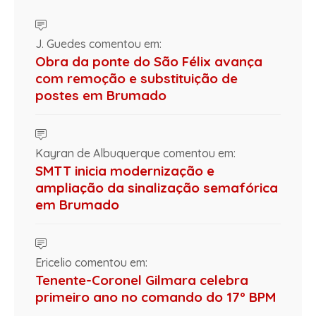
J. Guedes comentou em:
Obra da ponte do São Félix avança
com remoção e substituição de
postes em Brumado
Kayran de Albuquerque comentou em:
SMTT inicia modernização e
ampliação da sinalização semafórica
em Brumado
Ericelio comentou em:
Tenente-Coronel Gilmara celebra
primeiro ano no comando do 17º BPM