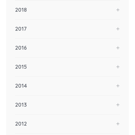
2018
2017
2016
2015
2014
2013
2012