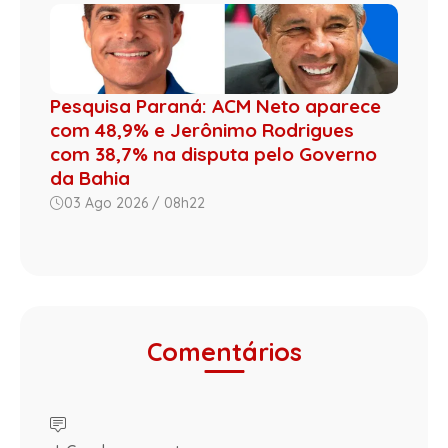
Pesquisa Paraná: ACM Neto aparece
com 48,9% e Jerônimo Rodrigues
com 38,7% na disputa pelo Governo
da Bahia
03 Ago 2026 / 08h22
Comentários