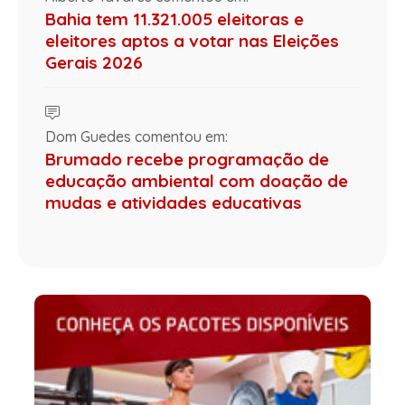
Bahia tem 11.321.005 eleitoras e
eleitores aptos a votar nas Eleições
Gerais 2026
Dom Guedes comentou em:
Brumado recebe programação de
educação ambiental com doação de
mudas e atividades educativas