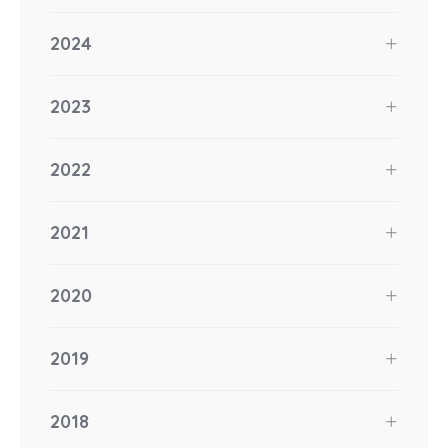
2024
2023
2022
2021
2020
2019
2018