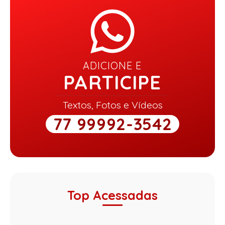
ADICIONE E
PARTICIPE
Textos, Fotos e Vídeos
77 99992-3542
Top Acessadas