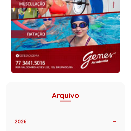
Arquivo
2026