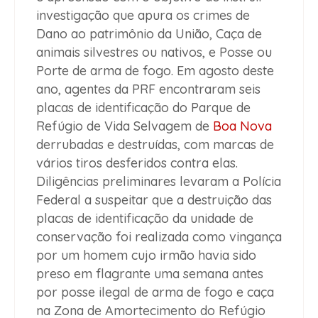
investigação que apura os crimes de
Dano ao patrimônio da União, Caça de
animais silvestres ou nativos, e Posse ou
Porte de arma de fogo. Em agosto deste
ano, agentes da PRF encontraram seis
placas de identificação do Parque de
Refúgio de Vida Selvagem de
Boa Nova
derrubadas e destruídas, com marcas de
vários tiros desferidos contra elas.
Diligências preliminares levaram a Polícia
Federal a suspeitar que a destruição das
placas de identificação da unidade de
conservação foi realizada como vingança
por um homem cujo irmão havia sido
preso em flagrante uma semana antes
por posse ilegal de arma de fogo e caça
na Zona de Amortecimento do Refúgio