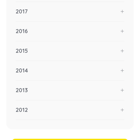
2017
2016
2015
2014
2013
2012