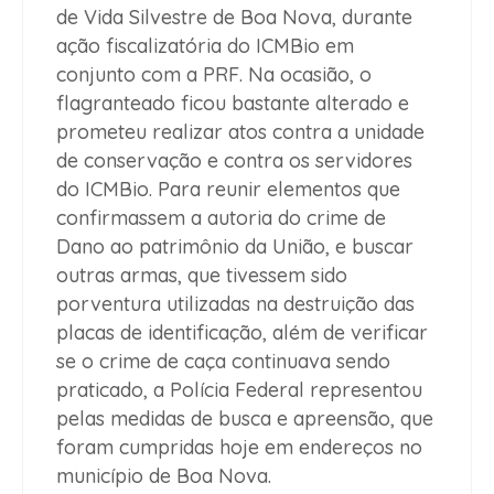
de Vida Silvestre de Boa Nova, durante
ação fiscalizatória do ICMBio em
conjunto com a PRF. Na ocasião, o
flagranteado ficou bastante alterado e
prometeu realizar atos contra a unidade
de conservação e contra os servidores
do ICMBio. Para reunir elementos que
confirmassem a autoria do crime de
Dano ao patrimônio da União, e buscar
outras armas, que tivessem sido
porventura utilizadas na destruição das
placas de identificação, além de verificar
se o crime de caça continuava sendo
praticado, a Polícia Federal representou
pelas medidas de busca e apreensão, que
foram cumpridas hoje em endereços no
município de Boa Nova.