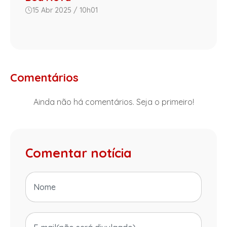
15 Abr 2025 / 10h01
Comentários
Ainda não há comentários. Seja o primeiro!
Comentar notícia