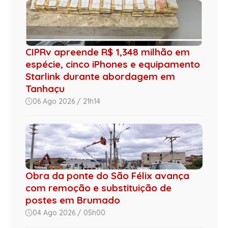
CIPRv apreende R$ 1,348 milhão em
espécie, cinco iPhones e equipamento
Starlink durante abordagem em
Tanhaçu
06 Ago 2026 / 21h14
Obra da ponte do São Félix avança
com remoção e substituição de
postes em Brumado
04 Ago 2026 / 05h00