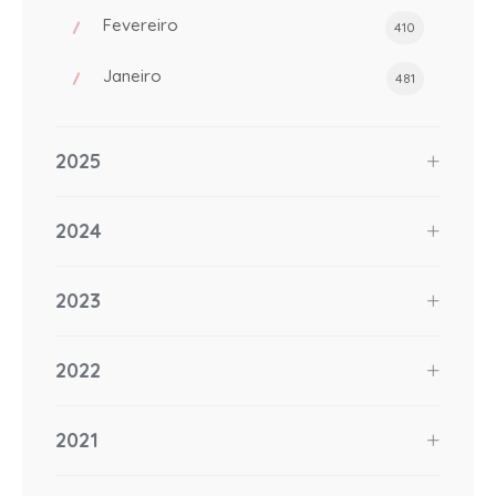
Fevereiro
410
Janeiro
481
2025
2024
2023
2022
2021