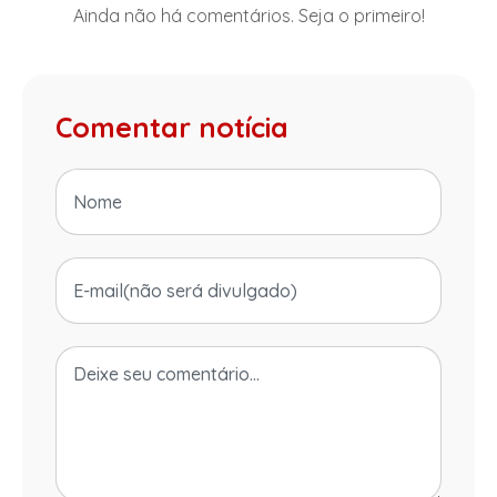
Ainda não há comentários. Seja o primeiro!
Comentar notícia