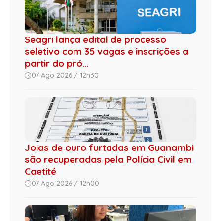
Seagri lança edital de processo
seletivo com 35 vagas e inscrições a
partir do pró...
07 Ago 2026 / 12h30
Joias de ouro furtadas em Guanambi
são recuperadas pela Polícia Civil em
Caetité
07 Ago 2026 / 12h00