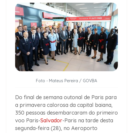
Foto - Mateus Pereira / GOVBA
Do final de semana outonal de Paris para
a primavera calorosa da capital baiana,
350 pessoas desembarcaram do primeiro
voo Paris-
Salvador
-Paris na tarde desta
segunda-feira (28), no Aeroporto