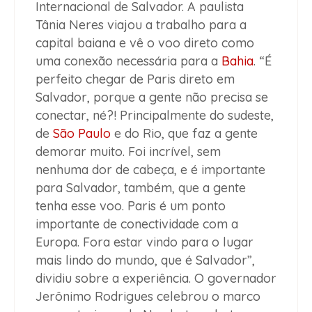
Internacional de Salvador. A paulista
Tânia Neres viajou a trabalho para a
capital baiana e vê o voo direto como
uma conexão necessária para a
Bahia
. “É
perfeito chegar de Paris direto em
Salvador, porque a gente não precisa se
conectar, né?! Principalmente do sudeste,
de
São Paulo
e do Rio, que faz a gente
demorar muito. Foi incrível, sem
nenhuma dor de cabeça, e é importante
para Salvador, também, que a gente
tenha esse voo. Paris é um ponto
importante de conectividade com a
Europa. Fora estar vindo para o lugar
mais lindo do mundo, que é Salvador”,
dividiu sobre a experiência. O governador
Jerônimo Rodrigues celebrou o marco