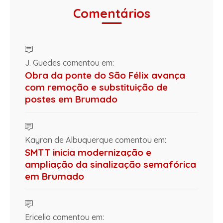
Comentários
J. Guedes comentou em:
Obra da ponte do São Félix avança
com remoção e substituição de
postes em Brumado
Kayran de Albuquerque comentou em:
SMTT inicia modernização e
ampliação da sinalização semafórica
em Brumado
Ericelio comentou em: