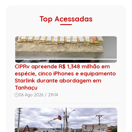
Top Acessadas
CIPRv apreende R$ 1,348 milhão em
espécie, cinco iPhones e equipamento
Starlink durante abordagem em
Tanhaçu
06 Ago 2026 / 21h14