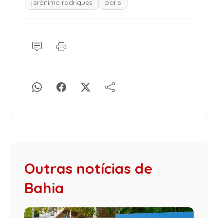
jerônimo rodrigues
paris
Outras notícias de
Bahia