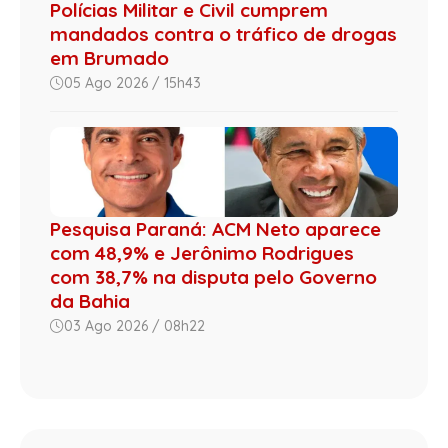
Polícias Militar e Civil cumprem
mandados contra o tráfico de drogas
em Brumado
05 Ago 2026 / 15h43
Pesquisa Paraná: ACM Neto aparece
com 48,9% e Jerônimo Rodrigues
com 38,7% na disputa pelo Governo
da Bahia
03 Ago 2026 / 08h22