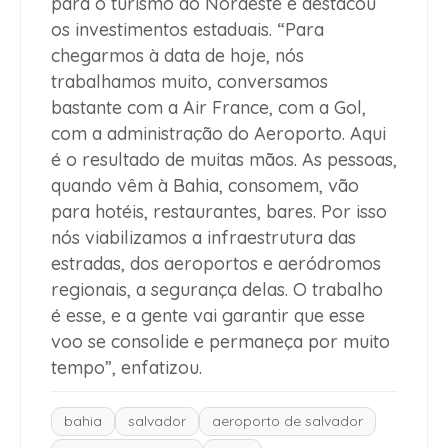
para o turismo do Nordeste e destacou
os investimentos estaduais. “Para
chegarmos à data de hoje, nós
trabalhamos muito, conversamos
bastante com a Air France, com a Gol,
com a administração do Aeroporto. Aqui
é o resultado de muitas mãos. As pessoas,
quando vêm à Bahia, consomem, vão
para hotéis, restaurantes, bares. Por isso
nós viabilizamos a infraestrutura das
estradas, dos aeroportos e aeródromos
regionais, a segurança delas. O trabalho
é esse, e a gente vai garantir que esse
voo se consolide e permaneça por muito
tempo”, enfatizou.
bahia
salvador
aeroporto de salvador