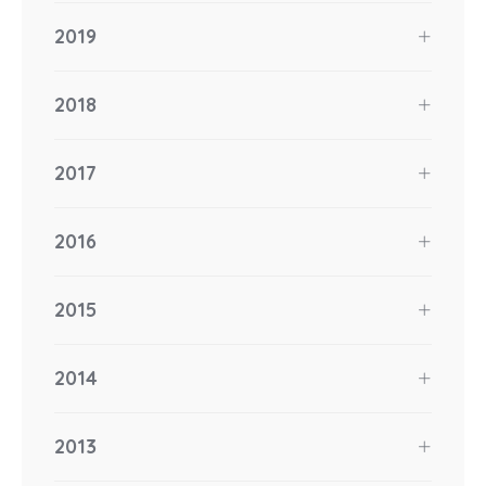
2019
2018
2017
2016
2015
2014
2013