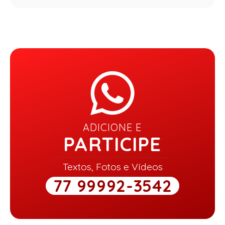
ADICIONE E
PARTICIPE
Textos, Fotos e Vídeos
77 99992-3542