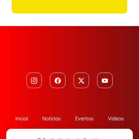
Inicial
Notícias
Eventos
Vídeos
Contato