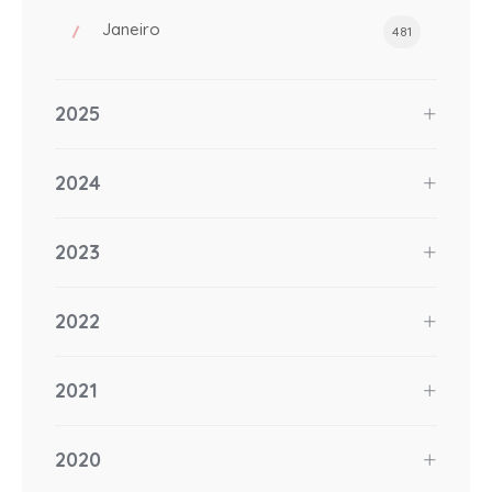
Janeiro
481
2025
2024
2023
2022
2021
2020