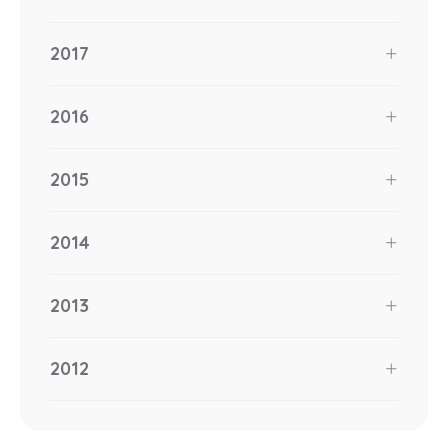
2017
2016
2015
2014
2013
2012