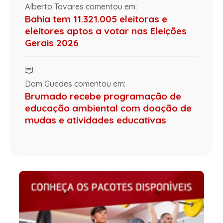
Alberto Tavares comentou em:
Bahia tem 11.321.005 eleitoras e
eleitores aptos a votar nas Eleições
Gerais 2026
Dom Guedes comentou em:
Brumado recebe programação de
educação ambiental com doação de
mudas e atividades educativas