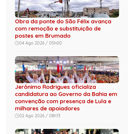
Obra da ponte do São Félix avança
com remoção e substituição de
postes em Brumado
04 Ago 2026 / 05h00
Jerônimo Rodrigues oficializa
candidatura ao Governo da Bahia em
convenção com presença de Lula e
milhares de apoiadores
02 Ago 2026 / 08h13