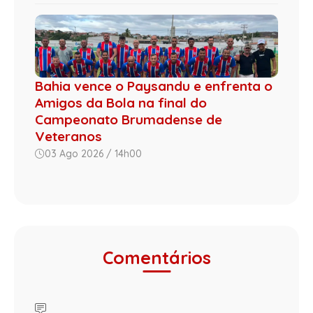
Bahia vence o Paysandu e enfrenta o
Amigos da Bola na final do
Campeonato Brumadense de
Veteranos
03 Ago 2026 / 14h00
Comentários