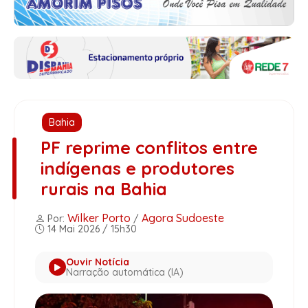
Bahia
PF reprime conflitos entre
indígenas e produtores
rurais na Bahia
Wilker Porto
Agora Sudoeste
Por:
/
14 Mai 2026 / 15h30
Ouvir Notícia
Narração automática (IA)