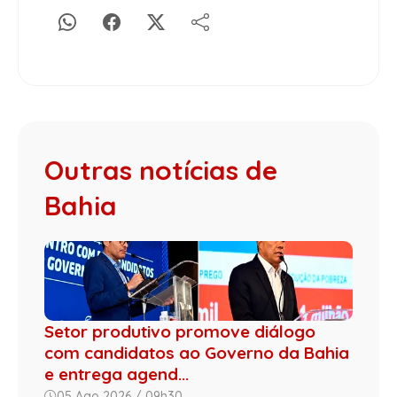
Outras notícias de
Bahia
Setor produtivo promove diálogo
com candidatos ao Governo da Bahia
e entrega agend...
05 Ago 2026 / 09h30