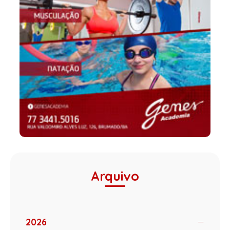
Arquivo
2026