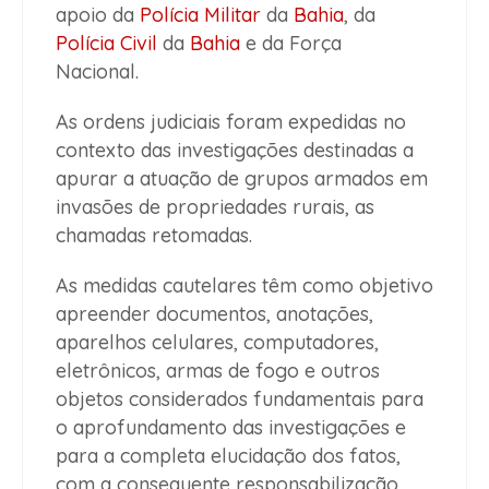
apoio da
Polícia Militar
da
Bahia
, da
Polícia Civil
da
Bahia
e da Força
Nacional.
As ordens judiciais foram expedidas no
contexto das investigações destinadas a
apurar a atuação de grupos armados em
invasões de propriedades rurais, as
chamadas retomadas.
As medidas cautelares têm como objetivo
apreender documentos, anotações,
aparelhos celulares, computadores,
eletrônicos, armas de fogo e outros
objetos considerados fundamentais para
o aprofundamento das investigações e
para a completa elucidação dos fatos,
com a consequente responsabilização