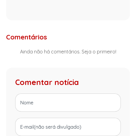
Comentários
Ainda não há comentários. Seja o primeiro!
Comentar notícia