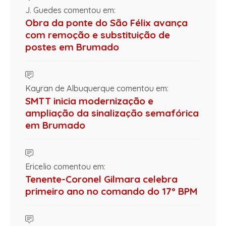
J. Guedes comentou em:
Obra da ponte do São Félix avança
com remoção e substituição de
postes em Brumado
Kayran de Albuquerque comentou em:
SMTT inicia modernização e
ampliação da sinalização semafórica
em Brumado
Ericelio comentou em:
Tenente-Coronel Gilmara celebra
primeiro ano no comando do 17º BPM