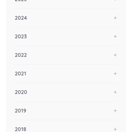
2024
2023
2022
2021
2020
2019
2018