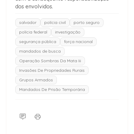
dos envolvidos.
salvador
polícia civil
porto seguro
polícia federal
investigação
segurança pública
força nacional
mandados de busca
Operação Sombras Da Mata Iii
Invasões De Propriedades Rurais
Grupos Armados
Mandados De Prisão Temporária