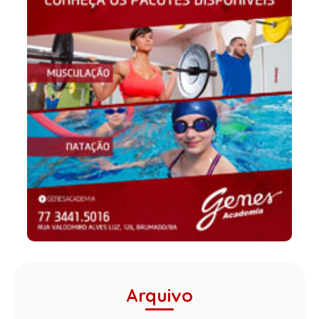
Arquivo