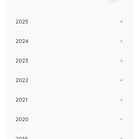
2025
2024
2023
2022
2021
2020
2019