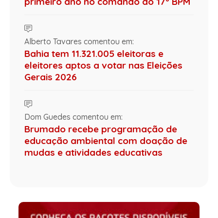
primeiro ano no comando do 17º BPM
Alberto Tavares comentou em:
Bahia tem 11.321.005 eleitoras e
eleitores aptos a votar nas Eleições
Gerais 2026
Dom Guedes comentou em:
Brumado recebe programação de
educação ambiental com doação de
mudas e atividades educativas