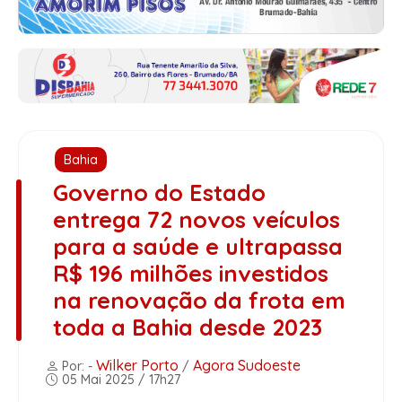
Bahia
Governo do Estado
entrega 72 novos veículos
para a saúde e ultrapassa
R$ 196 milhões investidos
na renovação da frota em
toda a Bahia desde 2023
Wilker Porto
Agora Sudoeste
Por: -
/
05 Mai 2025 / 17h27