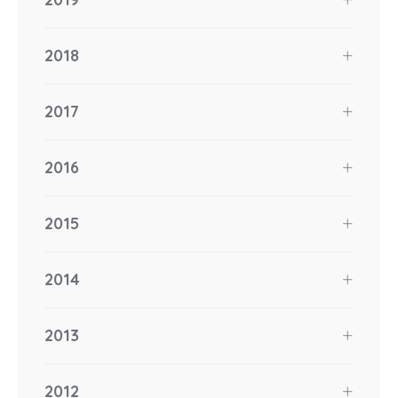
2018
2017
2016
2015
2014
2013
2012