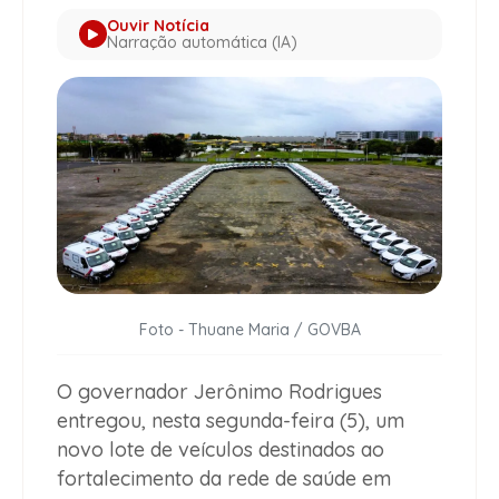
Ouvir Notícia
Narração automática (IA)
Foto - Thuane Maria / GOVBA
O governador Jerônimo Rodrigues
entregou, nesta segunda-feira (5), um
novo lote de veículos destinados ao
fortalecimento da rede de saúde em