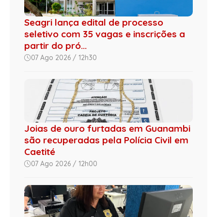
Seagri lança edital de processo
seletivo com 35 vagas e inscrições a
partir do pró...
07 Ago 2026 / 12h30
Joias de ouro furtadas em Guanambi
são recuperadas pela Polícia Civil em
Caetité
07 Ago 2026 / 12h00