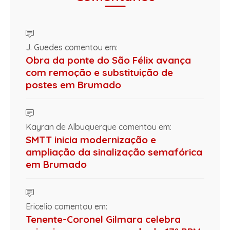
J. Guedes comentou em:
Obra da ponte do São Félix avança
com remoção e substituição de
postes em Brumado
Kayran de Albuquerque comentou em:
SMTT inicia modernização e
ampliação da sinalização semafórica
em Brumado
Ericelio comentou em:
Tenente-Coronel Gilmara celebra