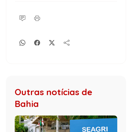
Outras notícias de
Bahia