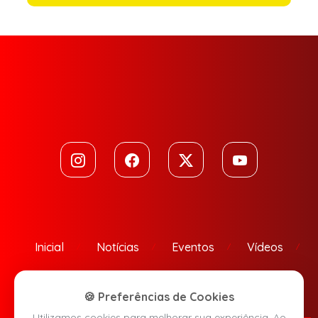
Inicial
Notícias
Eventos
Vídeos
Contato
🍪 Preferências de Cookies
Utilizamos cookies para melhorar sua experiência. Ao