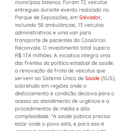
municípios baianos. Foram 72 veículos
entregues durante evento realizado no
Parque de Exposições, em
Salvador
,
incluindo 58 ambulâncias, 13 veículos
administrativos e uma van para
transporte de pacientes do Consórcio
Reconvale. O investimento total supera
R$ 17,4 milhões. A iniciativa integra uma
das frentes da política estadual de saúde:
a renovação da frota de veículos que
servem ao Sistema Único de
Saúde
(SUS),
sobretudo em regiões onde o
deslocamento é condição decisiva para o
acesso ao atendimento de urgência e a
procedimentos de média e alta
complexidade. "A saúde pública precisa
estar onde o povo está, e para isso é