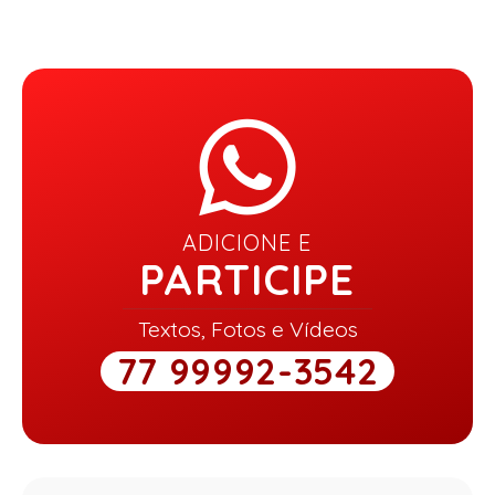
ADICIONE E
PARTICIPE
Textos, Fotos e Vídeos
77 99992-3542