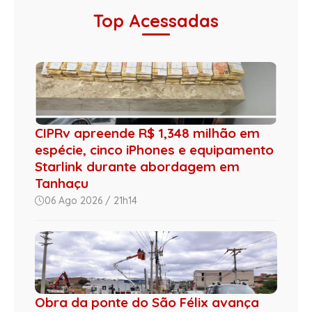
Top Acessadas
CIPRv apreende R$ 1,348 milhão em
espécie, cinco iPhones e equipamento
Starlink durante abordagem em
Tanhaçu
06 Ago 2026 / 21h14
Obra da ponte do São Félix avança