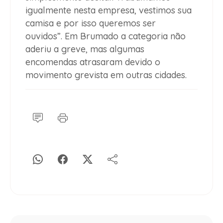
igualmente nesta empresa, vestimos sua
camisa e por isso queremos ser
ouvidos”.
Em Brumado a categoria não
aderiu a greve, mas algumas
encomendas atrasaram devido o
movimento grevista em outras cidades.