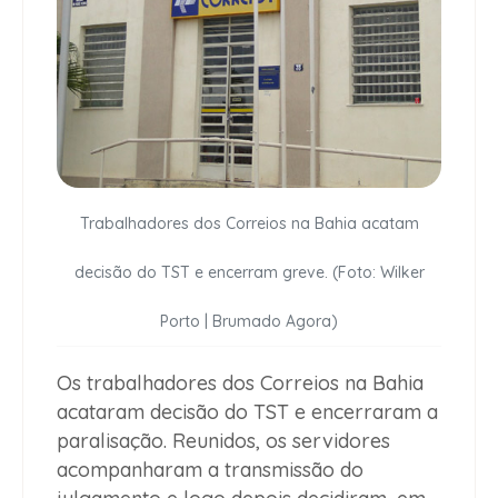
Trabalhadores dos Correios na Bahia acatam
decisão do TST e encerram greve. (Foto: Wilker
Porto | Brumado Agora)
Os trabalhadores dos Correios na Bahia
acataram
decisão do TST
e encerraram a
paralisação. Reunidos, os servidores
acompanharam a transmissão do