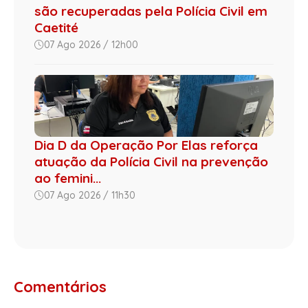
são recuperadas pela Polícia Civil em
Caetité
07 Ago 2026 / 12h00
Dia D da Operação Por Elas reforça
atuação da Polícia Civil na prevenção
ao femini...
07 Ago 2026 / 11h30
Comentários