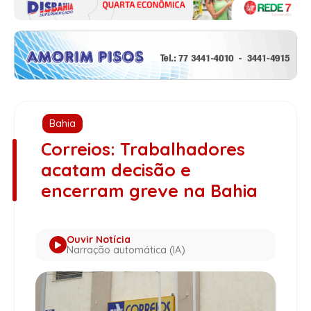
Bahia
Correios: Trabalhadores
acatam decisão e
encerram greve na Bahia
Ouvir Notícia
Narração automática (IA)