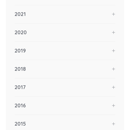
2021
2020
2019
2018
2017
2016
2015