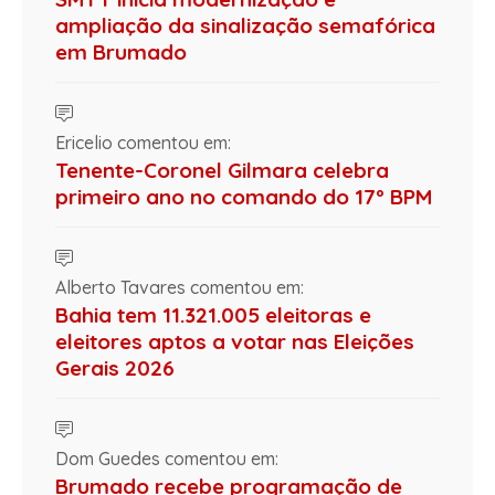
ampliação da sinalização semafórica
em Brumado
Ericelio comentou em:
Tenente-Coronel Gilmara celebra
primeiro ano no comando do 17º BPM
Alberto Tavares comentou em:
Bahia tem 11.321.005 eleitoras e
eleitores aptos a votar nas Eleições
Gerais 2026
Dom Guedes comentou em:
Brumado recebe programação de