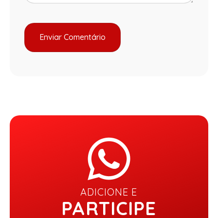
ADICIONE E
PARTICIPE