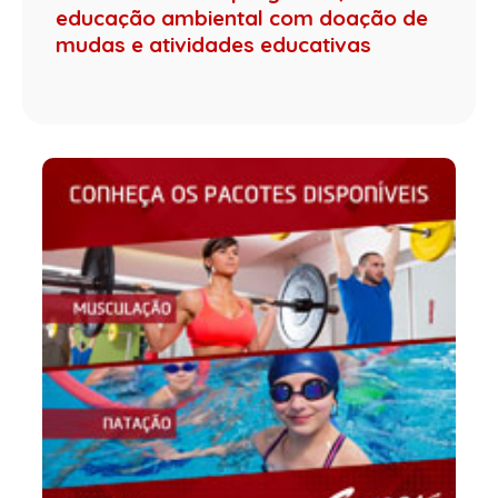
educação ambiental com doação de
mudas e atividades educativas