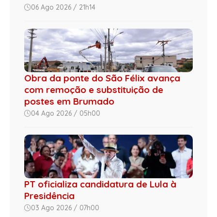
06 Ago 2026 / 21h14
Obra da ponte do São Félix avança
com remoção e substituição de
postes em Brumado
04 Ago 2026 / 05h00
PT oficializa candidatura de Lula à
Presidência
03 Ago 2026 / 07h00