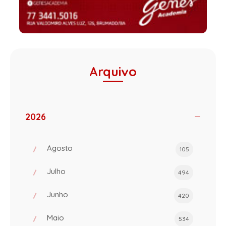
Arquivo
2026
Agosto
105
Julho
494
Junho
420
Maio
534