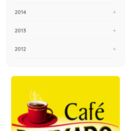
2014
2013
2012