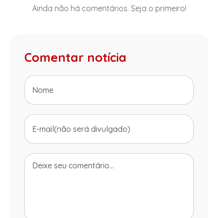
Ainda não há comentários. Seja o primeiro!
Comentar notícia