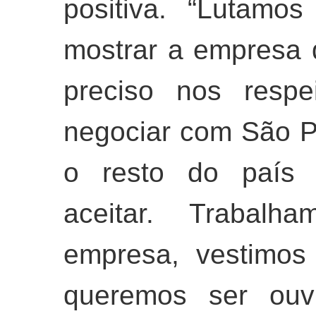
positiva. “Lutamo
mostrar a empresa 
preciso nos respe
negociar com São P
o resto do país 
aceitar. Trabalh
empresa, vestimos
queremos ser ouv