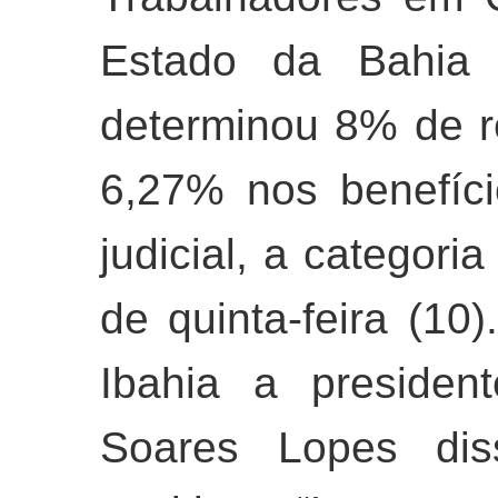
Estado da Bahia 
determinou 8% de re
6,27% nos benefíc
judicial, a categoria
de quinta-feira (10)
Ibahia a
president
Soares Lopes dis