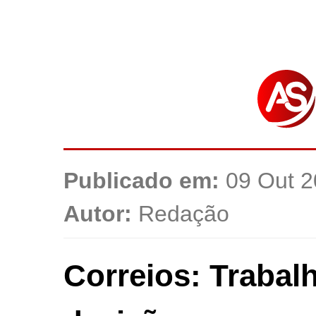
Publicado em:
09 Out 2
Autor:
Redação
Correios: Trabal