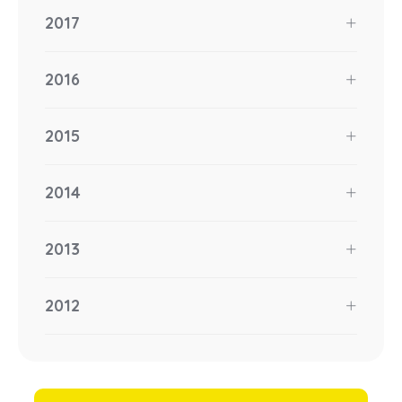
2017
2016
2015
2014
2013
2012