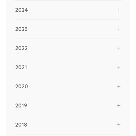
2024
2023
2022
2021
2020
2019
2018