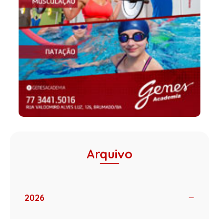
Arquivo
2026