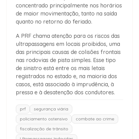
concentrado principalmente nos horários
de maior movimentação, tanto na saída
quanto no retorno do feriado.
A PRF chama atenção para os riscos das
ultrapassagens em locais proibidos, uma
das principais causas de colisões frontais
nas rodovias de pista simples. Esse tipo
de sinistro está entre os mais letais
registrados no estado e, na maioria dos
casos, está associado à imprudência, à
pressa e à desatenção dos condutores.
prf
segurança viária
policiamento ostensivo
combate ao crime
fiscalização de trânsito
Ultrapassagens Indevidas