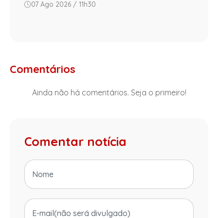
07 Ago 2026 / 11h30
Comentários
Ainda não há comentários. Seja o primeiro!
Comentar notícia