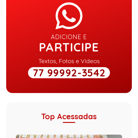
ADICIONE E
PARTICIPE
Textos, Fotos e Vídeos
77 99992-3542
Top Acessadas