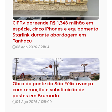
CIPRv apreende R$ 1,348 milhão em
espécie, cinco iPhones e equipamento
Starlink durante abordagem em
Tanhaçu
06 Ago 2026 / 21h14
Obra da ponte do São Félix avança
com remoção e substituição de
postes em Brumado
04 Ago 2026 / 05h00