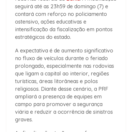
seguirá até as 23h59 de domingo (7) e
contará com reforço no policiamento
ostensivo, ações educativas e
intensificação da fiscalização em pontos
estratégicos do estado.
A expectativa é de aumento significativo
no fluxo de veículos durante o feriado
prolongado, especialmente nas rodovias
que ligam a capital ao interior, regiões
turísticas, áreas litorâneas e polos
religiosos. Diante desse cenário, a PRF
ampliará a presença de equipes em
campo para promover a segurança
viária e reduzir a ocorrência de sinistros
graves.