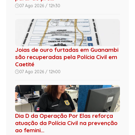
07 Ago 2026 / 12h30
Joias de ouro furtadas em Guanambi
são recuperadas pela Polícia Civil em
Caetité
07 Ago 2026 / 12h00
Dia D da Operação Por Elas reforça
atuação da Polícia Civil na prevenção
ao femini...