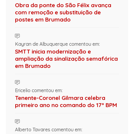
Obra da ponte do São Félix avança
com remoção e substituição de
postes em Brumado
Kayran de Albuquerque comentou em:
SMTT inicia modernização e
ampliação da sinalização semafórica
em Brumado
Ericelio comentou em:
Tenente-Coronel Gilmara celebra
primeiro ano no comando do 17º BPM
Alberto Tavares comentou em: