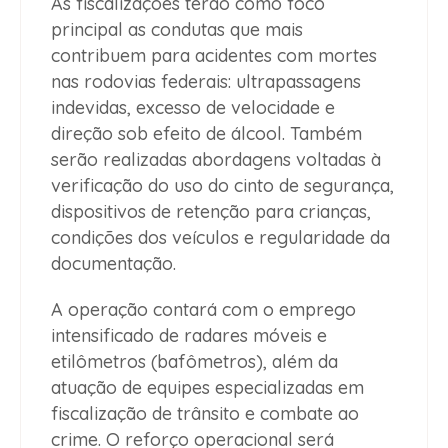
As fiscalizações terão como foco
principal as condutas que mais
contribuem para acidentes com mortes
nas rodovias federais: ultrapassagens
indevidas, excesso de velocidade e
direção sob efeito de álcool. Também
serão realizadas abordagens voltadas à
verificação do uso do cinto de segurança,
dispositivos de retenção para crianças,
condições dos veículos e regularidade da
documentação.
A operação contará com o emprego
intensificado de radares móveis e
etilômetros (bafômetros), além da
atuação de equipes especializadas em
fiscalização de trânsito e combate ao
crime. O reforço operacional será