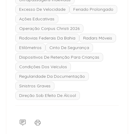
Excesso De Velocidade
Feriado Prolongado
Ações Educativas
Operação Corpus Christi 2026
Rodovias Federais Da Bahia
Radars Móveis
Etilômetros
Cinto De Segurança
Dispositivos De Retenção Para Crianças
Condições Dos Veículos
Regularidade Da Documentação
Sinistros Graves
Direção Sob Efeito De Álcool