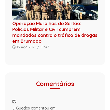
Operação Muralhas do Sertão:
Polícias Militar e Civil cumprem
mandados contra o tráfico de drogas
em Brumado
05 Ago 2026 / 15h43
Comentários
J. Guedes comentou em: