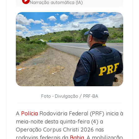
Narração automática (IA)
Foto - Divulgação / PRF-BA
A
Polícia
Rodoviária Federal (PRF) inicia à
meia-noite desta quinta-feira (4) a
Operação Corpus Christi 2026 nas
rodovias federais da
Bahia
. A mobilização