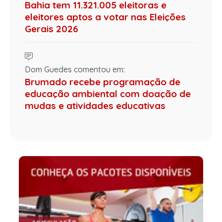
Bahia tem 11.321.005 eleitoras e
eleitores aptos a votar nas Eleições
Gerais 2026
Dom Guedes comentou em:
Brumado recebe programação de
educação ambiental com doação de
mudas e atividades educativas