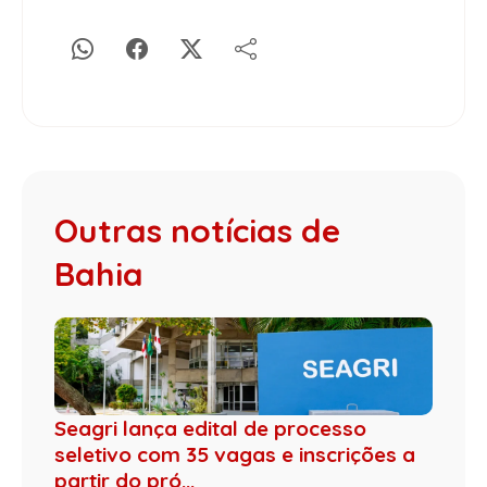
Outras notícias de
Bahia
Seagri lança edital de processo
seletivo com 35 vagas e inscrições a
partir do pró...