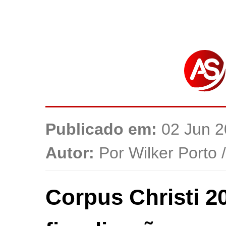
Publicado em:
02 Jun 2
Autor:
Por Wilker Porto 
Corpus Christi 2