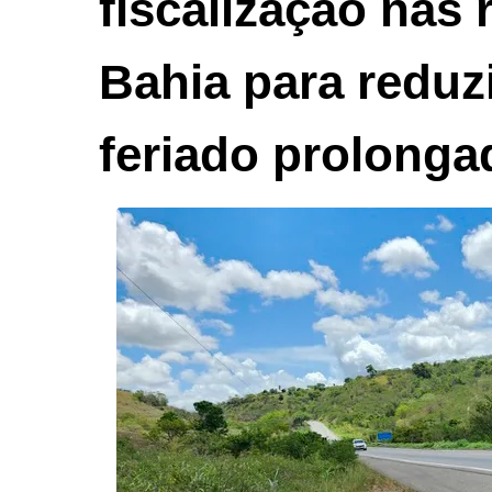
fiscalização nas 
Bahia para reduz
feriado prolonga