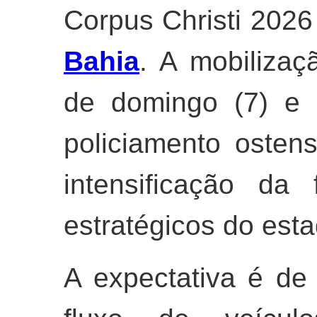
Corpus Christi 2026
Bahia
. A mobilizaç
de domingo (7) e 
policiamento osten
intensificação da
estratégicos do esta
A expectativa é de 