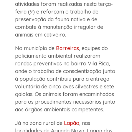
atividades foram realizadas nesta terça-
feira (9) e reforçam o trabalho de
preservação da fauna nativa e de
combate à manutenção irregular de
animais em cativeiro.
No município de
Barreiras
, equipes do
policiamento ambiental realizaram
rondas preventivas no bairro Vila Rica,
onde o trabalho de conscientização junto
à população contribuiu para a entrega
voluntária de cinco aves silvestres e sete
gaiolas. Os animais foram encaminhados
para os procedimentos necessários junto
aos órgãos ambientais competentes.
Já na zona rural de
Lapão
, nas
localidades de Aguada Nova, Lagoa dos