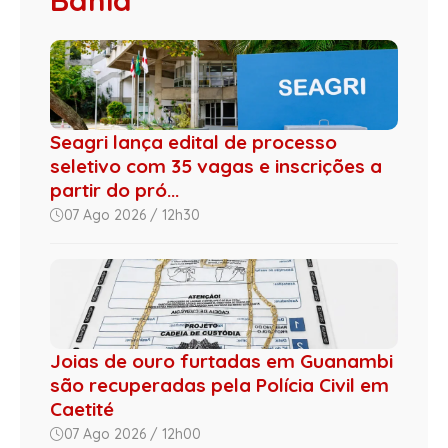
Seagri lança edital de processo
seletivo com 35 vagas e inscrições a
partir do pró...
07 Ago 2026 / 12h30
Joias de ouro furtadas em Guanambi
são recuperadas pela Polícia Civil em
Caetité
07 Ago 2026 / 12h00