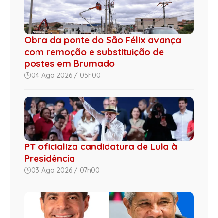
Obra da ponte do São Félix avança
com remoção e substituição de
postes em Brumado
04 Ago 2026 / 05h00
PT oficializa candidatura de Lula à
Presidência
03 Ago 2026 / 07h00