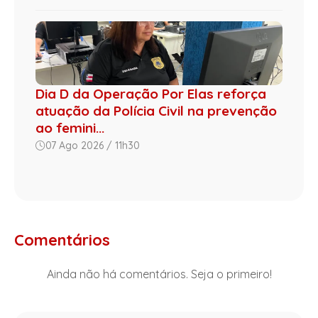
Dia D da Operação Por Elas reforça
atuação da Polícia Civil na prevenção
ao femini...
07 Ago 2026 / 11h30
Comentários
Ainda não há comentários. Seja o primeiro!