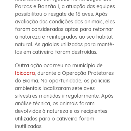
Porcos e Bonzão I, a atuação das equipes
possibilitou o resgate de 16 aves. Após
avaliação das condições dos animais, eles
foram considerados aptos para retornar
à natureza e reintegrados ao seu habitat
natural. As gaiolas utilizadas para mantê-
los em cativeiro foram destruídas.
Outra ação ocorreu no município de
Ibicoara
, durante a Operação Protetores
do Bioma. Na oportunidade, os policiais
ambientais localizaram sete aves
silvestres mantidas irregularmente. Após
análise técnica, os animais foram
devolvidos à natureza e os recipientes
utilizados para o cativeiro foram
inutilizados.