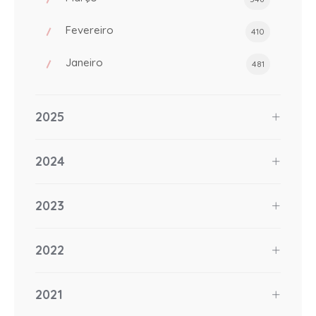
Fevereiro
410
Janeiro
481
2025
2024
2023
2022
2021