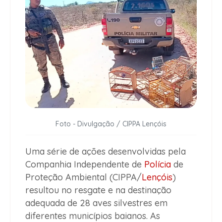
Foto - Divulgação / CIPPA Lençóis
Uma série de ações desenvolvidas pela
Companhia Independente de
Polícia
de
Proteção Ambiental (CIPPA/
Lençóis
)
resultou no resgate e na destinação
adequada de 28 aves silvestres em
diferentes municípios baianos. As