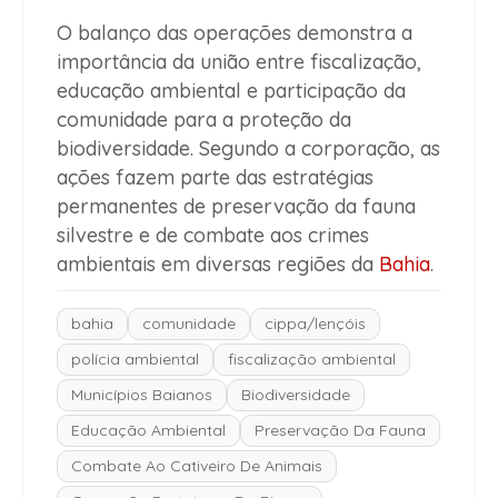
O balanço das operações demonstra a
importância da união entre fiscalização,
educação ambiental e participação da
comunidade para a proteção da
biodiversidade. Segundo a corporação, as
ações fazem parte das estratégias
permanentes de preservação da fauna
silvestre e de combate aos crimes
ambientais em diversas regiões da
Bahia
.
bahia
comunidade
cippa/lençóis
polícia ambiental
fiscalização ambiental
Municípios Baianos
Biodiversidade
Educação Ambiental
Preservação Da Fauna
Combate Ao Cativeiro De Animais