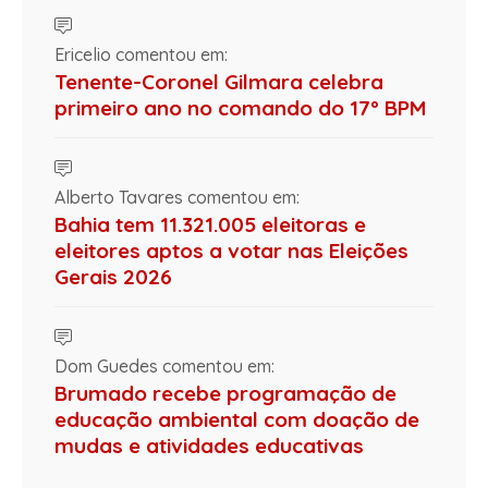
Ericelio comentou em:
Tenente-Coronel Gilmara celebra
primeiro ano no comando do 17º BPM
Alberto Tavares comentou em:
Bahia tem 11.321.005 eleitoras e
eleitores aptos a votar nas Eleições
Gerais 2026
Dom Guedes comentou em:
Brumado recebe programação de
educação ambiental com doação de
mudas e atividades educativas