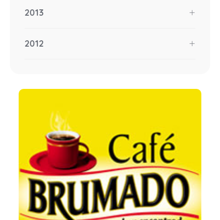
2013
2012