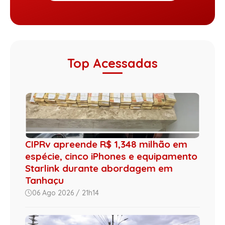
Top Acessadas
CIPRv apreende R$ 1,348 milhão em
espécie, cinco iPhones e equipamento
Starlink durante abordagem em
Tanhaçu
06 Ago 2026 / 21h14