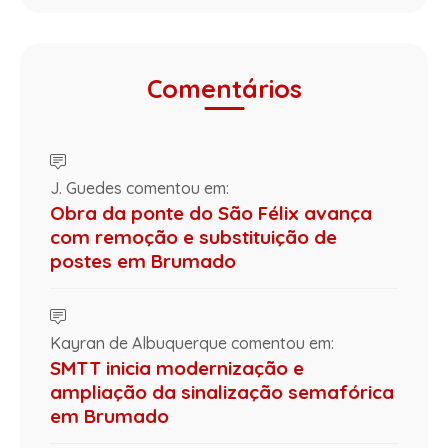
Comentários
J. Guedes comentou em:
Obra da ponte do São Félix avança
com remoção e substituição de
postes em Brumado
Kayran de Albuquerque comentou em:
SMTT inicia modernização e
ampliação da sinalização semafórica
em Brumado