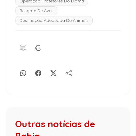
Operação Protetores Do Bioma
Resgate De Aves
Destinação Adequada De Animais
Outras notícias de
Bahia