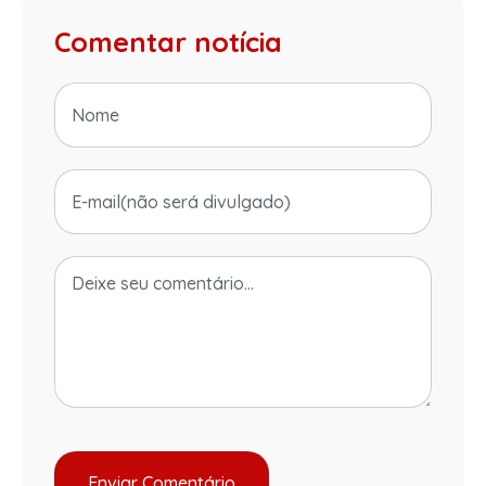
Comentar notícia