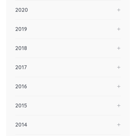
2020
2019
2018
2017
2016
2015
2014