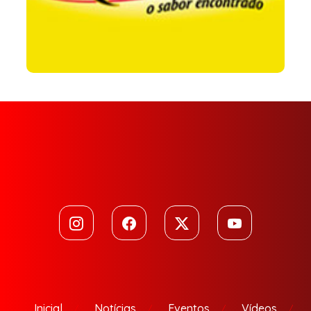
Inicial
Notícias
Eventos
Vídeos