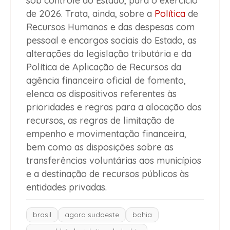
sob controle do Estado, para o exercício
de 2026. Trata, ainda, sobre a
Política
de
Recursos Humanos e das despesas com
pessoal e encargos sociais do Estado, as
alterações da legislação tributária e da
Política de Aplicação de Recursos da
agência financeira oficial de fomento,
elenca os dispositivos referentes às
prioridades e regras para a alocação dos
recursos, as regras de limitação de
empenho e movimentação financeira,
bem como as disposições sobre as
transferências voluntárias aos municípios
e a destinação de recursos públicos às
entidades privadas.
brasil
agora sudoeste
bahia