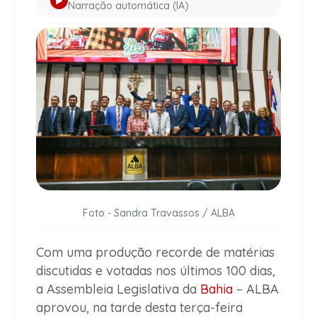
Narração automática (IA)
Foto - Sandra Travassos / ALBA
Com uma produção recorde de matérias
discutidas e votadas nos últimos 100 dias,
a Assembleia Legislativa da
Bahia
– ALBA
aprovou, na tarde desta terça-feira