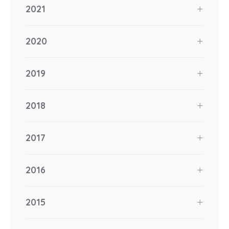
2021
2020
2019
2018
2017
2016
2015