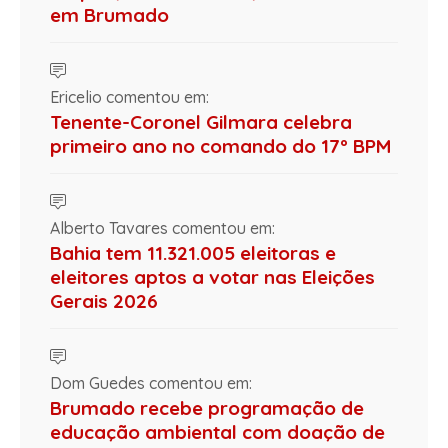
em Brumado
Ericelio comentou em:
Tenente-Coronel Gilmara celebra
primeiro ano no comando do 17º BPM
Alberto Tavares comentou em:
Bahia tem 11.321.005 eleitoras e
eleitores aptos a votar nas Eleições
Gerais 2026
Dom Guedes comentou em:
Brumado recebe programação de
educação ambiental com doação de