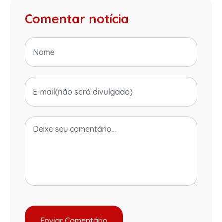
Comentar notícia