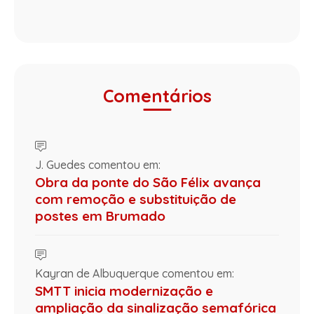
Comentários
J. Guedes comentou em:
Obra da ponte do São Félix avança
com remoção e substituição de
postes em Brumado
Kayran de Albuquerque comentou em:
SMTT inicia modernização e
ampliação da sinalização semafórica