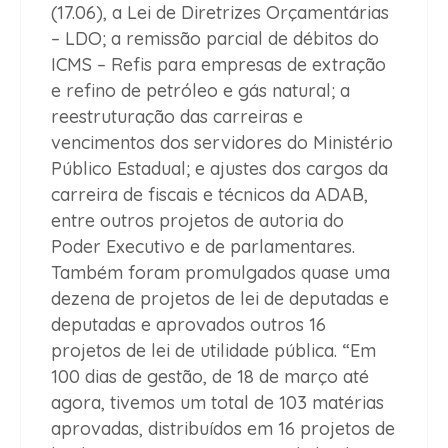
(17.06), a Lei de Diretrizes Orçamentárias
– LDO; a remissão parcial de débitos do
ICMS – Refis para empresas de extração
e refino de petróleo e gás natural; a
reestruturação das carreiras e
vencimentos dos servidores do Ministério
Público Estadual; e ajustes dos cargos da
carreira de fiscais e técnicos da ADAB,
entre outros projetos de autoria do
Poder Executivo e de parlamentares.
Também foram promulgados quase uma
dezena de projetos de lei de deputadas e
deputadas e aprovados outros 16
projetos de lei de utilidade pública. “Em
100 dias de gestão, de 18 de março até
agora, tivemos um total de 103 matérias
aprovadas, distribuídos em 16 projetos de