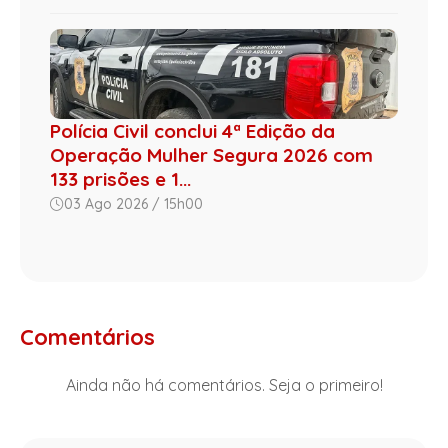
Polícia Civil conclui 4ª Edição da
Operação Mulher Segura 2026 com
133 prisões e 1...
03 Ago 2026 / 15h00
Comentários
Ainda não há comentários. Seja o primeiro!