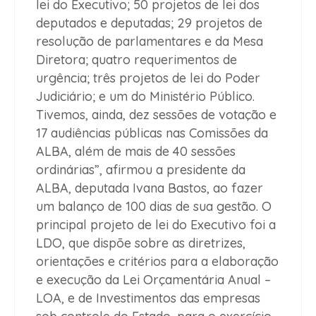
lei do Executivo; 50 projetos de lei dos
deputados e deputadas; 29 projetos de
resolução de parlamentares e da Mesa
Diretora; quatro requerimentos de
urgência; três projetos de lei do Poder
Judiciário; e um do Ministério Público.
Tivemos, ainda, dez sessões de votação e
17 audiências públicas nas Comissões da
ALBA, além de mais de 40 sessões
ordinárias”, afirmou a presidente da
ALBA, deputada Ivana Bastos, ao fazer
um balanço de 100 dias de sua gestão. O
principal projeto de lei do Executivo foi a
LDO, que dispõe sobre as diretrizes,
orientações e critérios para a elaboração
e execução da Lei Orçamentária Anual –
LOA, e de Investimentos das empresas