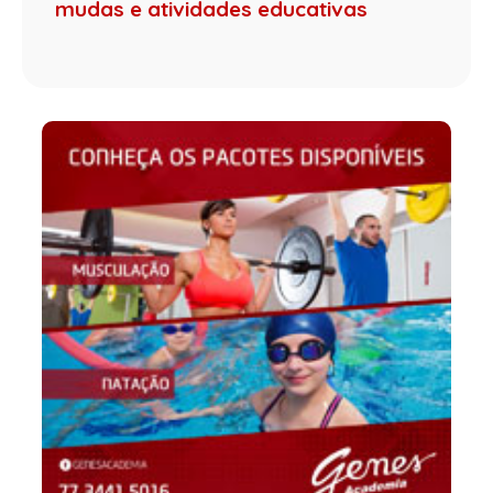
mudas e atividades educativas