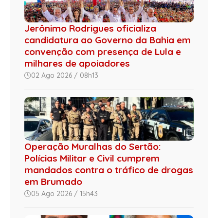
Jerônimo Rodrigues oficializa
candidatura ao Governo da Bahia em
convenção com presença de Lula e
milhares de apoiadores
02 Ago 2026 / 08h13
Operação Muralhas do Sertão:
Polícias Militar e Civil cumprem
mandados contra o tráfico de drogas
em Brumado
05 Ago 2026 / 15h43