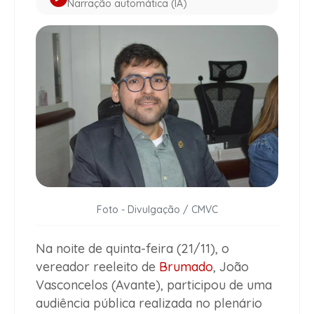
Narração automática (IA)
Foto - Divulgação / CMVC
Na noite de quinta-feira (21/11), o
vereador reeleito de
Brumado
, João
Vasconcelos (Avante), participou de uma
audiência pública realizada no plenário