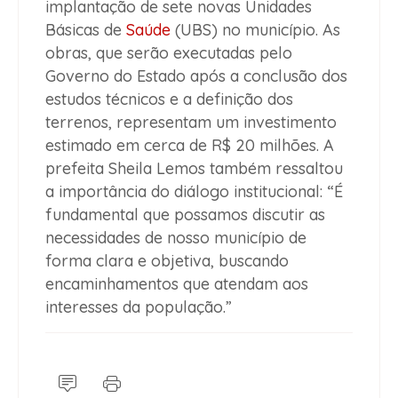
implantação de sete novas Unidades
Básicas de
Saúde
(UBS) no município. As
obras, que serão executadas pelo
Governo do Estado após a conclusão dos
estudos técnicos e a definição dos
terrenos, representam um investimento
estimado em cerca de R$ 20 milhões. A
prefeita Sheila Lemos também ressaltou
a importância do diálogo institucional: “É
fundamental que possamos discutir as
necessidades de nosso município de
forma clara e objetiva, buscando
encaminhamentos que atendam aos
interesses da população.”