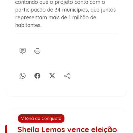
contando que o projeto conta com a
participação de 34 municípios, que juntos
representam mais de 1 milhão de
habitantes.
Vitória da Conquista
Sheila Lemos vence eleição