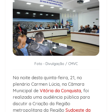
Foto - Divulgação / CMVC
Na noite desta quinta-feira, 21, no
plenário Carmen Lúcia, na Câmara
Municipal de
Vitória da Conquista
, foi
realizada uma audiência pública para
discutir a Criação da Região
metropolitana da Região
Sudoeste da