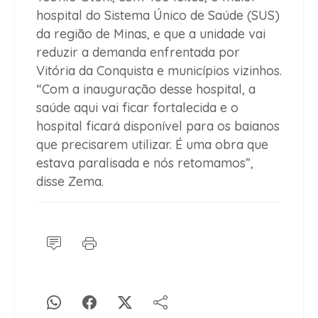
hospital do Sistema Único de Saúde (SUS)
da região de Minas, e que a unidade vai
reduzir a demanda enfrentada por
Vitória da Conquista e municípios vizinhos.
“Com a inauguração desse hospital, a
saúde aqui vai ficar fortalecida e o
hospital ficará disponível para os baianos
que precisarem utilizar. É uma obra que
estava paralisada e nós retomamos”,
disse Zema.