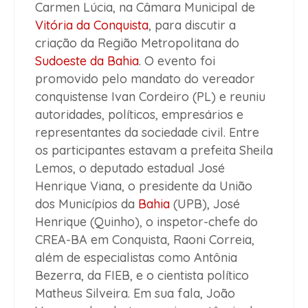
Carmen Lúcia, na Câmara Municipal de
Vitória da Conquista
, para discutir a
criação da Região Metropolitana do
Sudoeste da Bahia
. O evento foi
promovido pelo mandato do vereador
conquistense Ivan Cordeiro (PL) e reuniu
autoridades, políticos, empresários e
representantes da sociedade civil. Entre
os participantes estavam a prefeita Sheila
Lemos, o deputado estadual José
Henrique Viana, o presidente da União
dos Municípios da
Bahia
(UPB), José
Henrique (Quinho), o inspetor-chefe do
CREA-BA em Conquista, Raoni Correia,
além de especialistas como Antônia
Bezerra, da FIEB, e o cientista político
Matheus Silveira. Em sua fala, João