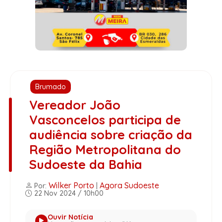
Brumado
Vereador João
Vasconcelos participa de
audiência sobre criação da
Região Metropolitana do
Sudoeste da Bahia
Wilker Porto
Agora Sudoeste
Por:
|
22 Nov 2024 / 10h00
Ouvir Notícia