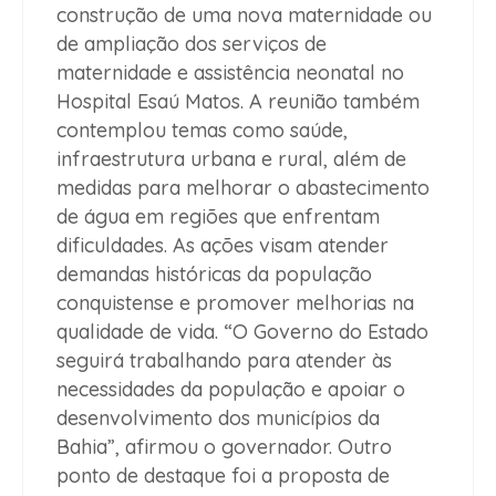
construção de uma nova maternidade ou
de ampliação dos serviços de
maternidade e assistência neonatal no
Hospital Esaú Matos.
A reunião também
contemplou temas como saúde,
infraestrutura urbana e rural, além de
medidas para melhorar o abastecimento
de água em regiões que enfrentam
dificuldades. As ações visam atender
demandas históricas da população
conquistense e promover melhorias na
qualidade de vida. “O Governo do Estado
seguirá trabalhando para atender às
necessidades da população e apoiar o
desenvolvimento dos municípios da
Bahia”, afirmou o governador. Outro
ponto de destaque foi a proposta de