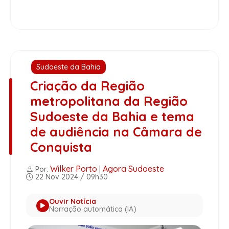
Sudoeste da Bahia
Criação da Região
metropolitana da Região
Sudoeste da Bahia e tema
de audiência na Câmara de
Conquista
Wilker Porto
Agora Sudoeste
Por:
|
22 Nov 2024 / 09h30
Ouvir Notícia
Narração automática (IA)