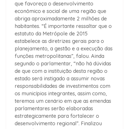
que favoreça o desenvolvimento
econômico e social de uma região que
abriga aproximadamente 2 milhões de
habitantes. “É importante ressaltar que o
estatuto da Metrópole de 2015
estabelece as diretrizes gerais para o
planejamento, a gestão e a execução das
funções metropolitanas”, falou. Ainda
segundo o parlamentar, “não há dúvidas
de que com a instituição desta região o
estado será instigado a assumir novas
responsabilidades de investimentos com
os municípios integrantes, assim como,
teremos um cenário em que as emendas
parlamentares serão elaboradas
estrategicamente para fortalecer o
desenvolvimento regional”. Finalizou