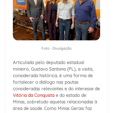
Foto - Divulgação
Articulada pelo deputado estadual
mineiro, Gustavo Santana (PL), a visita,
considerada histórica, é uma forma de
fortalecer o diálogo nas pautas
consideradas relevantes e do interesse de
Vitória da Conquista
e do estado de
Minas, sobretudo aquelas relacionadas à
área de saúde. Como Minas Gerais faz