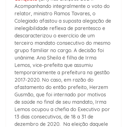
Acompanhando integralmente o voto do
relator, ministro Ramos Tavares, o
Colegiado afastou a suposta alegação de
inelegibilidade reflexa de parentesco e
descaracterizou o exercício de um
terceiro mandato consecutivo do mesmo
grupo familiar no cargo. A decisão foi
unânime. Ana Sheila é filha de Irma
Lemos, vice-prefeita que assumiu
temporariamente a prefeitura na gestão
2017-2020. No caso, em razão do
afastamento do então prefeito, Herzem
Gusmão, que foi internado por motivos
de saúde no final de seu mandato, Irma
Lemos ocupou a chefia do Executivo por
13 dias consecutivos, de 18 a 31 de
dezembro de 2020. Na eleição daquele