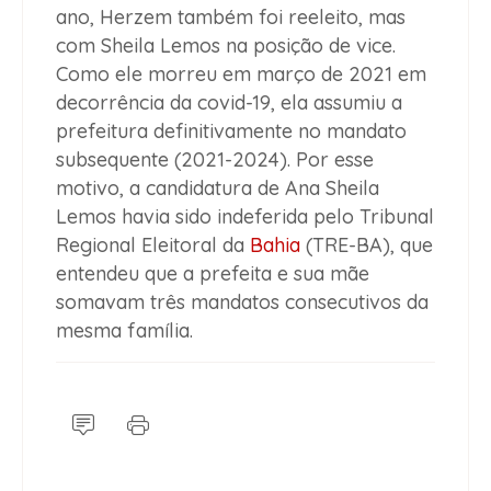
ano, Herzem também foi reeleito, mas
com Sheila Lemos na posição de vice.
Como ele morreu em março de 2021 em
decorrência da covid-19, ela assumiu a
prefeitura definitivamente no mandato
subsequente (2021-2024). Por esse
motivo, a candidatura de Ana Sheila
Lemos havia sido indeferida pelo Tribunal
Regional Eleitoral da
Bahia
(TRE-BA), que
entendeu que a prefeita e sua mãe
somavam três mandatos consecutivos da
mesma família.