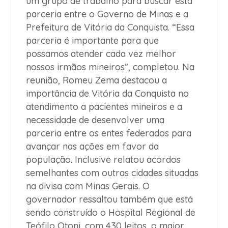
um grupo de trabalho para buscar esta
parceria entre o Governo de Minas e a
Prefeitura de Vitória da Conquista. “Essa
parceria é importante para que
possamos atender cada vez melhor
nossos irmãos mineiros”, completou. Na
reunião, Romeu Zema destacou a
importância de Vitória da Conquista no
atendimento a pacientes mineiros e a
necessidade de desenvolver uma
parceria entre os entes federados para
avançar nas ações em favor da
população. Inclusive relatou acordos
semelhantes com outras cidades situadas
na divisa com Minas Gerais. O
governador ressaltou também que está
sendo construído o Hospital Regional de
Teófilo Otoni, com 430 leitos, o maior