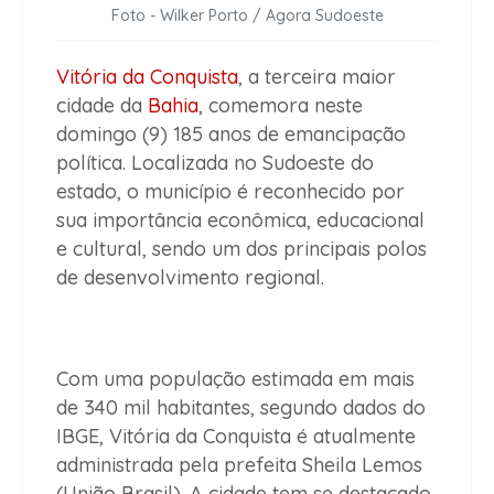
Foto - Wilker Porto / Agora Sudoeste
Vitória da Conquista
, a terceira maior
cidade da
Bahia
, comemora neste
domingo (9)
185 anos de emancipação
política
. Localizada no Sudoeste do
estado, o município é reconhecido por
sua importância econômica, educacional
e cultural, sendo um dos principais polos
de desenvolvimento regional.
Com uma população estimada em
mais
de 340 mil habitantes
, segundo dados do
IBGE, Vitória da Conquista é atualmente
administrada pela prefeita
Sheila Lemos
(União Brasil)
. A cidade tem se destacado