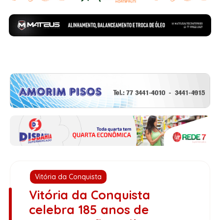
Vitória da Conquista
Vitória da Conquista
celebra 185 anos de