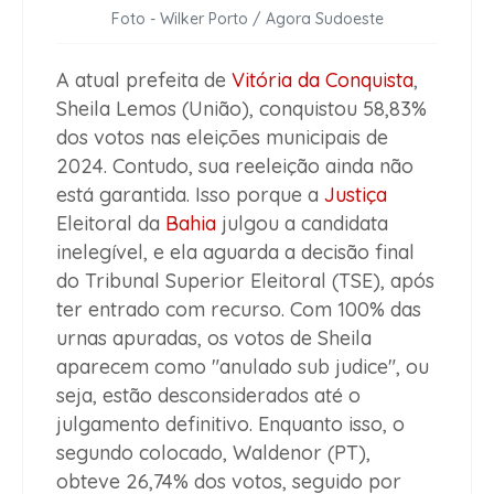
Foto - Wilker Porto / Agora Sudoeste
A atual prefeita de
Vitória da Conquista
,
Sheila Lemos (União), conquistou 58,83%
dos votos nas eleições municipais de
2024. Contudo, sua reeleição ainda não
está garantida. Isso porque a
Justiça
Eleitoral da
Bahia
julgou a candidata
inelegível, e ela aguarda a decisão final
do Tribunal Superior Eleitoral (TSE), após
ter entrado com recurso. Com 100% das
urnas apuradas, os votos de Sheila
aparecem como "anulado sub judice", ou
seja, estão desconsiderados até o
julgamento definitivo. Enquanto isso, o
segundo colocado, Waldenor (PT),
obteve 26,74% dos votos, seguido por