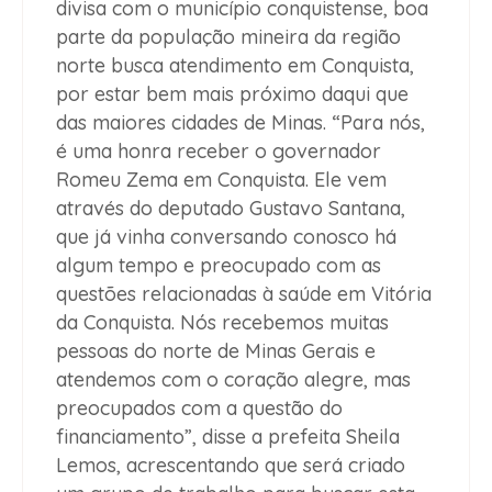
divisa com o município conquistense, boa
parte da população mineira da região
norte busca atendimento em Conquista,
por estar bem mais próximo daqui que
das maiores cidades de Minas. “Para nós,
é uma honra receber o governador
Romeu Zema em Conquista. Ele vem
através do deputado Gustavo Santana,
que já vinha conversando conosco há
algum tempo e preocupado com as
questões relacionadas à saúde em Vitória
da Conquista. Nós recebemos muitas
pessoas do norte de Minas Gerais e
atendemos com o coração alegre, mas
preocupados com a questão do
financiamento”, disse a prefeita Sheila
Lemos, acrescentando que será criado