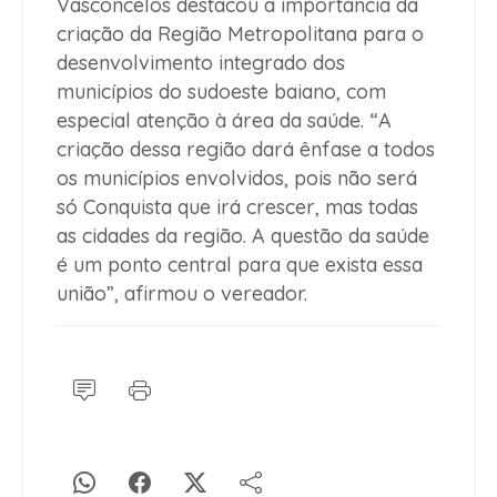
Vasconcelos destacou a importância da
criação da Região Metropolitana para o
desenvolvimento integrado dos
municípios do sudoeste baiano, com
especial atenção à área da saúde. “A
criação dessa região dará ênfase a todos
os municípios envolvidos, pois não será
só Conquista que irá crescer, mas todas
as cidades da região. A questão da saúde
é um ponto central para que exista essa
união”, afirmou o vereador.