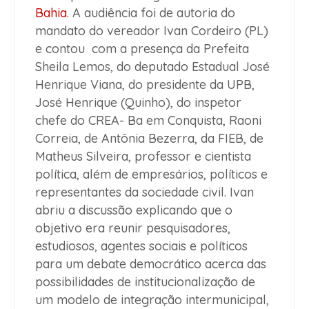
Bahia
. A audiência foi de autoria do
mandato do vereador Ivan Cordeiro (PL)
e contou com a presença da Prefeita
Sheila Lemos, do deputado Estadual José
Henrique Viana, do presidente da UPB,
José Henrique (Quinho), do inspetor
chefe do CREA- Ba em Conquista, Raoni
Correia, de Antônia Bezerra, da FIEB, de
Matheus Silveira, professor e cientista
política, além de empresários, políticos e
representantes da sociedade civil. Ivan
abriu a discussão explicando que o
objetivo era reunir pesquisadores,
estudiosos, agentes sociais e políticos
para um debate democrático acerca das
possibilidades de institucionalização de
um modelo de integração intermunicipal,