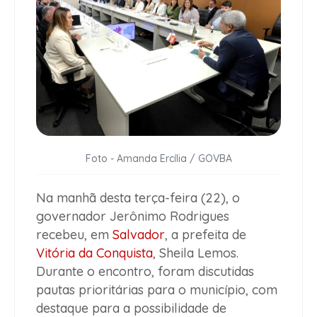
Foto - Amanda Ercília / GOVBA
Na manhã desta terça-feira (22), o
governador Jerônimo Rodrigues
recebeu, em
Salvador
, a prefeita de
Vitória da Conquista
, Sheila Lemos.
Durante o encontro, foram discutidas
pautas prioritárias para o município, com
destaque para a possibilidade de