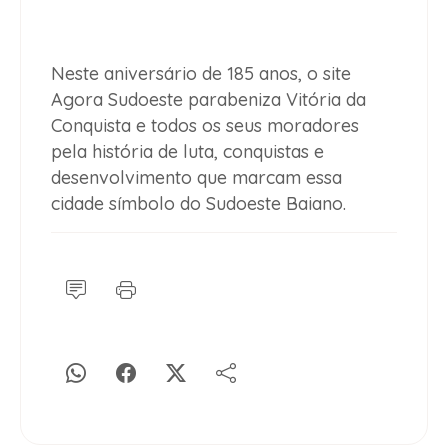
Neste aniversário de 185 anos, o site
Agora Sudoeste
parabeniza Vitória da
Conquista e todos os seus moradores
pela história de luta, conquistas e
desenvolvimento que marcam essa
cidade símbolo do Sudoeste Baiano.