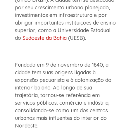
por seu crescimento urbano planejado,
investimentos em infraestrutura e por
abrigar importantes instituições de ensino
superior, como a Universidade Estadual
do
Sudoeste da Bahia
(UESB).
Fundada em
9 de novembro de 1840
, a
cidade tem suas origens ligadas à
expansão pecuarista e à colonização do
interior baiano. Ao longo de sua
trajetória, tornou-se referência em
serviços públicos, comércio e indústria,
consolidando-se como um dos centros
urbanos mais influentes do interior do
Nordeste.