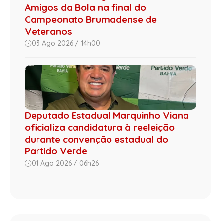
Amigos da Bola na final do
Campeonato Brumadense de
Veteranos
03 Ago 2026 / 14h00
Deputado Estadual Marquinho Viana
oficializa candidatura à reeleição
durante convenção estadual do
Partido Verde
01 Ago 2026 / 06h26