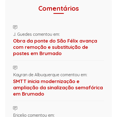
Comentários
J. Guedes comentou em:
Obra da ponte do São Félix avança
com remoção e substituição de
postes em Brumado
Kayran de Albuquerque comentou em:
SMTT inicia modernização e
ampliação da sinalização semafórica
em Brumado
Ericelio comentou em: