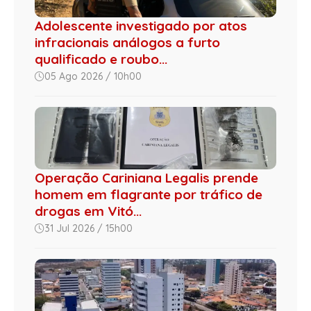
Adolescente investigado por atos
infracionais análogos a furto
qualificado e roubo...
05 Ago 2026 / 10h00
Operação Cariniana Legalis prende
homem em flagrante por tráfico de
drogas em Vitó...
31 Jul 2026 / 15h00