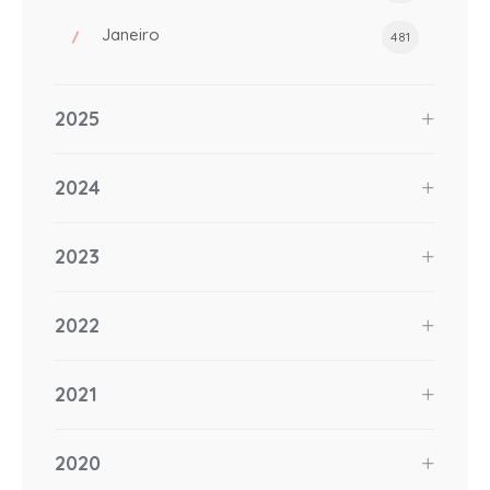
Janeiro
481
2025
2024
2023
2022
2021
2020