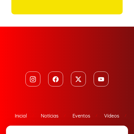
Inicial
Notícias
Eventos
Vídeos
Contato