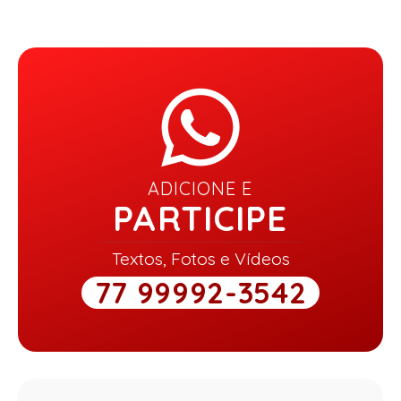
ADICIONE E
PARTICIPE
Textos, Fotos e Vídeos
77 99992-3542