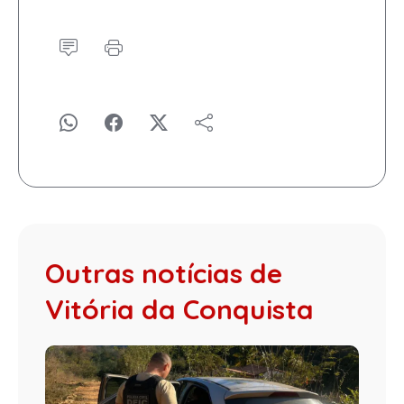
Outras notícias de
Vitória da Conquista