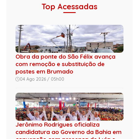
Top Acessadas
Obra da ponte do São Félix avança
com remoção e substituição de
postes em Brumado
04 Ago 2026 / 05h00
Jerônimo Rodrigues oficializa
candidatura ao Governo da Bahia em