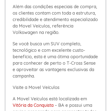
Além das condições especiais de compra,
os clientes contam com toda a estrutura,
credibilidade e atendimento especializado
da Movel Veículos, referência
Volkswagen na região.
Se você busca um SUV completo,
tecnológico e com excelente custo-
benefício, esta é uma ótima oportunidade
para conhecer de perto o T-Cross Sense
e aproveitar as vantagens exclusivas da
campanha.
Visite a Movel Veículos
A Movel Veículos está localizada em
Vitória da Conquista
– BA e possui uma