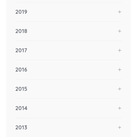
2019
2018
2017
2016
2015
2014
2013