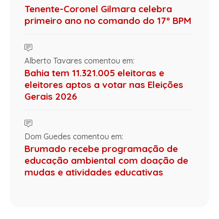
Tenente-Coronel Gilmara celebra
primeiro ano no comando do 17º BPM
Alberto Tavares comentou em:
Bahia tem 11.321.005 eleitoras e
eleitores aptos a votar nas Eleições
Gerais 2026
Dom Guedes comentou em:
Brumado recebe programação de
educação ambiental com doação de
mudas e atividades educativas