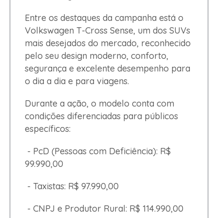
Entre os destaques da campanha está o
Volkswagen T-Cross Sense, um dos SUVs
mais desejados do mercado, reconhecido
pelo seu design moderno, conforto,
segurança e excelente desempenho para
o dia a dia e para viagens.
Durante a ação, o modelo conta com
condições diferenciadas para públicos
específicos:
- PcD (Pessoas com Deficiência): R$
99.990,00
- Taxistas: R$ 97.990,00
- CNPJ e Produtor Rural: R$ 114.990,00