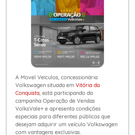
A Movel Veículos, concessionária
Volkswagen situada em
Vitória da
Conquista
, está participando da
campanha Operação de Vendas
VolksVale+ e apresenta condições
especiais para diferentes públicos que
desejam adquirir um veículo Volkswagen
com vantagens exclusivas.