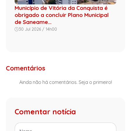
Município de Vitória da Conquista é
obrigado a concluir Plano Municipal
de Saneame...
30 Jul 2026 / 14h00
Comentários
Ainda não há comentários. Seja o primeiro!
Comentar notícia