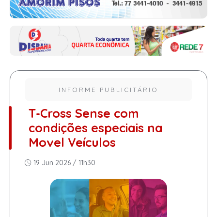
INFORME PUBLICITÁRIO
T-Cross Sense com
condições especiais na
Movel Veículos
19 Jun 2026 / 11h30