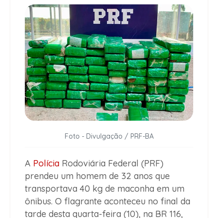
Foto - Divulgação / PRF-BA
A
Polícia
Rodoviária Federal (PRF)
prendeu um homem de 32 anos que
transportava 40 kg de maconha em um
ônibus. O flagrante aconteceu no final da
tarde desta quarta-feira (10), na BR 116,