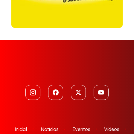
Inicial
Notícias
Eventos
Vídeos