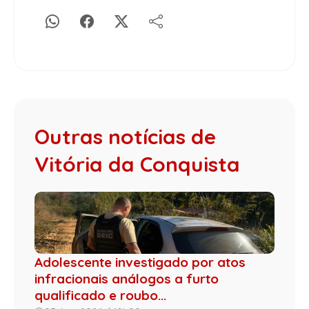
Outras notícias de
Vitória da Conquista
Adolescente investigado por atos
infracionais análogos a furto
qualificado e roubo...