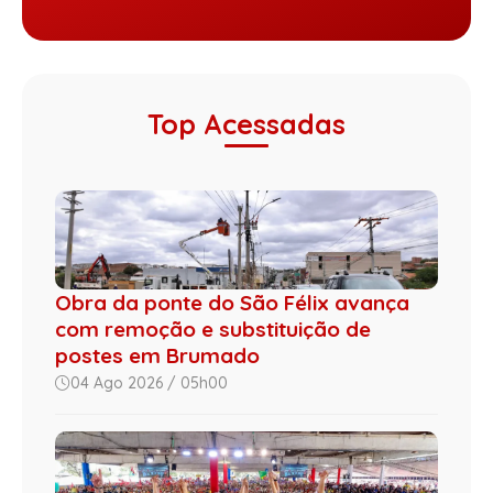
Top Acessadas
Obra da ponte do São Félix avança
com remoção e substituição de
postes em Brumado
04 Ago 2026 / 05h00