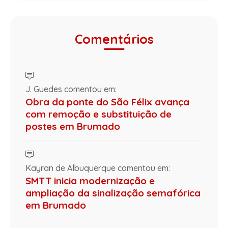
Comentários
J. Guedes comentou em:
Obra da ponte do São Félix avança
com remoção e substituição de
postes em Brumado
Kayran de Albuquerque comentou em:
SMTT inicia modernização e
ampliação da sinalização semafórica
em Brumado