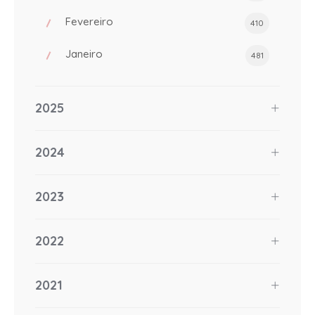
Fevereiro
410
Janeiro
481
2025
2024
2023
2022
2021