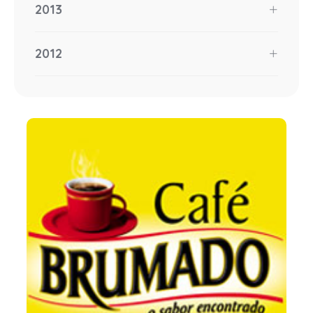
2013
2012