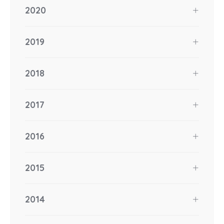
2020
2019
2018
2017
2016
2015
2014