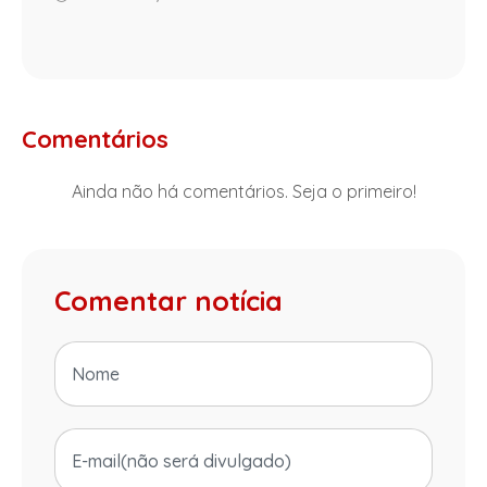
Comentários
Ainda não há comentários. Seja o primeiro!
Comentar notícia