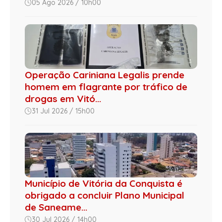
05 Ago 2026 / 10h00
Operação Cariniana Legalis prende
homem em flagrante por tráfico de
drogas em Vitó...
31 Jul 2026 / 15h00
Município de Vitória da Conquista é
obrigado a concluir Plano Municipal
de Saneame...
30 Jul 2026 / 14h00