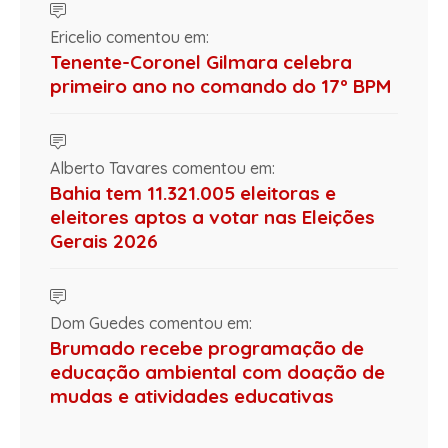
Ericelio comentou em:
Tenente-Coronel Gilmara celebra
primeiro ano no comando do 17º BPM
Alberto Tavares comentou em:
Bahia tem 11.321.005 eleitoras e
eleitores aptos a votar nas Eleições
Gerais 2026
Dom Guedes comentou em:
Brumado recebe programação de
educação ambiental com doação de
mudas e atividades educativas