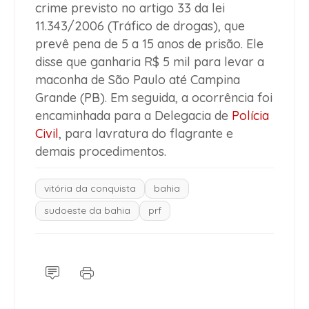
crime previsto no artigo 33 da lei
11.343/2006 (Tráfico de drogas), que
prevê pena de 5 a 15 anos de prisão. Ele
disse que ganharia R$ 5 mil para levar a
maconha de São Paulo até Campina
Grande (PB). Em seguida, a ocorrência foi
encaminhada para a Delegacia de
Polícia
Civil
, para lavratura do flagrante e
demais procedimentos.
vitória da conquista
bahia
sudoeste da bahia
prf