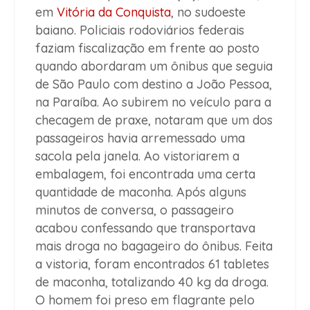
em
Vitória da Conquista
, no sudoeste
baiano. Policiais rodoviários federais
faziam fiscalização em frente ao posto
quando abordaram um ônibus que seguia
de São Paulo com destino a João Pessoa,
na Paraíba. Ao subirem no veículo para a
checagem de praxe, notaram que um dos
passageiros havia arremessado uma
sacola pela janela. Ao vistoriarem a
embalagem, foi encontrada uma certa
quantidade de maconha. Após alguns
minutos de conversa, o passageiro
acabou confessando que transportava
mais droga no bagageiro do ônibus. Feita
a vistoria, foram encontrados 61 tabletes
de maconha, totalizando 40 kg da droga.
O homem foi preso em flagrante pelo