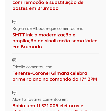
com remoção e substituição de
postes em Brumado
Kayran de Albuquerque comentou em:
SMTT inicia modernização e
ampliação da sinalização semafórica
em Brumado
Ericelio comentou em:
Tenente-Coronel Gilmara celebra
primeiro ano no comando do 17º BPM
Alberto Tavares comentou em:
Bahia tem 11.321.005 eleitoras e