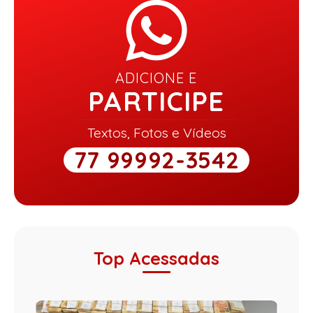
ADICIONE E
PARTICIPE
Textos, Fotos e Vídeos
77 99992-3542
Top Acessadas