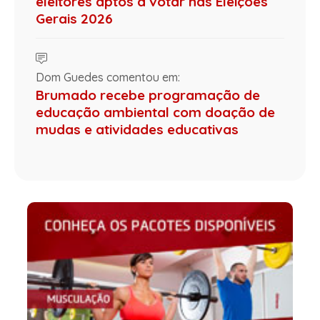
eleitores aptos a votar nas Eleições
Gerais 2026
Dom Guedes comentou em:
Brumado recebe programação de
educação ambiental com doação de
mudas e atividades educativas