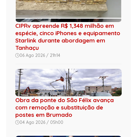
CIPRv apreende R$ 1,348 milhão em
espécie, cinco iPhones e equipamento
Starlink durante abordagem em
Tanhaçu
06 Ago 2026 / 21h14
Obra da ponte do São Félix avança
com remoção e substituição de
postes em Brumado
04 Ago 2026 / 05h00