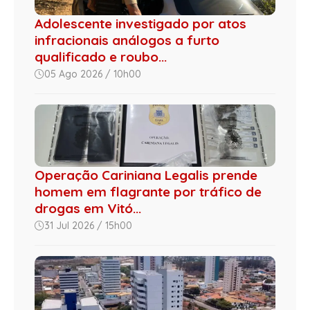
Adolescente investigado por atos
infracionais análogos a furto
qualificado e roubo...
05 Ago 2026 / 10h00
Operação Cariniana Legalis prende
homem em flagrante por tráfico de
drogas em Vitó...
31 Jul 2026 / 15h00