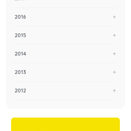
2016
2015
2014
2013
2012