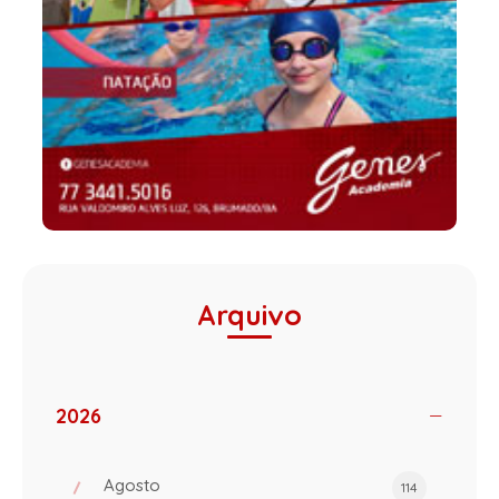
Arquivo
2026
Agosto
114