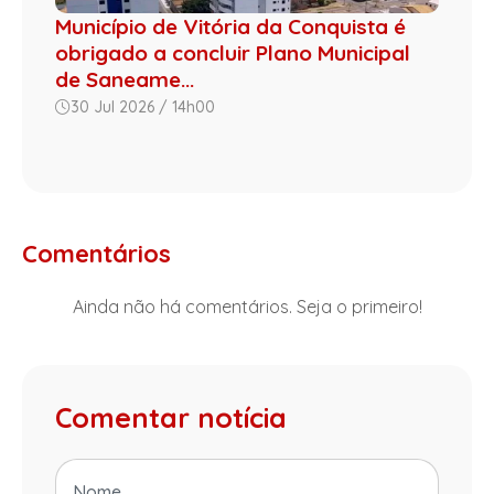
Município de Vitória da Conquista é
obrigado a concluir Plano Municipal
de Saneame...
30 Jul 2026 / 14h00
Comentários
Ainda não há comentários. Seja o primeiro!
Comentar notícia