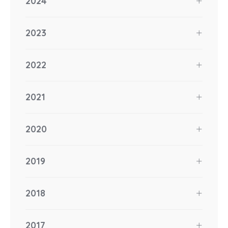
2024
2023
2022
2021
2020
2019
2018
2017