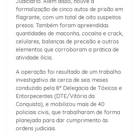
Judiciário. Além disso, houve a
formalização de cinco autos de prisão em
flagrante, com um total de oito suspeitos
presos. Também foram apreendidas
quantidades de maconha, cocaína e crack,
celulares, balanças de precisão e outros
elementos que corroboram a prática de
atividade ilícia.
A operação foi resultado de um trabalho
investigativo de cerca de seis meses
conduzido pela 8ª Delegacia de Tóxicos e
Entorpecentes (DTE/Vitória da
Conquista), e mobilizou mais de 40
policiais civis, que trabalharam de forma
planejada para dar cumprimento às
ordens judiciais.