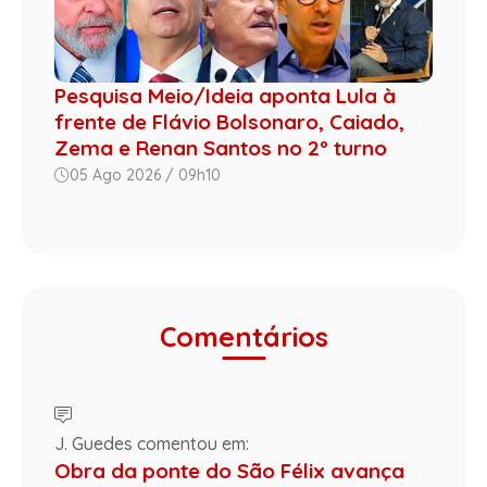
Pesquisa Meio/Ideia aponta Lula à
frente de Flávio Bolsonaro, Caiado,
Zema e Renan Santos no 2º turno
05 Ago 2026 / 09h10
Comentários
J. Guedes comentou em:
Obra da ponte do São Félix avança