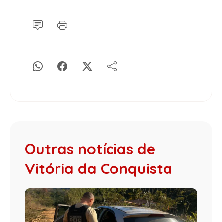
Outras notícias de
Vitória da Conquista