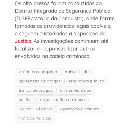
Os oito presos foram conduzidos ao
Distrito Integrado de Segurança Pública
(DISEP/Vitória da Conquista), onde foram
tomadas as providências legais cabíveis,
e seguem custodiados à disposição da
Justiça
. As investigações continuam até
localizar e responsabilizar outros
envolvidos na cadeia criminosa.
vitória da conquista
bahia
dte
apreensão de drogas
segurança pública
tráfico de drogas
crimes violentos
prisões
organização criminosa
Polícia Civil Bahia
Operação Occidens
Notícias Policiais