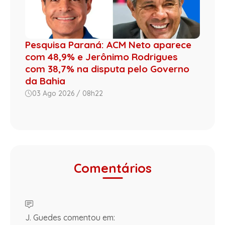
Pesquisa Paraná: ACM Neto aparece
com 48,9% e Jerônimo Rodrigues
com 38,7% na disputa pelo Governo
da Bahia
03 Ago 2026 / 08h22
Comentários
J. Guedes comentou em: