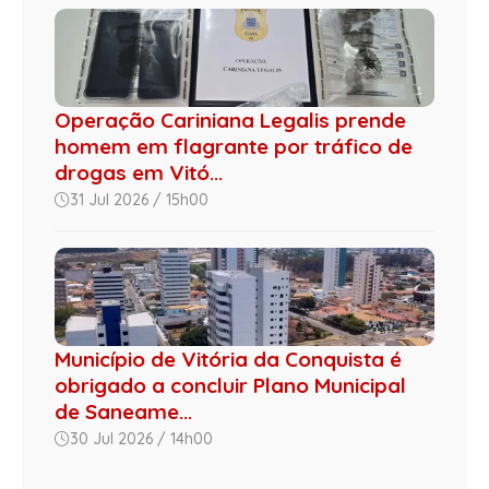
Operação Cariniana Legalis prende
homem em flagrante por tráfico de
drogas em Vitó...
31 Jul 2026 / 15h00
Município de Vitória da Conquista é
obrigado a concluir Plano Municipal
de Saneame...
30 Jul 2026 / 14h00