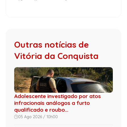
Outras notícias de
Vitória da Conquista
Adolescente investigado por atos
infracionais análogos a furto
qualificado e roubo...
05 Ago 2026 / 10h00