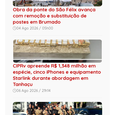
Obra da ponte do São Félix avança
com remoção e substituição de
postes em Brumado
04 Ago 2026 / 05h00
CIPRv apreende R$ 1,348 milhão em
espécie, cinco iPhones e equipamento
Starlink durante abordagem em
Tanhaçu
06 Ago 2026 / 21h14