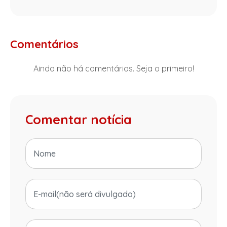
Comentários
Ainda não há comentários. Seja o primeiro!
Comentar notícia