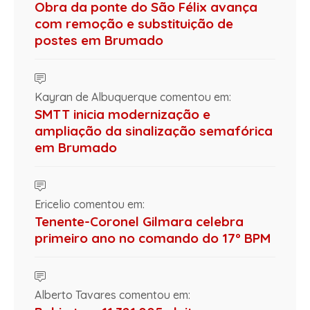
Obra da ponte do São Félix avança
com remoção e substituição de
postes em Brumado
Kayran de Albuquerque comentou em:
SMTT inicia modernização e
ampliação da sinalização semafórica
em Brumado
Ericelio comentou em:
Tenente-Coronel Gilmara celebra
primeiro ano no comando do 17º BPM
Alberto Tavares comentou em: