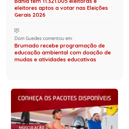
Bahia tem 11.321.005 eleitoras e
eleitores aptos a votar nas Eleições
Gerais 2026
Dom Guedes comentou em:
Brumado recebe programação de
educação ambiental com doação de
mudas e atividades educativas