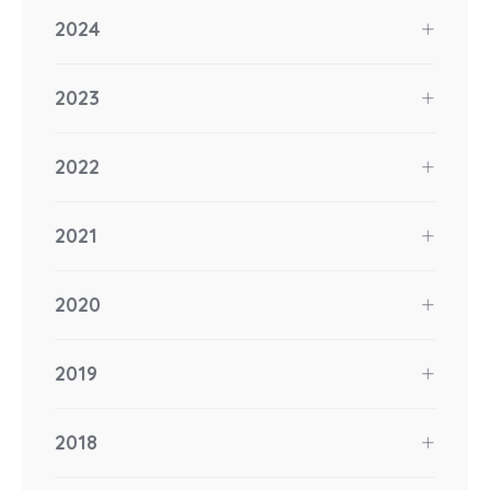
2024
2023
2022
2021
2020
2019
2018