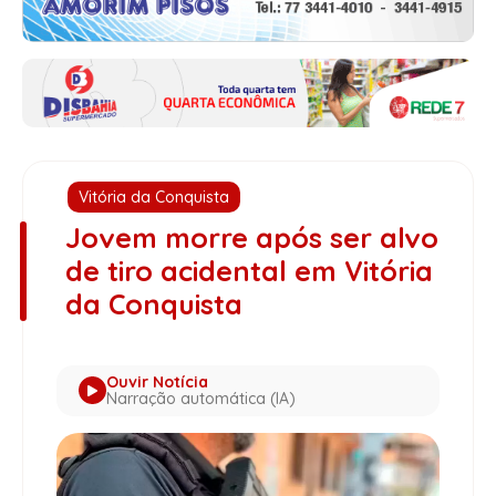
Vitória da Conquista
Jovem morre após ser alvo
de tiro acidental em Vitória
da Conquista
Ouvir Notícia
Narração automática (IA)