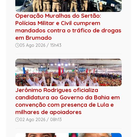
Operação Muralhas do Sertão:
Polícias Militar e Civil cumprem
mandados contra o tráfico de drogas
em Brumado
05 Ago 2026 / 15h43
Jerônimo Rodrigues oficializa
candidatura ao Governo da Bahia em
convenção com presença de Lula e
milhares de apoiadores
02 Ago 2026 / 08h13