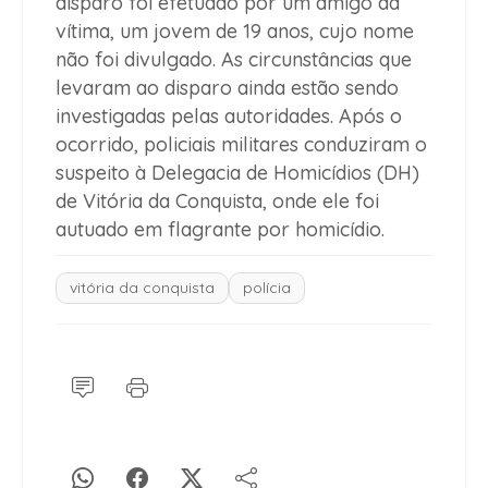
disparo foi efetuado por um amigo da
vítima, um jovem de 19 anos, cujo nome
não foi divulgado. As circunstâncias que
levaram ao disparo ainda estão sendo
investigadas pelas autoridades. Após o
ocorrido, policiais militares conduziram o
suspeito à Delegacia de Homicídios (DH)
de Vitória da Conquista, onde ele foi
autuado em flagrante por homicídio.
vitória da conquista
polícia