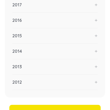
2017
2016
2015
2014
2013
2012