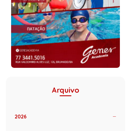
Arquivo
2026