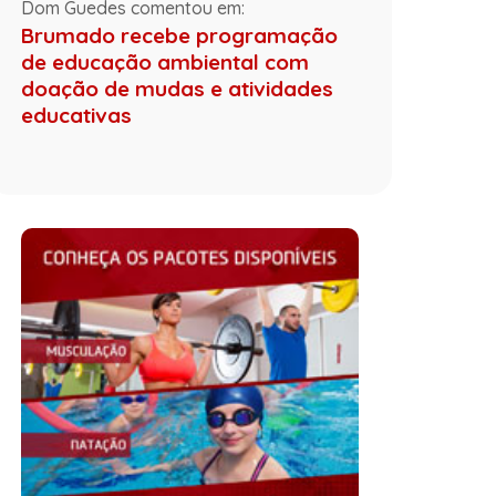
Dom Guedes comentou em:
Brumado recebe programação
de educação ambiental com
doação de mudas e atividades
educativas