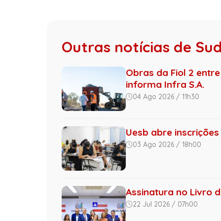
Outras notícias de Su
Obras da Fiol 2 entre
informa Infra S.A.
04 Ago 2026 / 11h30
Uesb abre inscrições
03 Ago 2026 / 18h00
Assinatura no Livro 
22 Jul 2026 / 07h00