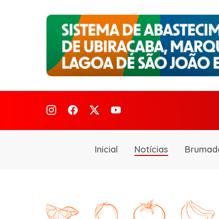
Inicial
Notícias
Brumad