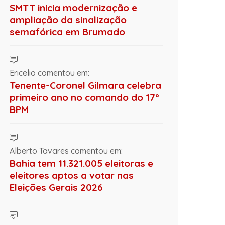
SMTT inicia modernização e
ampliação da sinalização
semafórica em Brumado
Ericelio comentou em:
Tenente-Coronel Gilmara celebra
primeiro ano no comando do 17º
BPM
Alberto Tavares comentou em:
Bahia tem 11.321.005 eleitoras e
eleitores aptos a votar nas
Eleições Gerais 2026