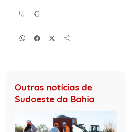
Outras notícias de
Sudoeste da Bahia