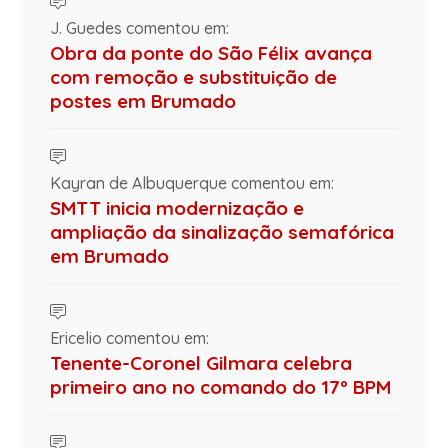
J. Guedes comentou em:
Obra da ponte do São Félix avança
com remoção e substituição de
postes em Brumado
Kayran de Albuquerque comentou em:
SMTT inicia modernização e
ampliação da sinalização semafórica
em Brumado
Ericelio comentou em:
Tenente-Coronel Gilmara celebra
primeiro ano no comando do 17º BPM