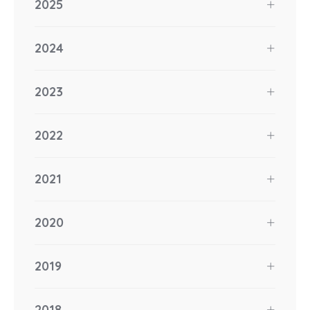
2025
2024
2023
2022
2021
2020
2019
2018