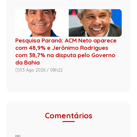
Pesquisa Paraná: ACM Neto aparece
com 48,9% e Jerônimo Rodrigues
com 38,7% na disputa pelo Governo
da Bahia
03 Ago 2026 / 08h22
Comentários