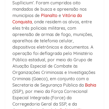
Supllicium’. Foram cumpridos oito
mandados de busca e apreensão nos
municípios de
Planalto
e
Vitória da
Conquista
, onde residem os alvos, entre
eles três policiais militares, com
apreensão de armas de fogo, munições,
aparelhos de telefonia celular,
dispositivos eletrônicos e documentos. A
operação foi deflagrada pelo Ministério
Público estadual, por meio do Grupo de
Atuação Especial de Combate às
Organizações Criminosas e Investigações
Criminais (Gaeco), em conjunto com a
Secretaria de Segurança Pública da
Bahia
(SSP), por meio da Força Correcional
Especial Integrada (Force) da
Corregedoria Geral da SSP, e da