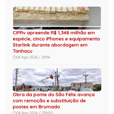
CIPRv apreende R$ 1,348 milhão em
espécie, cinco iPhones e equipamento
Starlink durante abordagem em
Tanhaçu
06 Ago 2026 / 21h14
Obra da ponte do São Félix avança
com remoção e substituição de
postes em Brumado
04 Ago 2026 / 05h00