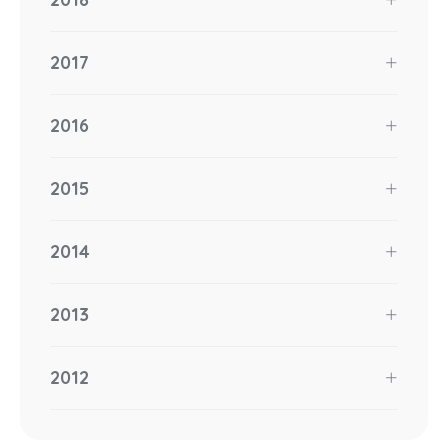
2017
2016
2015
2014
2013
2012