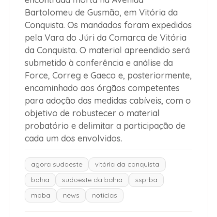
Bartolomeu de Gusmão, em Vitória da
Conquista. Os mandados foram expedidos
pela Vara do Júri da Comarca de Vitória
da Conquista. O material apreendido será
submetido à conferência e análise da
Force, Correg e Gaeco e, posteriormente,
encaminhado aos órgãos competentes
para adoção das medidas cabíveis, com o
objetivo de robustecer o material
probatório e delimitar a participação de
cada um dos envolvidos.
agora sudoeste
vitória da conquista
bahia
sudoeste da bahia
ssp-ba
mpba
news
notícias