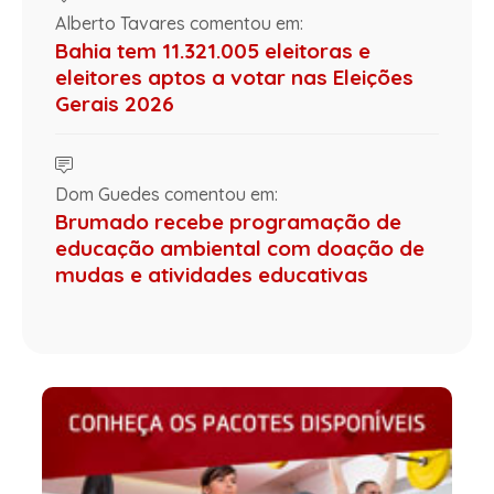
Alberto Tavares comentou em:
Bahia tem 11.321.005 eleitoras e
eleitores aptos a votar nas Eleições
Gerais 2026
Dom Guedes comentou em:
Brumado recebe programação de
educação ambiental com doação de
mudas e atividades educativas