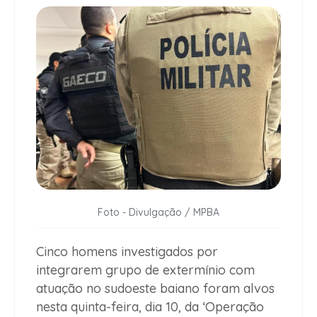
Foto - Divulgação / MPBA
Cinco homens investigados por
integrarem grupo de extermínio com
atuação no sudoeste baiano foram alvos
nesta quinta-feira, dia 10, da ‘Operação