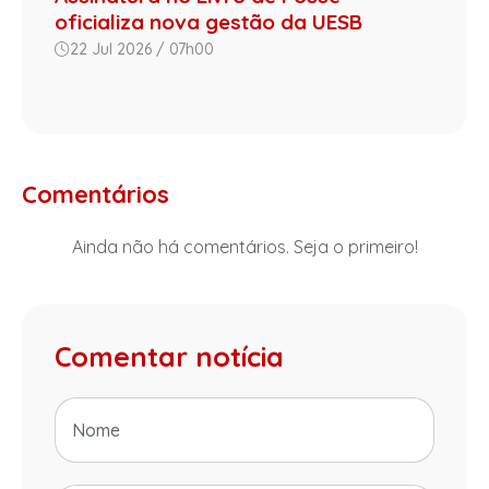
oficializa nova gestão da UESB
22 Jul 2026 / 07h00
Comentários
Ainda não há comentários. Seja o primeiro!
Comentar notícia