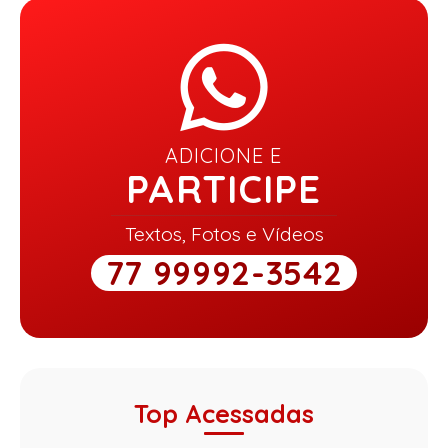
ADICIONE E
PARTICIPE
Textos, Fotos e Vídeos
77 99992-3542
Top Acessadas