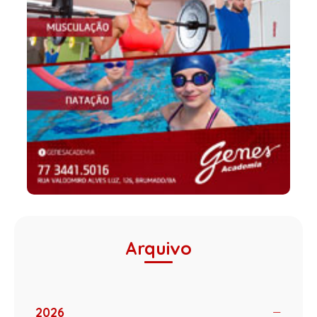
Arquivo
2026