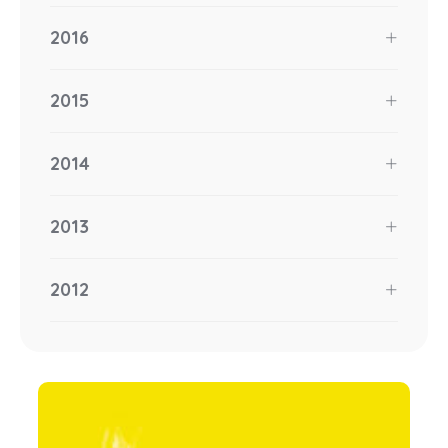
2016
2015
2014
2013
2012