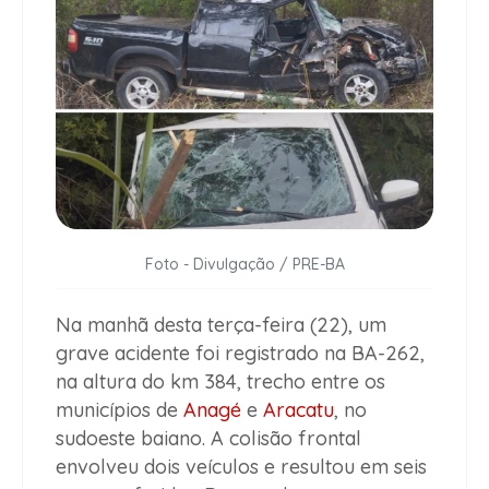
Foto - Divulgação / PRE-BA
Na manhã desta terça-feira (22), um
grave acidente foi registrado na BA-262,
na altura do km 384, trecho entre os
municípios de
Anagé
e
Aracatu
, no
sudoeste baiano. A colisão frontal
envolveu dois veículos e resultou em seis