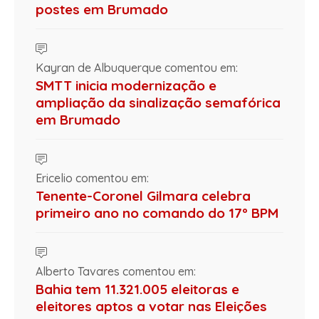
postes em Brumado
Kayran de Albuquerque comentou em:
SMTT inicia modernização e
ampliação da sinalização semafórica
em Brumado
Ericelio comentou em:
Tenente-Coronel Gilmara celebra
primeiro ano no comando do 17º BPM
Alberto Tavares comentou em:
Bahia tem 11.321.005 eleitoras e
eleitores aptos a votar nas Eleições