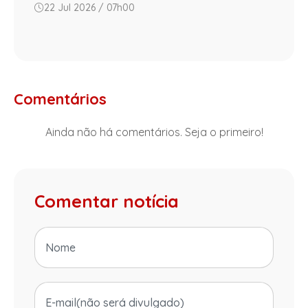
22 Jul 2026 / 07h00
Comentários
Ainda não há comentários. Seja o primeiro!
Comentar notícia