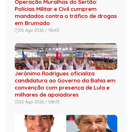
Operação Muralhas do Sertão:
Polícias Militar e Civil cumprem
mandados contra o tráfico de drogas
em Brumado
05 Ago 2026 / 15h43
Jerônimo Rodrigues oficializa
candidatura ao Governo da Bahia em
convenção com presença de Lula e
milhares de apoiadores
02 Ago 2026 / 08h13