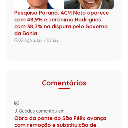
Pesquisa Paraná: ACM Neto aparece
com 48,9% e Jerônimo Rodrigues
com 38,7% na disputa pelo Governo
da Bahia
03 Ago 2026 / 08h22
Comentários
J. Guedes comentou em:
Obra da ponte do São Félix avança
com remoção e substituição de