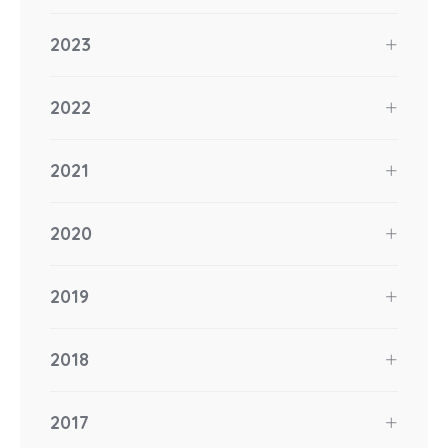
2023
2022
2021
2020
2019
2018
2017