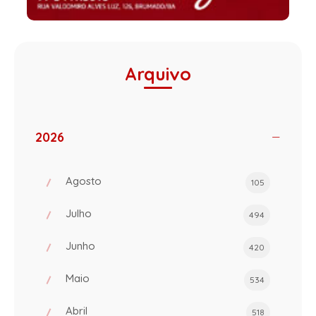
Arquivo
2026
Agosto
105
Julho
494
Junho
420
Maio
534
Abril
518