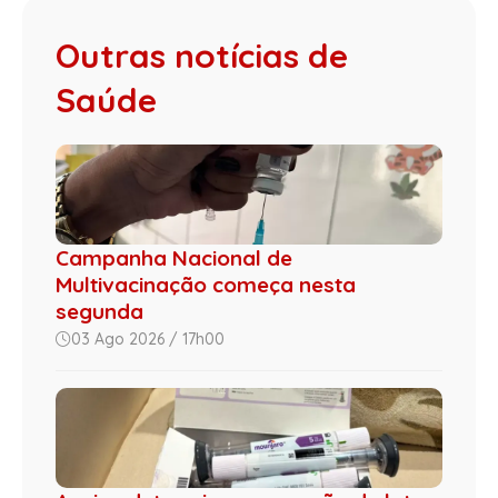
Outras notícias de
Saúde
Campanha Nacional de
Multivacinação começa nesta
segunda
03 Ago 2026 / 17h00