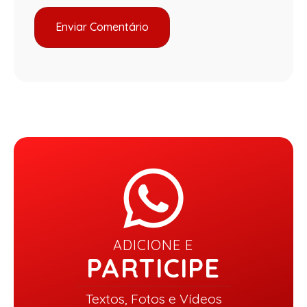
ADICIONE E
PARTICIPE
Textos, Fotos e Vídeos