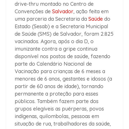
drive-thru montado no Centro de
Convenções de
Salvador
, ação feita em
uma parceria da Secretaria da
Saúde
do
Estado (Sesab) e a Secretaria Municipal
de Saúde (SMS) de Salvador, foram 2.825
vacinados. Agora, após o dia D, o
imunizante contra a gripe continua
disponível nos postos de saúde, fazendo
parte do Calendário Nacional de
Vacinação para crianças de 6 meses a
menores de 6 anos, gestantes e idosos (a
partir de 60 anos de idade), tornando
permanente a proteção para esses
públicos. Também fazem parte dos
grupos elegíveis as puérperas, povos
indígenas, quilombolas, pessoas em
situação de rua, trabalhadores da saúde,