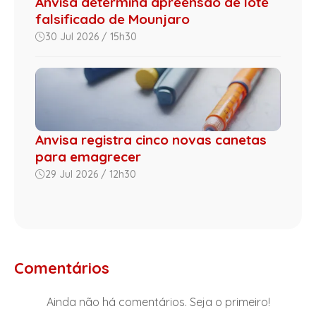
Anvisa determina apreensão de lote
falsificado de Mounjaro
30 Jul 2026 / 15h30
Anvisa registra cinco novas canetas
para emagrecer
29 Jul 2026 / 12h30
Comentários
Ainda não há comentários. Seja o primeiro!