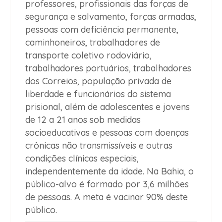
professores, profissionais das forças de
segurança e salvamento, forças armadas,
pessoas com deficiência permanente,
caminhoneiros, trabalhadores de
transporte coletivo rodoviário,
trabalhadores portuários, trabalhadores
dos Correios, população privada de
liberdade e funcionários do sistema
prisional, além de adolescentes e jovens
de 12 a 21 anos sob medidas
socioeducativas e pessoas com doenças
crônicas não transmissíveis e outras
condições clínicas especiais,
independentemente da idade. Na Bahia, o
público-alvo é formado por 3,6 milhões
de pessoas. A meta é vacinar 90% deste
público.