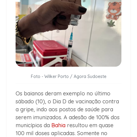
Foto - Wilker Porto / Agora Sudoeste
Os baianos deram exemplo no último
sábado (10), o Dia D de vacinação contra
a gripe, indo aos postos de saúde para
serem imunizados. A adesão de 100% dos
municípios da
Bahia
resultou em quase
100 mil doses aplicadas. Somente no