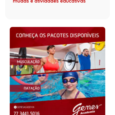
mudas e atividades educativas