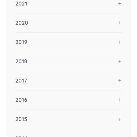
2021
2020
2019
2018
2017
2016
2015