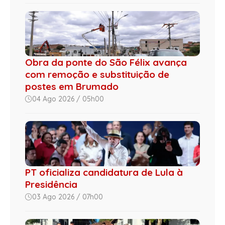
Obra da ponte do São Félix avança
com remoção e substituição de
postes em Brumado
04 Ago 2026 / 05h00
PT oficializa candidatura de Lula à
Presidência
03 Ago 2026 / 07h00