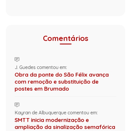
Comentários
J. Guedes comentou em:
Obra da ponte do São Félix avança
com remoção e substituição de
postes em Brumado
Kayran de Albuquerque comentou em:
SMTT inicia modernização e
ampliação da sinalização semafórica