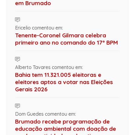
em Brumado
Ericelio comentou em:
Tenente-Coronel Gilmara celebra
primeiro ano no comando do 17º BPM
Alberto Tavares comentou em:
Bahia tem 11.321.005 eleitoras e
eleitores aptos a votar nas Eleições
Gerais 2026
Dom Guedes comentou em:
Brumado recebe programação de
educação ambiental com doação de