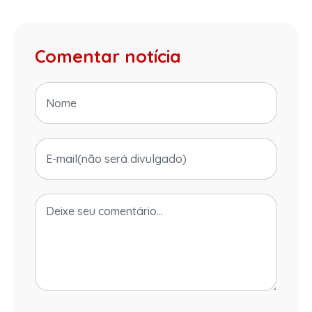
Comentar notícia