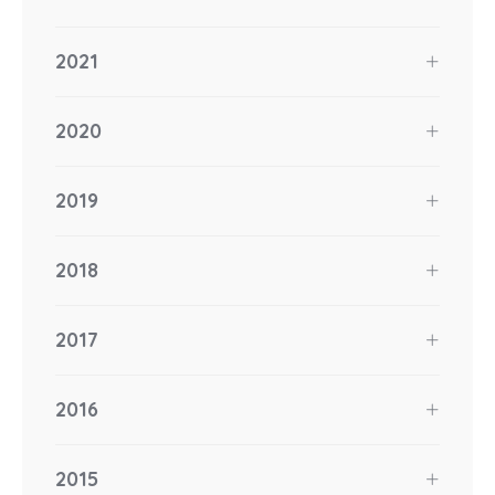
2021
2020
2019
2018
2017
2016
2015