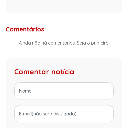
Comentários
Ainda não há comentários. Seja o primeiro!
Comentar notícia