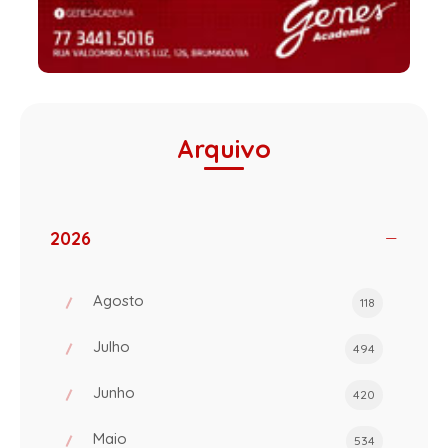
Arquivo
2026
Agosto
118
Julho
494
Junho
420
Maio
534