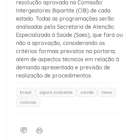
resolução aprovada na Comissão
Intergestores Bipartite (CIB) de cada
estado. Todas as programações serão
analisadas pela Secretaria de Atenção
Especializada à Saúde (Saes), que fará ou
não a aprovação, considerando os
critérios formais previstos na portaria,
além de aspectos técnicos em relação à
demanda apresentada e previsão de
realização de procedimentos.
brasil
agora sudoeste
saúde
news
notícias