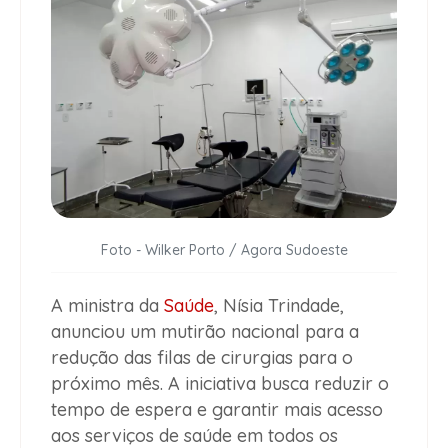
Foto - Wilker Porto / Agora Sudoeste
A ministra da
Saúde
, Nísia Trindade,
anunciou um mutirão nacional para a
redução das filas de cirurgias para o
próximo mês. A iniciativa busca reduzir o
tempo de espera e garantir mais acesso
aos serviços de saúde em todos os