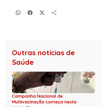
Outras notícias de
Saúde
Campanha Nacional de
Multivacinação começa nesta