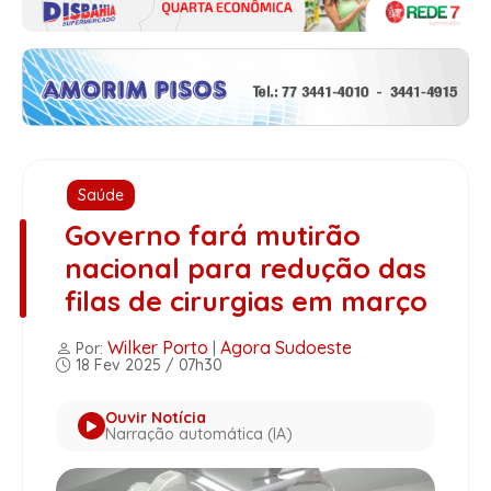
Saúde
Governo fará mutirão
nacional para redução das
filas de cirurgias em março
Wilker Porto
Agora Sudoeste
Por:
|
18 Fev 2025 / 07h30
Ouvir Notícia
Narração automática (IA)