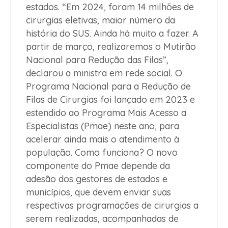
estados. “Em 2024, foram 14 milhões de
cirurgias eletivas, maior número da
história do SUS. Ainda há muito a fazer. A
partir de março, realizaremos o Mutirão
Nacional para Redução das Filas”,
declarou a ministra em rede social. O
Programa Nacional para a Redução de
Filas de Cirurgias foi lançado em 2023 e
estendido ao Programa Mais Acesso a
Especialistas (Pmae) neste ano, para
acelerar ainda mais o atendimento à
população.
Como funciona?
O novo
componente do Pmae depende da
adesão dos gestores de estados e
municípios, que devem enviar suas
respectivas programações de cirurgias a
serem realizadas, acompanhadas de