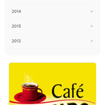
2014
2013
2012