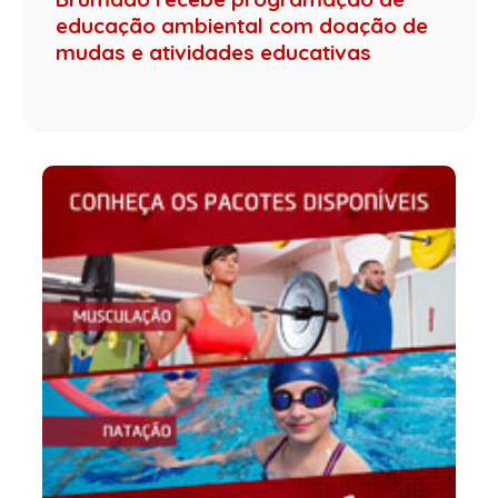
educação ambiental com doação de
mudas e atividades educativas