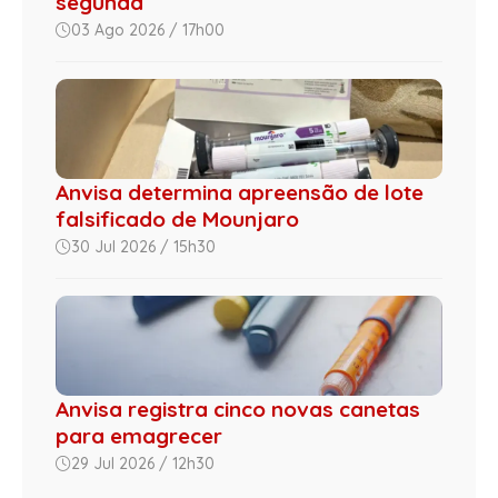
segunda
03 Ago 2026 / 17h00
Anvisa determina apreensão de lote
falsificado de Mounjaro
30 Jul 2026 / 15h30
Anvisa registra cinco novas canetas
para emagrecer
29 Jul 2026 / 12h30