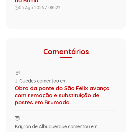
da Bahia
03 Ago 2026 / 08h22
Comentários
J. Guedes comentou em:
Obra da ponte do São Félix avança
com remoção e substituição de
postes em Brumado
Kayran de Albuquerque comentou em: