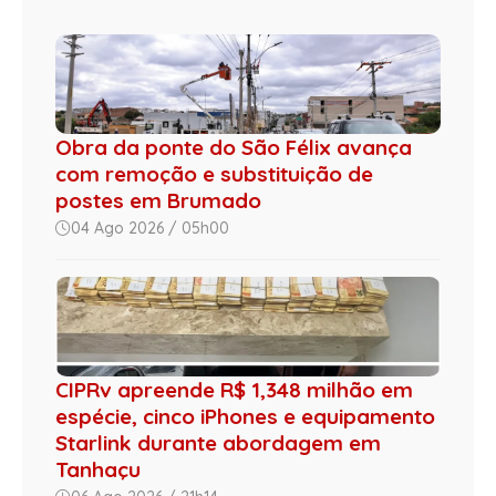
Obra da ponte do São Félix avança
com remoção e substituição de
postes em Brumado
04 Ago 2026 / 05h00
CIPRv apreende R$ 1,348 milhão em
espécie, cinco iPhones e equipamento
Starlink durante abordagem em
Tanhaçu