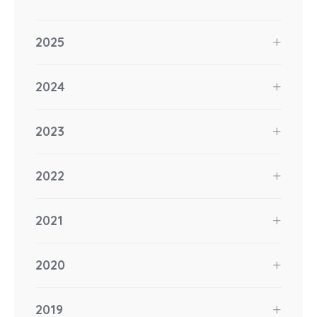
2025
2024
2023
2022
2021
2020
2019