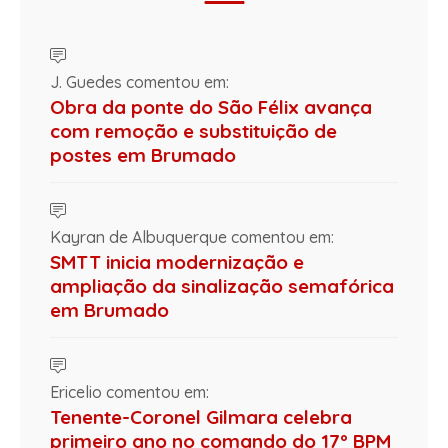
J. Guedes comentou em:
Obra da ponte do São Félix avança
com remoção e substituição de
postes em Brumado
Kayran de Albuquerque comentou em:
SMTT inicia modernização e
ampliação da sinalização semafórica
em Brumado
Ericelio comentou em:
Tenente-Coronel Gilmara celebra
primeiro ano no comando do 17º BPM