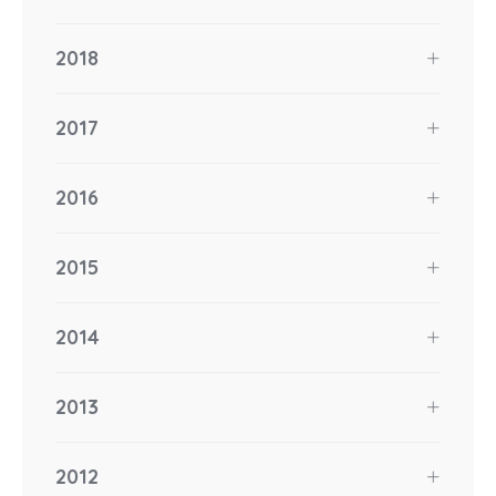
2018
2017
2016
2015
2014
2013
2012