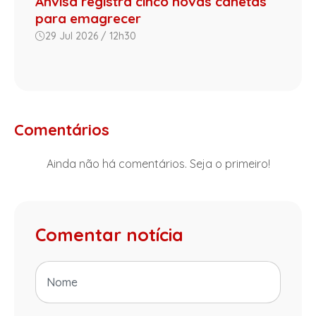
Anvisa registra cinco novas canetas
para emagrecer
29 Jul 2026 / 12h30
Comentários
Ainda não há comentários. Seja o primeiro!
Comentar notícia