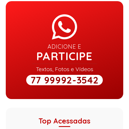
ADICIONE E
PARTICIPE
Textos, Fotos e Vídeos
77 99992-3542
Top Acessadas