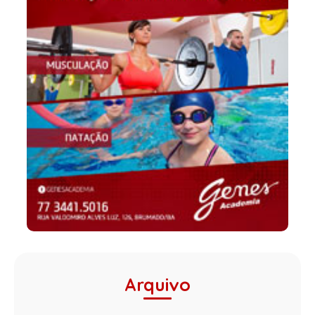
Arquivo