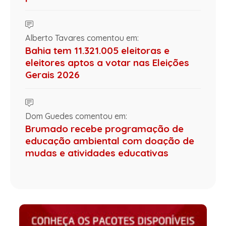
Alberto Tavares comentou em:
Bahia tem 11.321.005 eleitoras e
eleitores aptos a votar nas Eleições
Gerais 2026
Dom Guedes comentou em:
Brumado recebe programação de
educação ambiental com doação de
mudas e atividades educativas