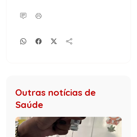
Outras notícias de
Saúde