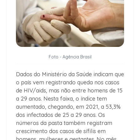
Foto - Agência Brasil
Dados do Ministério da Saúde indicam que
o país vem registrando queda nos casos
de HIV/aids, mas não entre homens de 15
a 29 anos. Nesta faixa, o índice tem
aumentado, chegando, em 2021, a 53,3%
dos infectados de 25 a 29 anos. Os
números da pasta também registram
crescimento dos casos de sífilis em
homens, mulheres e gestantes. No mês