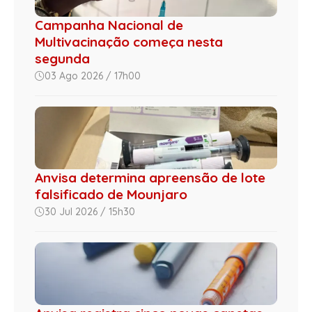
Campanha Nacional de
Multivacinação começa nesta
segunda
03 Ago 2026 / 17h00
Anvisa determina apreensão de lote
falsificado de Mounjaro
30 Jul 2026 / 15h30