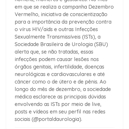
em que se realiza a campanha Dezembro
Vermelho, iniciativa de conscientização
para a importância da prevenção contra
o vírus HIV/aids e outras Infecções
Sexualmente Transmissíveis (ISTs), a
Sociedade Brasileira de Urologia (SBU)
alerta que, se não tratadas, essas
infecções podem causar lesões nos
órgãos genitais, infertilidade, doenças
neurológicas e cardiovasculares e até
câncer como o de útero e de pênis. Ao
longo do mês de dezembro, a sociedade
médica esclarece as principais dúvidas
envolvendo as ISTs por meio de live,
posts e vídeos em seu perfil nas redes
sociais (@portaldaurologia).