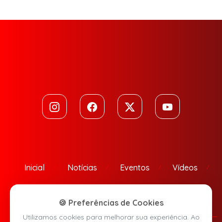
Inicial
Notícias
Eventos
Vídeos
Contato
🍪 Preferências de Cookies
Utilizamos cookies para melhorar sua experiência. Ao