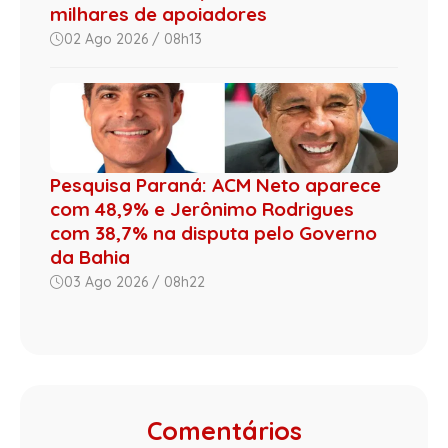
milhares de apoiadores
02 Ago 2026 / 08h13
Pesquisa Paraná: ACM Neto aparece
com 48,9% e Jerônimo Rodrigues
com 38,7% na disputa pelo Governo
da Bahia
03 Ago 2026 / 08h22
Comentários