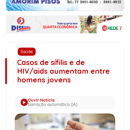
Saúde
Casos de sífilis e de
HIV/aids aumentam entre
homens jovens
Ouvir Notícia
Narração automática (IA)