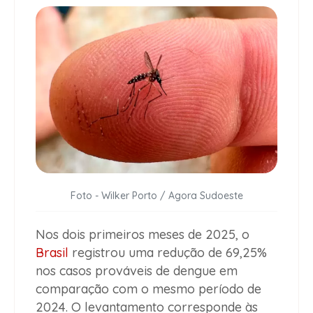
Foto - Wilker Porto / Agora Sudoeste
Nos dois primeiros meses de 2025, o
Brasil
registrou uma redução de 69,25%
nos casos prováveis de dengue em
comparação com o mesmo período de
2024. O levantamento corresponde às