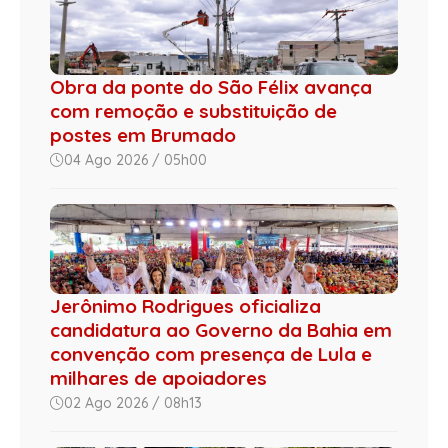
Obra da ponte do São Félix avança
com remoção e substituição de
postes em Brumado
04 Ago 2026 / 05h00
Jerônimo Rodrigues oficializa
candidatura ao Governo da Bahia em
convenção com presença de Lula e
milhares de apoiadores
02 Ago 2026 / 08h13