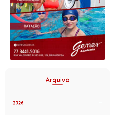
Arquivo
2026