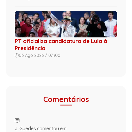
PT oficializa candidatura de Lula à
Presidência
03 Ago 2026 / 07h00
Comentários
J. Guedes comentou em: