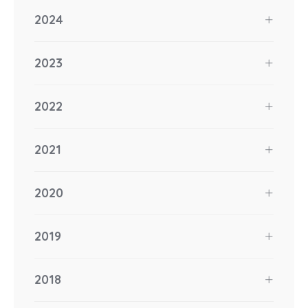
2024
2023
2022
2021
2020
2019
2018