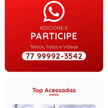
ADICIONE E
PARTICIPE
Textos, Fotos e Vídeos
77 99992-3542
Top Acessadas