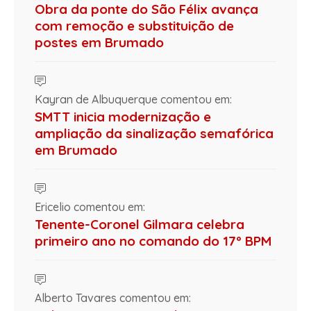
Obra da ponte do São Félix avança
com remoção e substituição de
postes em Brumado
Kayran de Albuquerque comentou em:
SMTT inicia modernização e
ampliação da sinalização semafórica
em Brumado
Ericelio comentou em:
Tenente-Coronel Gilmara celebra
primeiro ano no comando do 17º BPM
Alberto Tavares comentou em: