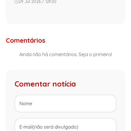
29 Jul 2026 / 12h30
Comentários
Ainda não há comentários. Seja o primeiro!
Comentar notícia