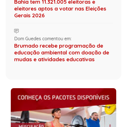
Bahia tem 11.321.005 eleitoras e
eleitores aptos a votar nas Eleições
Gerais 2026
Dom Guedes comentou em:
Brumado recebe programação de
educação ambiental com doação de
mudas e atividades educativas