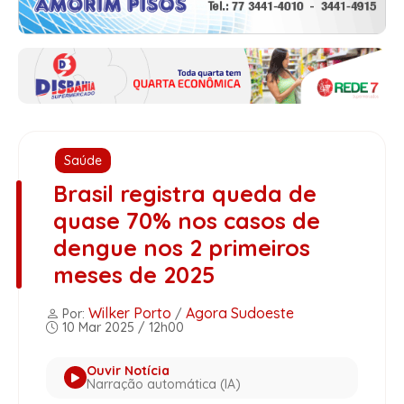
Saúde
Brasil registra queda de
quase 70% nos casos de
dengue nos 2 primeiros
meses de 2025
Wilker Porto
Agora Sudoeste
Por:
/
10 Mar 2025 / 12h00
Ouvir Notícia
Narração automática (IA)