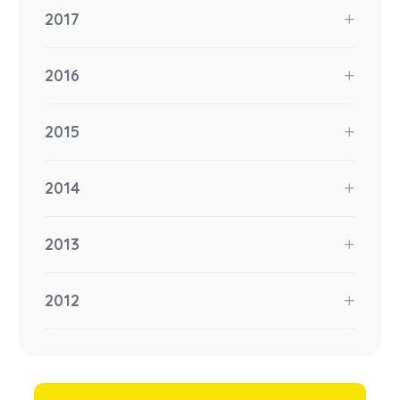
2017
2016
2015
2014
2013
2012