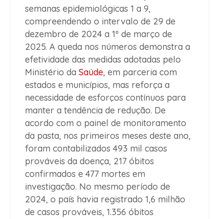
semanas epidemiológicas 1 a 9,
compreendendo o intervalo de 29 de
dezembro de 2024 a 1º de março de
2025. A queda nos números demonstra a
efetividade das medidas adotadas pelo
Ministério da
Saúde
, em parceria com
estados e municípios, mas reforça a
necessidade de esforços contínuos para
manter a tendência de redução. De
acordo com o painel de monitoramento
da pasta, nos primeiros meses deste ano,
foram contabilizados 493 mil casos
prováveis da doença, 217 óbitos
confirmados e 477 mortes em
investigação. No mesmo período de
2024, o país havia registrado 1,6 milhão
de casos prováveis, 1.356 óbitos