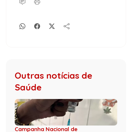
Outras notícias de
Saúde
Campanha Nacional de