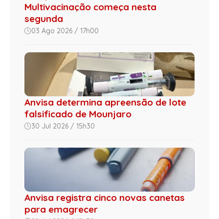
Multivacinação começa nesta
segunda
03 Ago 2026 / 17h00
Anvisa determina apreensão de lote
falsificado de Mounjaro
30 Jul 2026 / 15h30
Anvisa registra cinco novas canetas
para emagrecer