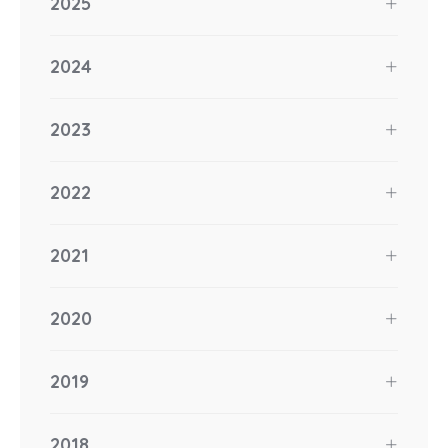
2025
2024
2023
2022
2021
2020
2019
2018