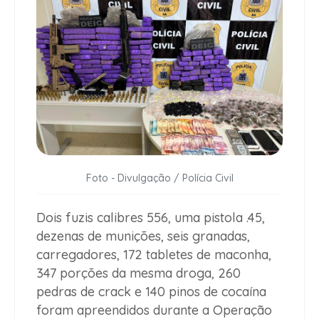
Foto - Divulgação / Polícia Civil
Dois fuzis calibres 556, uma pistola .45,
dezenas de munições, seis granadas,
carregadores, 172 tabletes de maconha,
347 porções da mesma droga, 260
pedras de crack e 140 pinos de cocaína
foram apreendidos durante a Operação