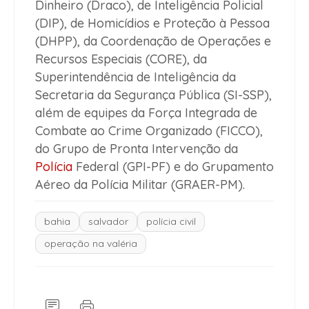
Dinheiro (Draco), de Inteligência Policial
(DIP), de Homicídios e Proteção à Pessoa
(DHPP), da Coordenação de Operações e
Recursos Especiais (CORE), da
Superintendência de Inteligência da
Secretaria da Segurança Pública (SI-SSP),
além de equipes da Força Integrada de
Combate ao Crime Organizado (FICCO),
do Grupo de Pronta Intervenção da
Polícia
Federal (GPI-PF) e do Grupamento
Aéreo da Polícia Militar (GRAER-PM).
bahia
salvador
polícia civil
operação na valéria