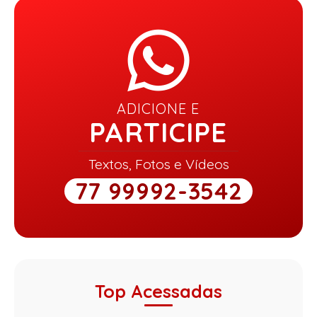
ADICIONE E
PARTICIPE
Textos, Fotos e Vídeos
77 99992-3542
Top Acessadas