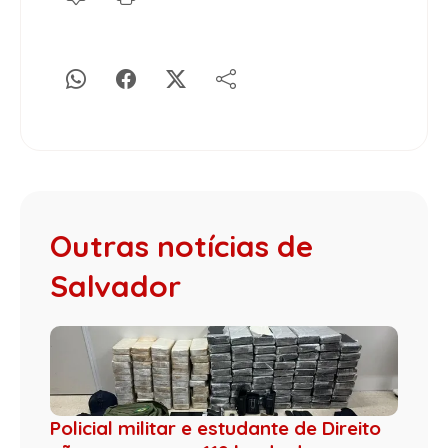
Outras notícias de
Salvador
Policial militar e estudante de Direito