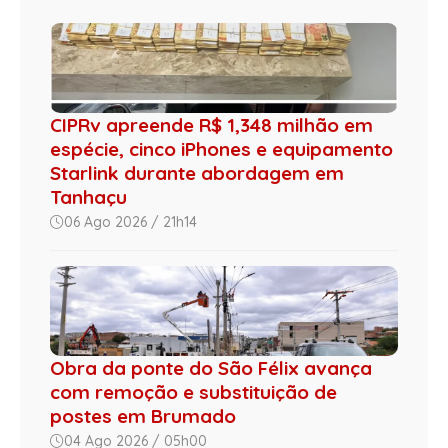
CIPRv apreende R$ 1,348 milhão em
espécie, cinco iPhones e equipamento
Starlink durante abordagem em
Tanhaçu
06 Ago 2026 / 21h14
Obra da ponte do São Félix avança
com remoção e substituição de
postes em Brumado
04 Ago 2026 / 05h00