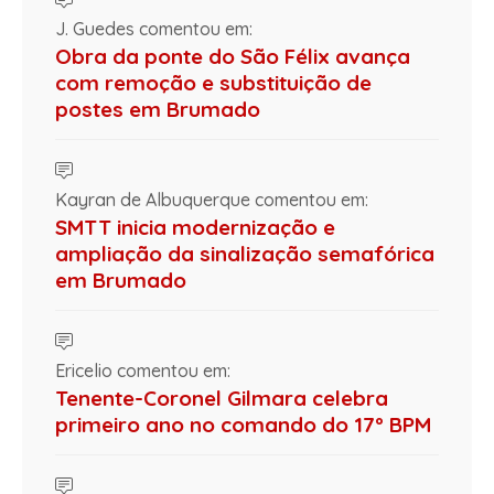
J. Guedes comentou em:
Obra da ponte do São Félix avança
com remoção e substituição de
postes em Brumado
Kayran de Albuquerque comentou em:
SMTT inicia modernização e
ampliação da sinalização semafórica
em Brumado
Ericelio comentou em:
Tenente-Coronel Gilmara celebra
primeiro ano no comando do 17º BPM