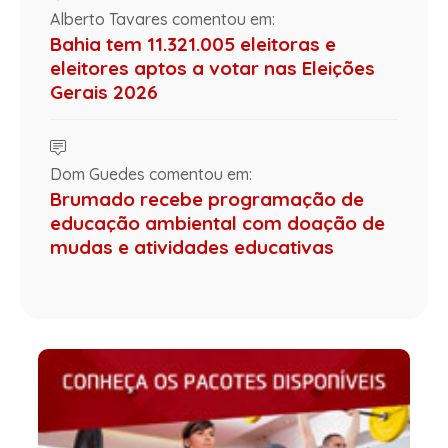
Alberto Tavares comentou em:
Bahia tem 11.321.005 eleitoras e
eleitores aptos a votar nas Eleições
Gerais 2026
Dom Guedes comentou em:
Brumado recebe programação de
educação ambiental com doação de
mudas e atividades educativas