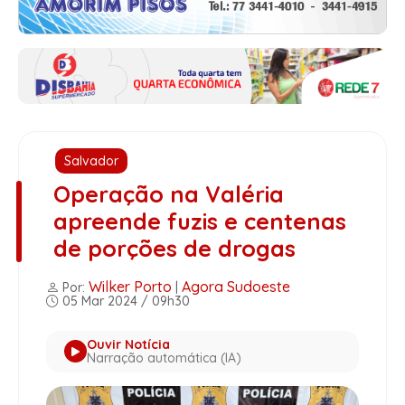
Salvador
Operação na Valéria
apreende fuzis e centenas
de porções de drogas
Wilker Porto
Agora Sudoeste
Por:
|
05 Mar 2024 / 09h30
Ouvir Notícia
Narração automática (IA)