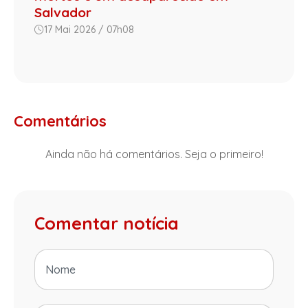
Salvador
17 Mai 2026 / 07h08
Comentários
Ainda não há comentários. Seja o primeiro!
Comentar notícia