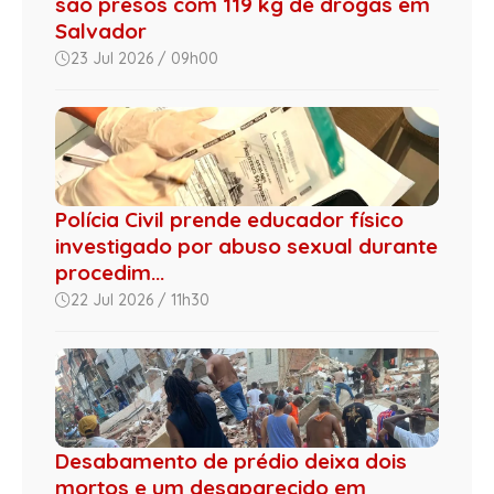
são presos com 119 kg de drogas em
Salvador
23 Jul 2026 / 09h00
Polícia Civil prende educador físico
investigado por abuso sexual durante
procedim...
22 Jul 2026 / 11h30
Desabamento de prédio deixa dois
mortos e um desaparecido em