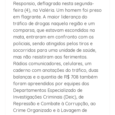
Responsio, deflagrada nesta segunda-
feira (4), na Valéria. Um homem foi preso
em flagrante. A maior liderança do
tráfico de drogas naquela região e um
comparsa, que estavam escondidos na
mata, entraram em confronto com os
policiais, sendo atingidos pelos tiros e
socorridos para uma unidade de saúde,
mas não resistiram aos ferimentos.
Rádios comunicadores, celulares, um
caderno com anotações do tráfico, duas
balanças e a quantia de R$ 708 também
foram apreendidos por equipes dos
Departamentos Especializado de
Investigações Criminais (Deic), de
Repressão e Combate à Corrupção, ao
Crime Organizado e à Lavagem de