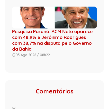
Pesquisa Paraná: ACM Neto aparece
com 48,9% e Jerônimo Rodrigues
com 38,7% na disputa pelo Governo
da Bahia
03 Ago 2026 / 08h22
Comentários