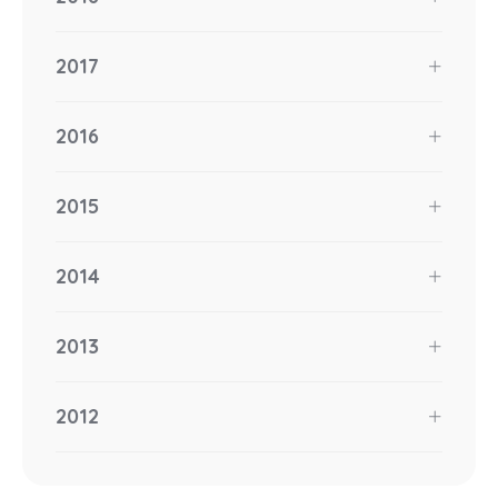
2017
2016
2015
2014
2013
2012