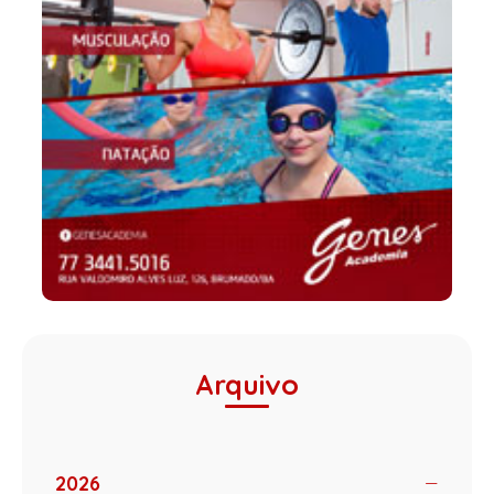
Arquivo
2026