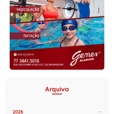
Arquivo
2026