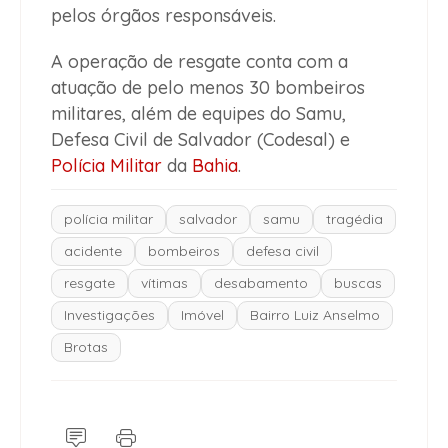
pelos órgãos responsáveis.
A operação de resgate conta com a
atuação de pelo menos 30 bombeiros
militares, além de equipes do Samu,
Defesa Civil de Salvador (Codesal) e
Polícia Militar
da
Bahia
.
polícia militar
salvador
samu
tragédia
acidente
bombeiros
defesa civil
resgate
vítimas
desabamento
buscas
Investigações
Imóvel
Bairro Luiz Anselmo
Brotas