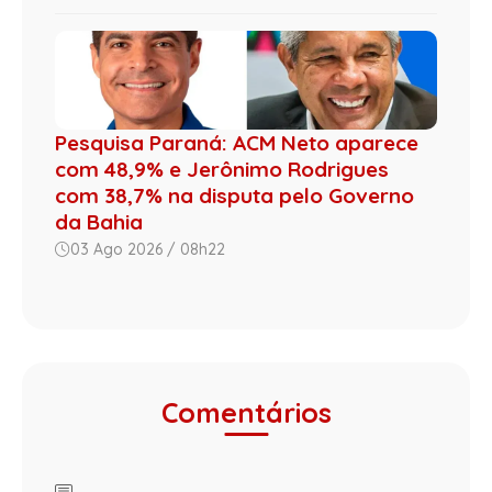
Pesquisa Paraná: ACM Neto aparece
com 48,9% e Jerônimo Rodrigues
com 38,7% na disputa pelo Governo
da Bahia
03 Ago 2026 / 08h22
Comentários