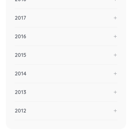
2017
2016
2015
2014
2013
2012