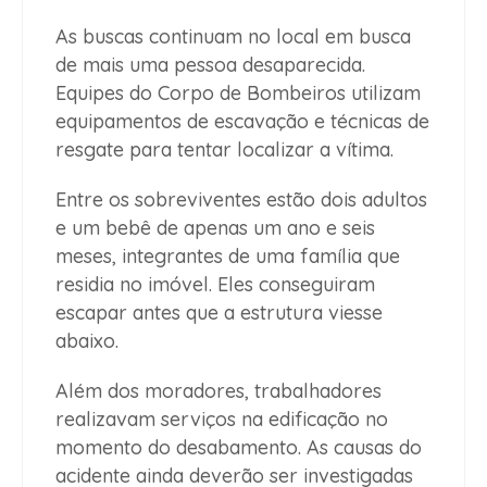
As buscas continuam no local em busca
de mais uma pessoa desaparecida.
Equipes do Corpo de Bombeiros utilizam
equipamentos de escavação e técnicas de
resgate para tentar localizar a vítima.
Entre os sobreviventes estão dois adultos
e um bebê de apenas um ano e seis
meses, integrantes de uma família que
residia no imóvel. Eles conseguiram
escapar antes que a estrutura viesse
abaixo.
Além dos moradores, trabalhadores
realizavam serviços na edificação no
momento do desabamento. As causas do
acidente ainda deverão ser investigadas