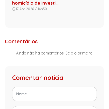
homicídio de investi...
17 Abr 2026 / 14h30
Comentários
Ainda não há comentários. Seja o primeiro!
Comentar notícia