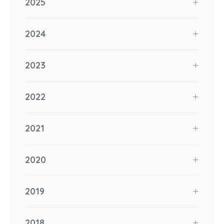
2025
2024
2023
2022
2021
2020
2019
2018