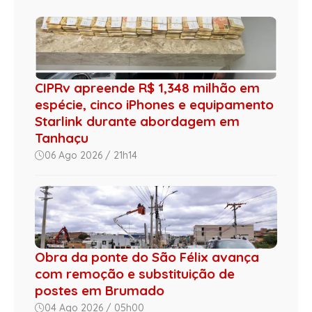
CIPRv apreende R$ 1,348 milhão em
espécie, cinco iPhones e equipamento
Starlink durante abordagem em
Tanhaçu
06 Ago 2026 / 21h14
Obra da ponte do São Félix avança
com remoção e substituição de
postes em Brumado
04 Ago 2026 / 05h00