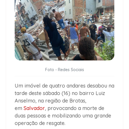
Foto - Redes Sociais
Um imóvel de quatro andares desabou na
tarde deste sábado (16) no bairro Luiz
Anselmo, na região de Brotas,
em
Salvador
, provocando a morte de
duas pessoas e mobilizando uma grande
operação de resgate.