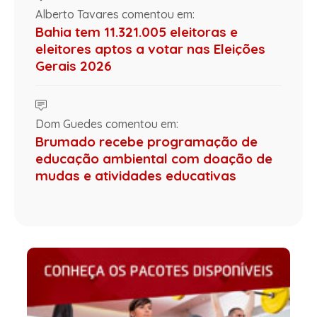
Alberto Tavares comentou em:
Bahia tem 11.321.005 eleitoras e
eleitores aptos a votar nas Eleições
Gerais 2026
Dom Guedes comentou em:
Brumado recebe programação de
educação ambiental com doação de
mudas e atividades educativas