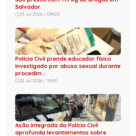
Salvador
23 Jul 2026 / 09h00
Polícia Civil prende educador físico
investigado por abuso sexual durante
procedim...
22 Jul 2026 / 11h30
Ação integrada da Polícia Civil
aprofunda levantamentos sobre