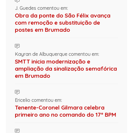
J. Guedes comentou em:
Obra da ponte do São Félix avança
com remoção e substituição de
postes em Brumado
Kayran de Albuquerque comentou em:
SMTT inicia modernização e
ampliação da sinalização semafórica
em Brumado
Ericelio comentou em:
Tenente-Coronel Gilmara celebra
primeiro ano no comando do 17º BPM