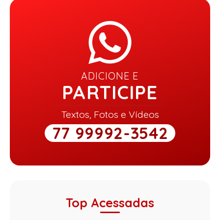
ADICIONE E
PARTICIPE
Textos, Fotos e Vídeos
77 99992-3542
Top Acessadas