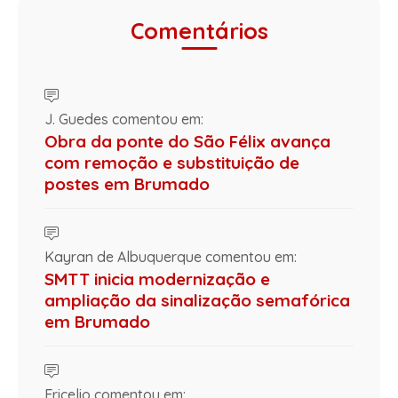
Comentários
J. Guedes comentou em:
Obra da ponte do São Félix avança
com remoção e substituição de
postes em Brumado
Kayran de Albuquerque comentou em:
SMTT inicia modernização e
ampliação da sinalização semafórica
em Brumado
Ericelio comentou em: