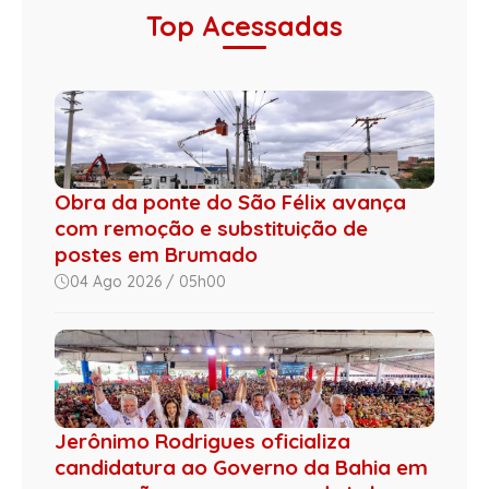
Top Acessadas
Obra da ponte do São Félix avança
com remoção e substituição de
postes em Brumado
04 Ago 2026 / 05h00
Jerônimo Rodrigues oficializa
candidatura ao Governo da Bahia em