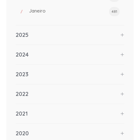
Janeiro
481
2025
2024
2023
2022
2021
2020