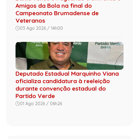
Amigos da Bola na final do
Campeonato Brumadense de
Veteranos
03 Ago 2026 / 14h00
Deputado Estadual Marquinho Viana
oficializa candidatura à reeleição
durante convenção estadual do
Partido Verde
01 Ago 2026 / 06h26