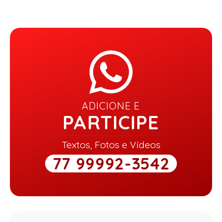
ADICIONE E
PARTICIPE
Textos, Fotos e Vídeos
77 99992-3542