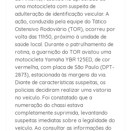
uma motocicleta com suspeita de
adulteração de identificação veicular. A
ação, conduzida pela equipe do Tático
Ostensivo Rodoviário (TOR), ocorreu por
volta das 11h50, próximo à unidade de
saúde local. Durante o patrulhamento de
rotina, a guarnição do TOR avistou uma
motocicleta Yamaha YBR 125ED, de cor
vermelha, com placa de São Paulo (DPT-
2873), estacionada às margens da via.
Diante de características suspeitas, os
policiais decidiram realizar uma vistoria
no veículo. Foi constatado que a
numeração do chassi estava
completamente suprimida, levantando
suspeitas imediatas sobre a legalidade do
veículo. Ao consultar as informações do