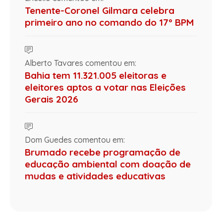
Tenente-Coronel Gilmara celebra
primeiro ano no comando do 17º BPM
Alberto Tavares comentou em:
Bahia tem 11.321.005 eleitoras e
eleitores aptos a votar nas Eleições
Gerais 2026
Dom Guedes comentou em:
Brumado recebe programação de
educação ambiental com doação de
mudas e atividades educativas