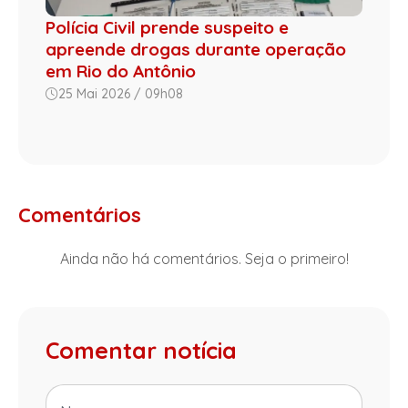
Polícia Civil prende suspeito e
apreende drogas durante operação
em Rio do Antônio
25 Mai 2026 / 09h08
Comentários
Ainda não há comentários. Seja o primeiro!
Comentar notícia