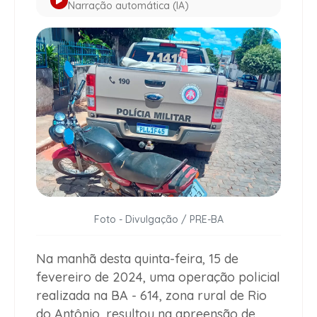
Narração automática (IA)
Foto - Divulgação / PRE-BA
Na manhã desta quinta-feira, 15 de
fevereiro de 2024, uma operação policial
realizada na BA - 614, zona rural de Rio
do Antônio, resultou na apreensão de