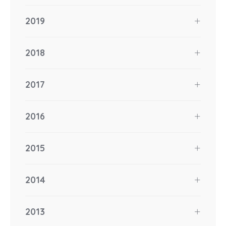
2019
2018
2017
2016
2015
2014
2013