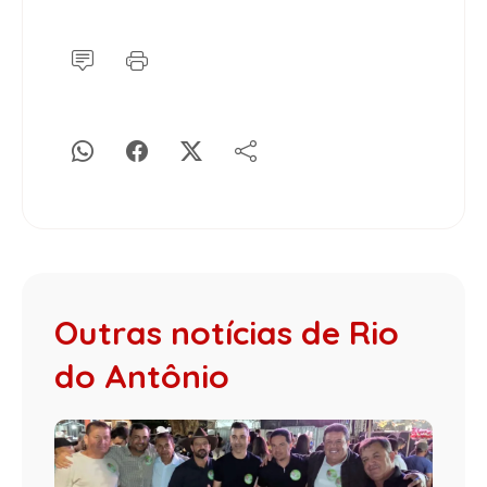
Outras notícias de Rio
do Antônio