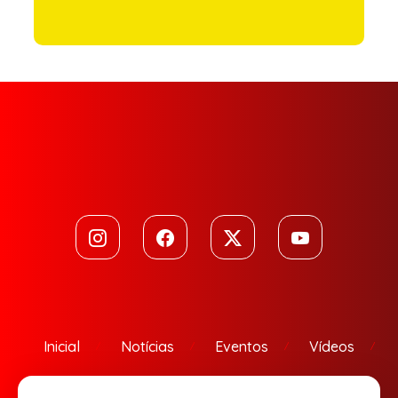
Inicial
Notícias
Eventos
Vídeos
Contato