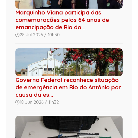
Marquinho Viana participa das
comemorações pelos 64 anos de
emancipação de Rio do ...
28 Jul 2026 / 10h30
Governo Federal reconhece situação
de emergência em Rio do Antônio por
causa da es...
18 Jun 2026 / 11h32