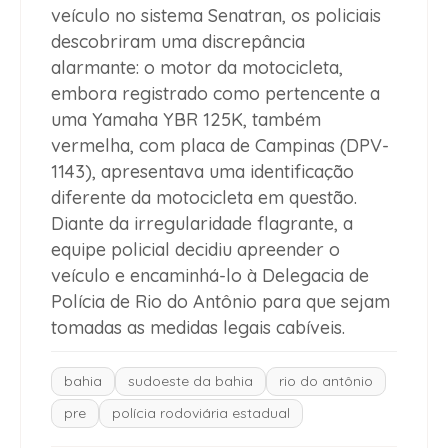
veículo no sistema Senatran, os policiais
descobriram uma discrepância
alarmante: o motor da motocicleta,
embora registrado como pertencente a
uma Yamaha YBR 125K, também
vermelha, com placa de Campinas (DPV-
1143), apresentava uma identificação
diferente da motocicleta em questão.
Diante da irregularidade flagrante, a
equipe policial decidiu apreender o
veículo e encaminhá-lo à Delegacia de
Polícia de Rio do Antônio para que sejam
tomadas as medidas legais cabíveis.
bahia
sudoeste da bahia
rio do antônio
pre
polícia rodoviária estadual