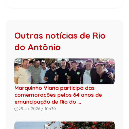
Outras notícias de Rio
do Antônio
Marquinho Viana participa das
comemorações pelos 64 anos de
emancipação de Rio do ...
28 Jul 2026 / 10h30