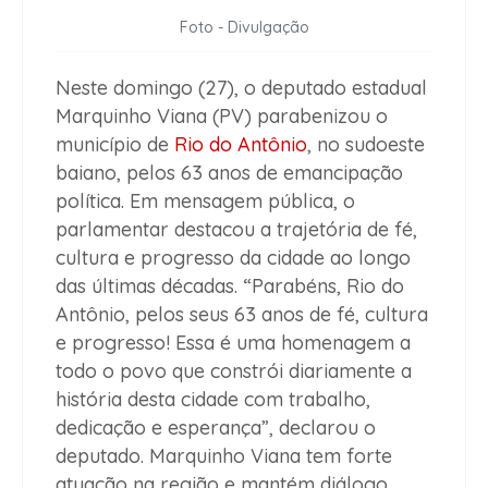
Foto - Divulgação
Neste domingo (27), o deputado estadual
Marquinho Viana (PV) parabenizou o
município de
Rio do Antônio
, no sudoeste
baiano, pelos 63 anos de emancipação
política. Em mensagem pública, o
parlamentar destacou a trajetória de fé,
cultura e progresso da cidade ao longo
das últimas décadas. “Parabéns, Rio do
Antônio, pelos seus 63 anos de fé, cultura
e progresso! Essa é uma homenagem a
todo o povo que constrói diariamente a
história desta cidade com trabalho,
dedicação e esperança”, declarou o
deputado. Marquinho Viana tem forte
atuação na região e mantém diálogo