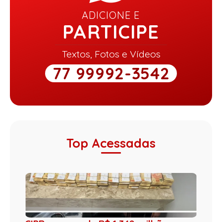
ADICIONE E
PARTICIPE
Textos, Fotos e Vídeos
77 99992-3542
Top Acessadas