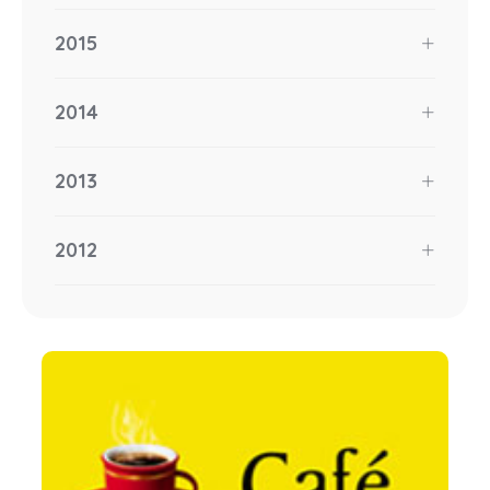
2015
2014
2013
2012