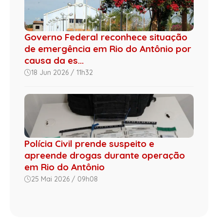
Governo Federal reconhece situação
de emergência em Rio do Antônio por
causa da es...
18 Jun 2026 / 11h32
Polícia Civil prende suspeito e
apreende drogas durante operação
em Rio do Antônio
25 Mai 2026 / 09h08