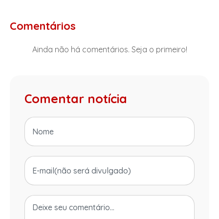
Comentários
Ainda não há comentários. Seja o primeiro!
Comentar notícia