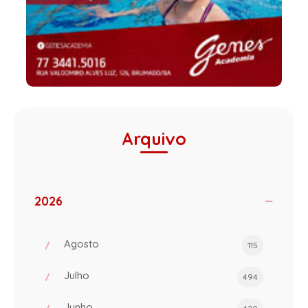
Arquivo
2026
Agosto
115
Julho
494
Junho