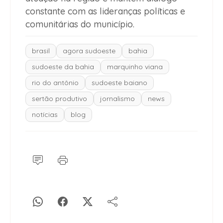
constante com as lideranças políticas e
comunitárias do município.
brasil
agora sudoeste
bahia
sudoeste da bahia
marquinho viana
rio do antônio
sudoeste baiano
sertão produtivo
jornalismo
news
notícias
blog