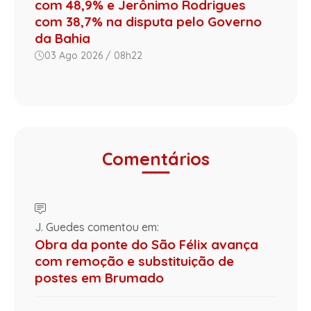
com 48,9% e Jerônimo Rodrigues
com 38,7% na disputa pelo Governo
da Bahia
03 Ago 2026 / 08h22
Comentários
J. Guedes comentou em:
Obra da ponte do São Félix avança
com remoção e substituição de
postes em Brumado