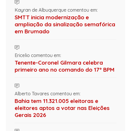
Kayran de Albuquerque comentou em:
SMTT inicia modernização e
ampliação da sinalização semafórica
em Brumado
Ericelio comentou em:
Tenente-Coronel Gilmara celebra
primeiro ano no comando do 17º BPM
Alberto Tavares comentou em:
Bahia tem 11.321.005 eleitoras e
eleitores aptos a votar nas Eleições
Gerais 2026