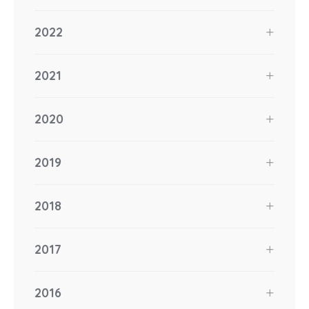
2022
2021
2020
2019
2018
2017
2016