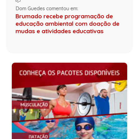
Dom Guedes comentou em:
Brumado recebe programação de
educação ambiental com doação de
mudas e atividades educativas