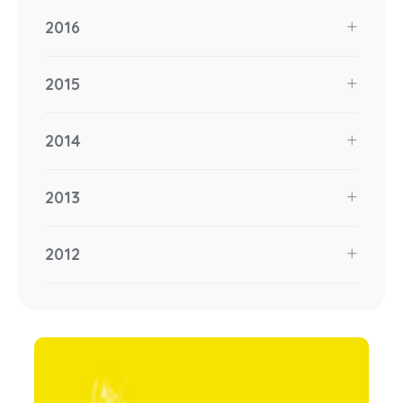
2016
2015
2014
2013
2012