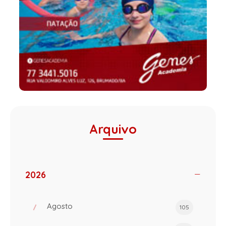
Arquivo
2026
Agosto
105