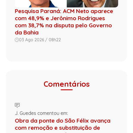
Pesquisa Paraná: ACM Neto aparece
com 48,9% e Jerônimo Rodrigues
com 38,7% na disputa pelo Governo
da Bahia
03 Ago 2026 / 08h22
Comentários
J. Guedes comentou em:
Obra da ponte do São Félix avança
com remoção e substituição de