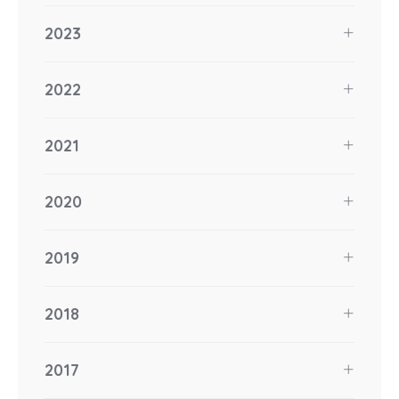
2023
2022
2021
2020
2019
2018
2017