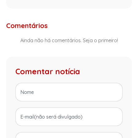
Comentários
Ainda não há comentários. Seja o primeiro!
Comentar notícia