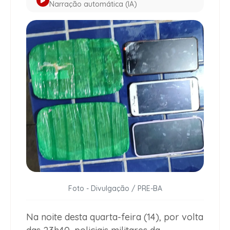
Narração automática (IA)
Foto - Divulgação / PRE-BA
Na noite desta quarta-feira (14), por volta