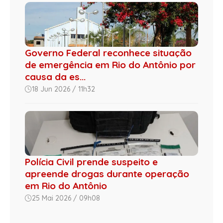
Governo Federal reconhece situação
de emergência em Rio do Antônio por
causa da es...
18 Jun 2026 / 11h32
Polícia Civil prende suspeito e
apreende drogas durante operação
em Rio do Antônio
25 Mai 2026 / 09h08