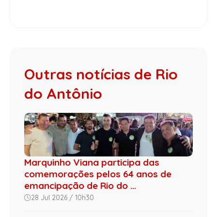
Outras notícias de Rio
do Antônio
Marquinho Viana participa das
comemorações pelos 64 anos de
emancipação de Rio do ...
28 Jul 2026 / 10h30