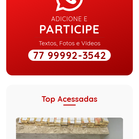
ADICIONE E
PARTICIPE
Textos, Fotos e Vídeos
77 99992-3542
Top Acessadas