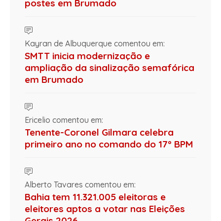
postes em Brumado
Kayran de Albuquerque comentou em:
SMTT inicia modernização e
ampliação da sinalização semafórica
em Brumado
Ericelio comentou em:
Tenente-Coronel Gilmara celebra
primeiro ano no comando do 17º BPM
Alberto Tavares comentou em:
Bahia tem 11.321.005 eleitoras e
eleitores aptos a votar nas Eleições
Gerais 2026