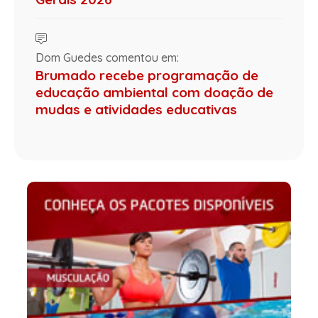
Dom Guedes comentou em:
Brumado recebe programação de
educação ambiental com doação de
mudas e atividades educativas