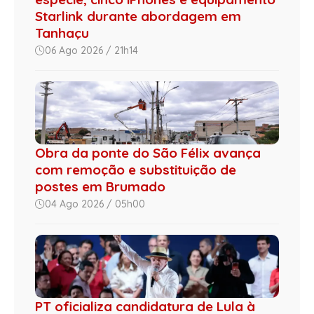
Starlink durante abordagem em
Tanhaçu
06 Ago 2026 / 21h14
Obra da ponte do São Félix avança
com remoção e substituição de
postes em Brumado
04 Ago 2026 / 05h00
PT oficializa candidatura de Lula à