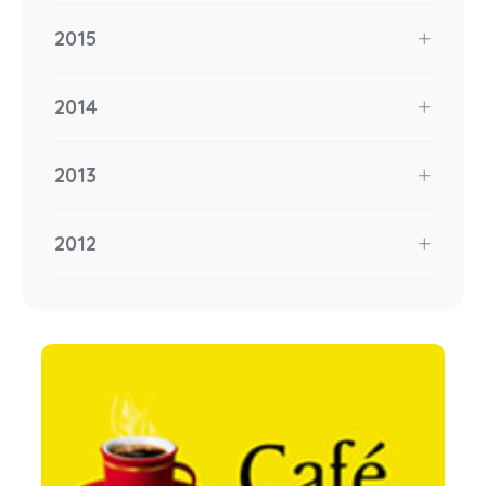
2015
2014
2013
2012