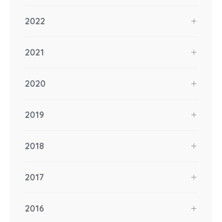
2022
2021
2020
2019
2018
2017
2016