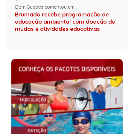
Dom Guedes comentou em:
Brumado recebe programação de
educação ambiental com doação de
mudas e atividades educativas