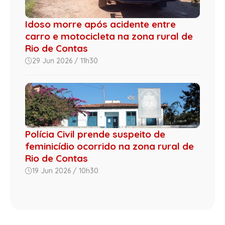
Idoso morre após acidente entre
carro e motocicleta na zona rural de
Rio de Contas
29 Jun 2026 / 11h30
Polícia Civil prende suspeito de
feminicídio ocorrido na zona rural de
Rio de Contas
19 Jun 2026 / 10h30