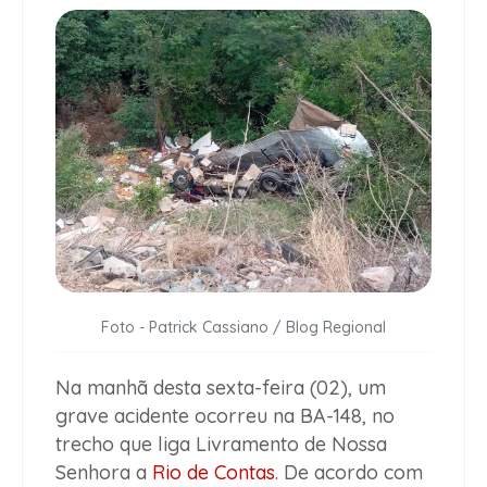
Foto - Patrick Cassiano / Blog Regional
Na manhã desta sexta-feira (02), um
grave acidente ocorreu na BA-148, no
trecho que liga Livramento de Nossa
Senhora a
Rio de Contas
. De acordo com