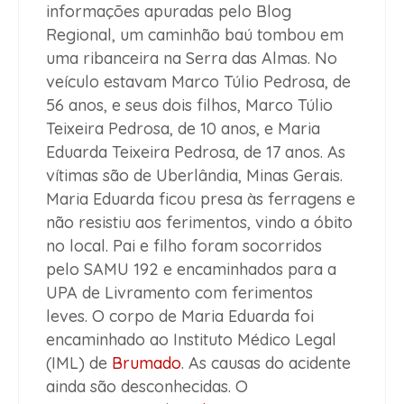
informações apuradas pelo Blog
Regional, um caminhão baú tombou em
uma ribanceira na Serra das Almas. No
veículo estavam Marco Túlio Pedrosa, de
56 anos, e seus dois filhos, Marco Túlio
Teixeira Pedrosa, de 10 anos, e Maria
Eduarda Teixeira Pedrosa, de 17 anos. As
vítimas são de Uberlândia, Minas Gerais.
Maria Eduarda ficou presa às ferragens e
não resistiu aos ferimentos, vindo a óbito
no local. Pai e filho foram socorridos
pelo SAMU 192 e encaminhados para a
UPA de Livramento com ferimentos
leves. O corpo de Maria Eduarda foi
encaminhado ao Instituto Médico Legal
(IML) de
Brumado
. As causas do acidente
ainda são desconhecidas. O