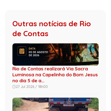
Outras notícias de Rio
de Contas
Rio de Contas realizará Via Sacra
Luminosa na Capelinha do Bom Jesus
no dia 5 de a...
27 Jul 2026 / 18h00