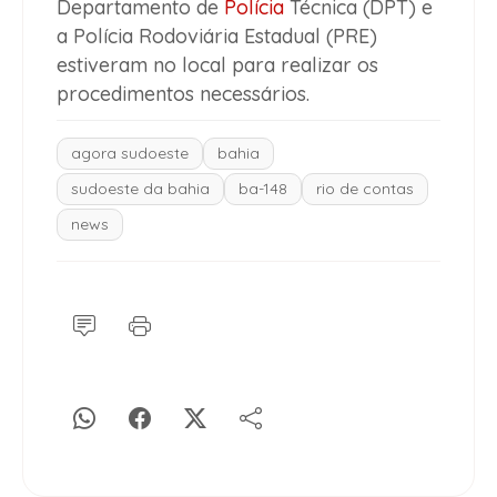
Departamento de
Polícia
Técnica (DPT) e
a Polícia Rodoviária Estadual (PRE)
estiveram no local para realizar os
procedimentos necessários.
agora sudoeste
bahia
sudoeste da bahia
ba-148
rio de contas
news