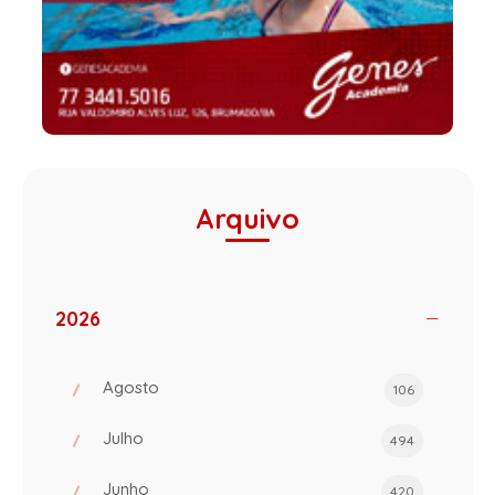
Arquivo
2026
Agosto
106
Julho
494
Junho
420