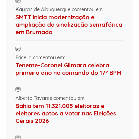
Kayran de Albuquerque comentou em:
SMTT inicia modernização e
ampliação da sinalização semafórica
em Brumado
Ericelio comentou em:
Tenente-Coronel Gilmara celebra
primeiro ano no comando do 17º BPM
Alberto Tavares comentou em:
Bahia tem 11.321.005 eleitoras e
eleitores aptos a votar nas Eleições
Gerais 2026