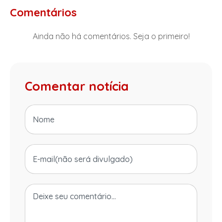
Comentários
Ainda não há comentários. Seja o primeiro!
Comentar notícia