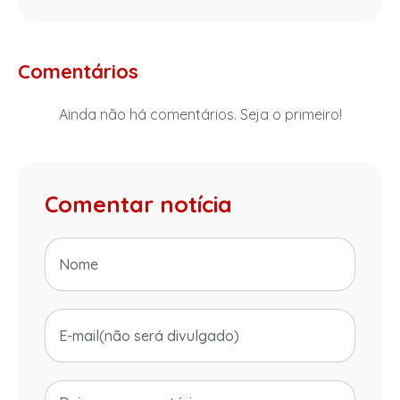
Comentários
Ainda não há comentários. Seja o primeiro!
Comentar notícia