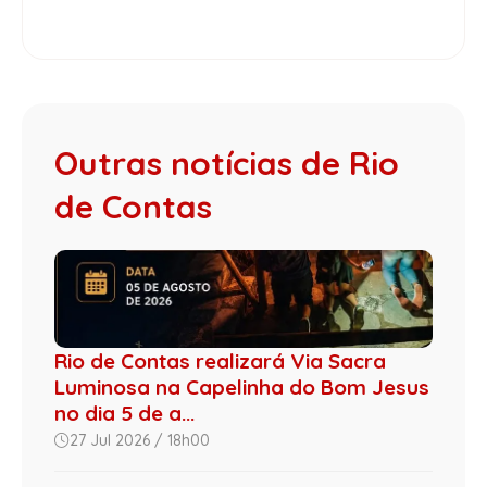
Outras notícias de Rio
de Contas
Rio de Contas realizará Via Sacra
Luminosa na Capelinha do Bom Jesus
no dia 5 de a...
27 Jul 2026 / 18h00