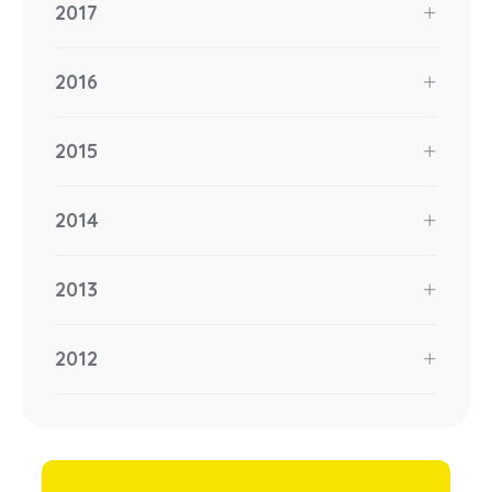
2017
2016
2015
2014
2013
2012