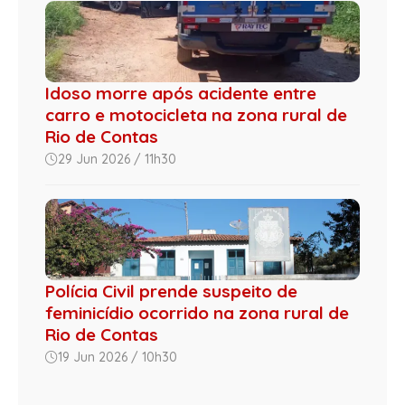
Idoso morre após acidente entre
carro e motocicleta na zona rural de
Rio de Contas
29 Jun 2026 / 11h30
Polícia Civil prende suspeito de
feminicídio ocorrido na zona rural de
Rio de Contas
19 Jun 2026 / 10h30