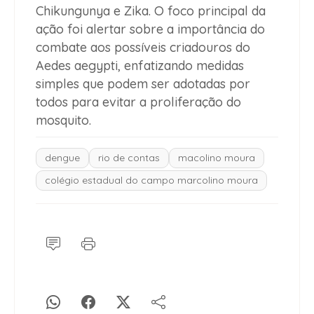
Chikungunya e Zika. O foco principal da
ação foi alertar sobre a importância do
combate aos possíveis criadouros do
Aedes aegypti, enfatizando medidas
simples que podem ser adotadas por
todos para evitar a proliferação do
mosquito.
dengue
rio de contas
macolino moura
colégio estadual do campo marcolino moura