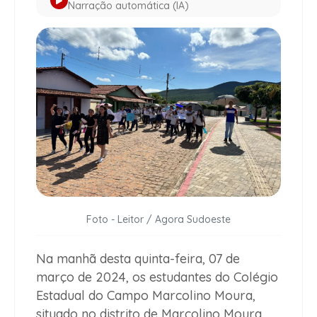
Narração automática (IA)
Foto - Leitor / Agora Sudoeste
Na manhã desta quinta-feira, 07 de
março de 2024, os estudantes do Colégio
Estadual do Campo Marcolino Moura,
situado no distrito de Marcolino Moura