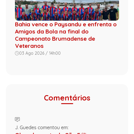
Bahia vence o Paysandu e enfrenta o
Amigos da Bola na final do
Campeonato Brumadense de
Veteranos
03 Ago 2026 / 14h00
Comentários
J. Guedes comentou em: