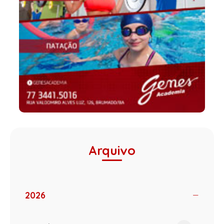
Arquivo
2026