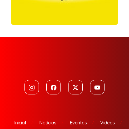
Inicial
Notícias
Eventos
Vídeos