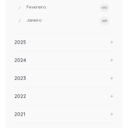
Fevereiro
410
Janeiro
481
2025
2024
2023
2022
2021