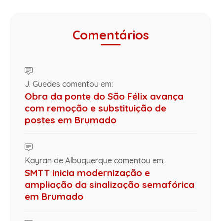
Comentários
J. Guedes comentou em:
Obra da ponte do São Félix avança
com remoção e substituição de
postes em Brumado
Kayran de Albuquerque comentou em:
SMTT inicia modernização e
ampliação da sinalização semafórica
em Brumado