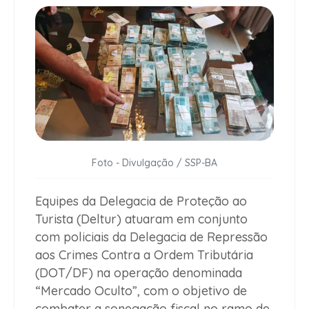
Foto - Divulgação / SSP-BA
Equipes da Delegacia de Proteção ao
Turista (Deltur) atuaram em conjunto
com policiais da Delegacia de Repressão
aos Crimes Contra a Ordem Tributária
(DOT/DF) na operação denominada
“Mercado Oculto”, com o objetivo de
combater a sonegação fiscal no ramo de