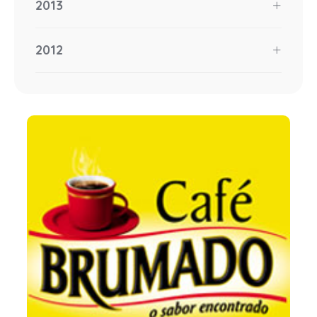
2013
2012