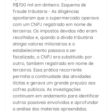
R$700 mil em dinheiro.
Esquema de
fraude tributária
- As diligências
apontaram que o supermercado operava
com um CNPJ registrado em nome de
terceiros. Os impostos devidos não eram
recolhidos e, quando a dívida tributária
atingia valores milionários e o
estabelecimento passava a ser
fiscalizado, o CNPJ era substituído por
outro, também registrado em nome de
terceiros. Essa prática recorrente
permitia a continuidade das atividades
ilícitas e gerava um grande prejuízo aos
cofres públicos. As investigações
continuam em andamento para identificar
outros possíveis envolvidos e aprofundar
a análise dos materiais apreendidos.