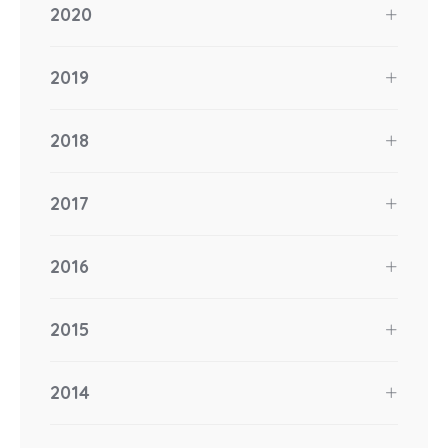
2020
2019
2018
2017
2016
2015
2014