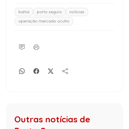
bahia
porto seguro
notícias
operação mercado oculto
Outras notícias de