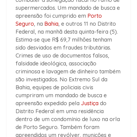
supermercados. Um mandado de busca e
apreensão foi cumprido em
Porto
Seguro
, na
Bahia
, e outros 11 no Distrito
Federal, na manhã desta quinta-feira (5).
Estima-se que R$ 69,7 milhões tenham
sido desviados em fraudes tributárias.
Crimes de uso de documentos falsos,
falsidade ideológica, associação
criminosa e lavagem de dinheiro também
são investigados. No Extremo Sul da
Bahia, equipes de policiais civis
cumpriram um mandado de busca e
apreensão expedido pela
Justiça
do
Distrito Federal em uma residência
dentro de um condomínio de luxo na orla
de Porto Seguro. Também foram
apreendidos um revólver, munições e