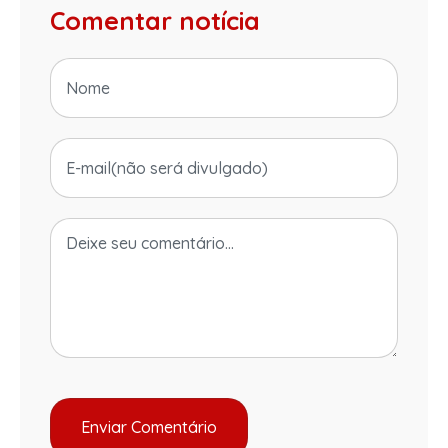
Comentar notícia