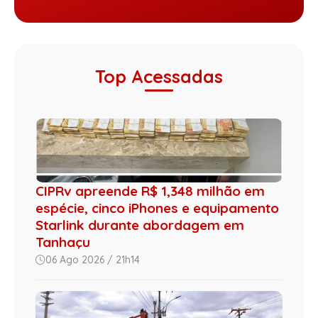
Top Acessadas
CIPRv apreende R$ 1,348 milhão em
espécie, cinco iPhones e equipamento
Starlink durante abordagem em
Tanhaçu
06 Ago 2026 / 21h14