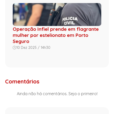
Operação Infiel prende em flagrante
mulher por estelionato em Porto
Seguro
10 Dez 2025 / 14h30
Comentários
Ainda não há comentários. Seja o primeiro!