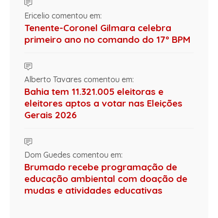
Ericelio comentou em:
Tenente-Coronel Gilmara celebra
primeiro ano no comando do 17º BPM
Alberto Tavares comentou em:
Bahia tem 11.321.005 eleitoras e
eleitores aptos a votar nas Eleições
Gerais 2026
Dom Guedes comentou em:
Brumado recebe programação de
educação ambiental com doação de
mudas e atividades educativas