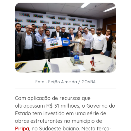
Foto - Feijão Almeida / GOVBA
Com aplicação de recursos que
ultrapassam R$ 31 milhões, o Governo do
Estado tem investido em uma série de
obras estruturantes no município de
Piripá
, no Sudoeste baiano. Nesta terça-