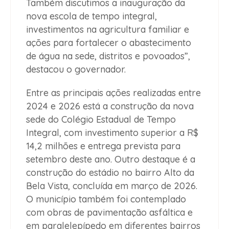
Também discutimos a inauguração da
nova escola de tempo integral,
investimentos na agricultura familiar e
ações para fortalecer o abastecimento
de água na sede, distritos e povoados”,
destacou o governador.
Entre as principais ações realizadas entre
2024 e 2026 está a construção da nova
sede do Colégio Estadual de Tempo
Integral, com investimento superior a R$
14,2 milhões e entrega prevista para
setembro deste ano. Outro destaque é a
construção do estádio no bairro Alto da
Bela Vista, concluída em março de 2026.
O município também foi contemplado
com obras de pavimentação asfáltica e
em paralelepípedo em diferentes bairros