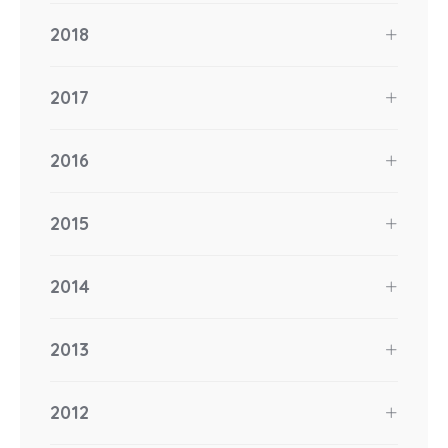
2018
2017
2016
2015
2014
2013
2012