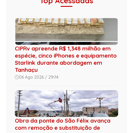
Top Acessadas
CIPRv apreende R$ 1,348 milhão em
espécie, cinco iPhones e equipamento
Starlink durante abordagem em
Tanhaçu
06 Ago 2026 / 21h14
Obra da ponte do São Félix avança
com remoção e substituição de