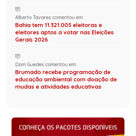
Alberto Tavares comentou em:
Bahia tem 11.321.005 eleitoras e
eleitores aptos a votar nas Eleições
Gerais 2026
Dom Guedes comentou em:
Brumado recebe programação de
educação ambiental com doação de
mudas e atividades educativas