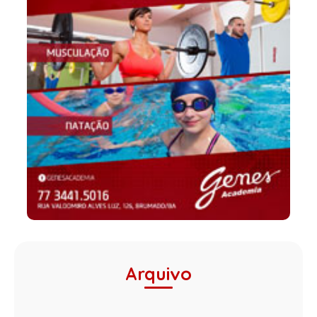
Arquivo