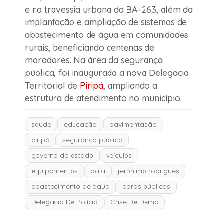
e na travessia urbana da BA-263, além da
implantação e ampliação de sistemas de
abastecimento de água em comunidades
rurais, beneficiando centenas de
moradores. Na área da segurança
pública, foi inaugurada a nova Delegacia
Territorial de
Piripá
, ampliando a
estrutura de atendimento no município.
saúde
educação
pavimentação
piripá
segurança pública
governo do estado
veículos
equipamentos
baia
jerônimo rodrigues
abastecimento de água
obras públicas
Delegacia De Polícia
Crise De Dema