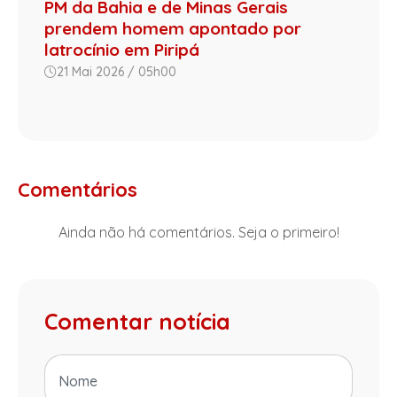
PM da Bahia e de Minas Gerais
prendem homem apontado por
latrocínio em Piripá
21 Mai 2026 / 05h00
Comentários
Ainda não há comentários. Seja o primeiro!
Comentar notícia