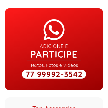
ADICIONE E
PARTICIPE
Textos, Fotos e Vídeos
77 99992-3542