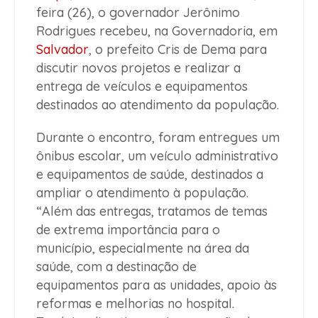
feira (26), o governador Jerônimo
Rodrigues recebeu, na Governadoria, em
Salvador
, o prefeito Cris de Dema para
discutir novos projetos e realizar a
entrega de veículos e equipamentos
destinados ao atendimento da população.
Durante o encontro, foram entregues um
ônibus escolar, um veículo administrativo
e equipamentos de saúde, destinados a
ampliar o atendimento à população.
“Além das entregas, tratamos de temas
de extrema importância para o
município, especialmente na área da
saúde, com a destinação de
equipamentos para as unidades, apoio às
reformas e melhorias no hospital.