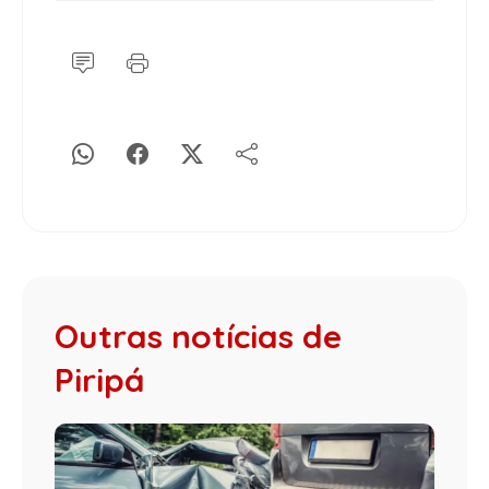
Outras notícias de
Piripá