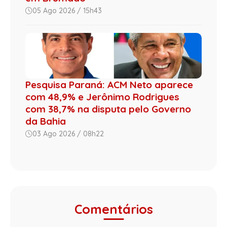
05 Ago 2026 / 15h43
Pesquisa Paraná: ACM Neto aparece
com 48,9% e Jerônimo Rodrigues
com 38,7% na disputa pelo Governo
da Bahia
03 Ago 2026 / 08h22
Comentários