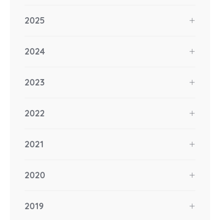
2025
2024
2023
2022
2021
2020
2019