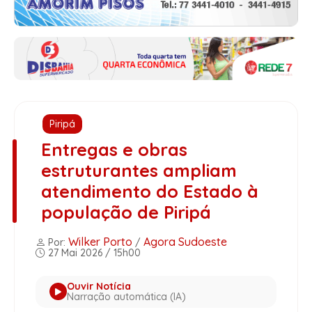
Piripá
Entregas e obras
estruturantes ampliam
atendimento do Estado à
população de Piripá
Wilker Porto
Agora Sudoeste
Por:
/
27 Mai 2026 / 15h00
Ouvir Notícia
Narração automática (IA)