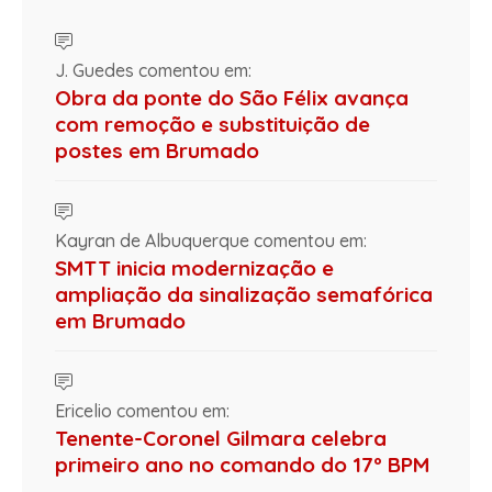
J. Guedes comentou em:
Obra da ponte do São Félix avança
com remoção e substituição de
postes em Brumado
Kayran de Albuquerque comentou em:
SMTT inicia modernização e
ampliação da sinalização semafórica
em Brumado
Ericelio comentou em:
Tenente-Coronel Gilmara celebra
primeiro ano no comando do 17º BPM