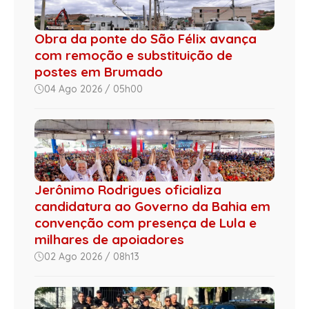
Obra da ponte do São Félix avança
com remoção e substituição de
postes em Brumado
04 Ago 2026 / 05h00
Jerônimo Rodrigues oficializa
candidatura ao Governo da Bahia em
convenção com presença de Lula e
milhares de apoiadores
02 Ago 2026 / 08h13