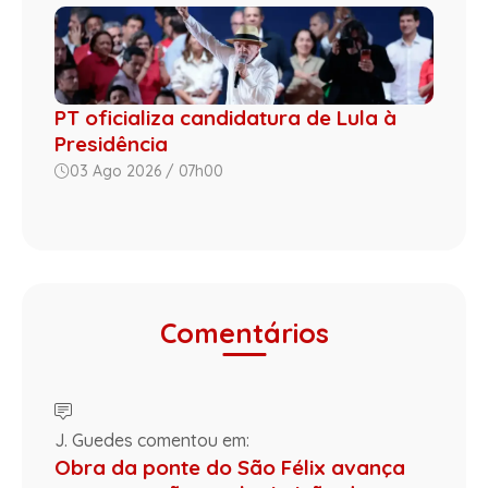
PT oficializa candidatura de Lula à
Presidência
03 Ago 2026 / 07h00
Comentários
J. Guedes comentou em:
Obra da ponte do São Félix avança