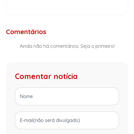
Comentários
Ainda não há comentários. Seja o primeiro!
Comentar notícia