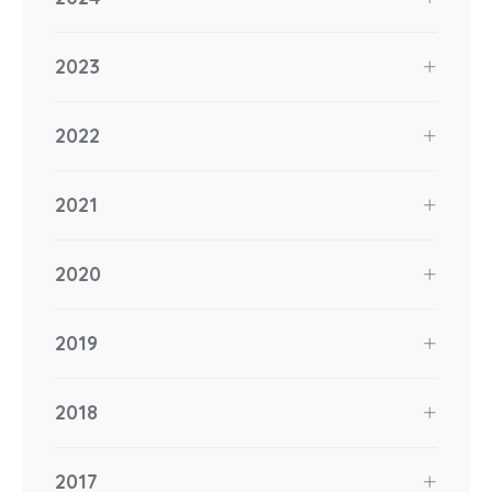
2023
2022
2021
2020
2019
2018
2017