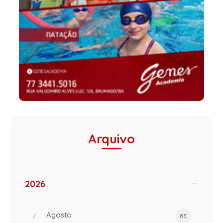
Arquivo
2026
Agosto
83