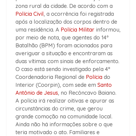
zona rural da cidade. De acordo com a
Polícia Civil
, a ocorrência foi registrada
após a localização dos corpos dentro de
uma residência. A
Polícia Militar
informou,
por meio de nota, que agentes do 14º
Batalhão (BPM) foram acionados para
averiguar a situação e encontraram as
duas vítimas com sinais de enforcamento.
O caso está sendo investigado pela 4ª
Coordenadoria Regional de
Polícia
do
Interior (Coorpin), com sede em
Santo
Antônio de Jesus
, no Recôncavo Baiano.
A polícia irá realizar oitivas e apurar as
circunstâncias do crime, que gerou
grande comoção na comunidade local.
Ainda não há informações sobre o que
teria motivado o ato. Familiares e