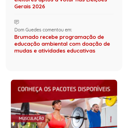
Gerais 2026
Dom Guedes comentou em:
Brumado recebe programação de
educação ambiental com doação de
mudas e atividades educativas