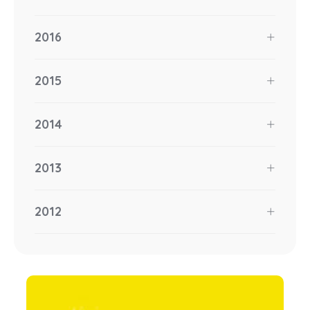
2016
2015
2014
2013
2012