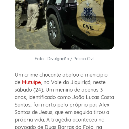
Foto - Divulgação / Polícia Civil
Um crime chocante abalou o município
de
Mutuípe
, no Vale do Jiquiriçá, neste
sábado (24). Um menino de apenas 3
anos, identificado como João Lucas Costa
Santos, foi morto pelo próprio pai, Alex
Santos de Jesus, que em seguida tirou a
própria vida. A tragédia aconteceu no
povoado de Duas Barras do Fojo, na