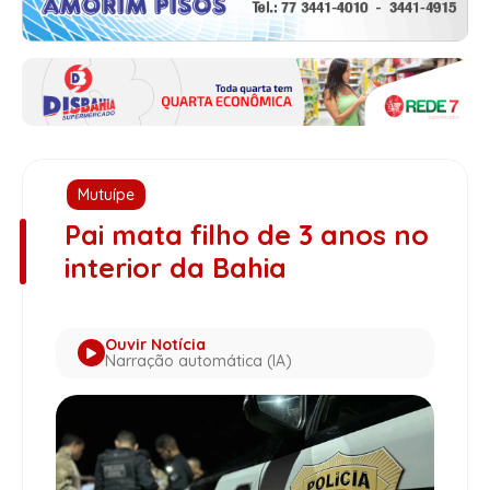
Mutuípe
Pai mata filho de 3 anos no
interior da Bahia
Ouvir Notícia
Narração automática (IA)