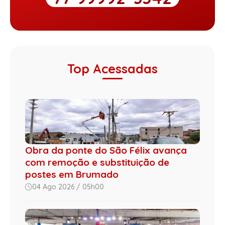
Top Acessadas
Obra da ponte do São Félix avança
com remoção e substituição de
postes em Brumado
04 Ago 2026 / 05h00