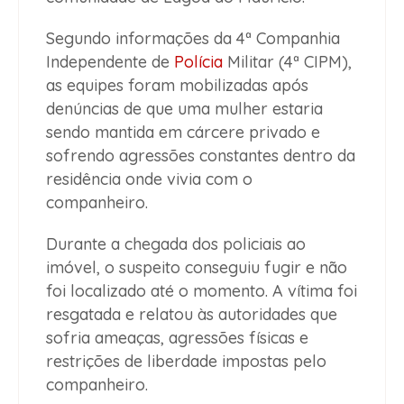
Segundo informações da 4ª Companhia
Independente de
Polícia
Militar (4ª CIPM),
as equipes foram mobilizadas após
denúncias de que uma mulher estaria
sendo mantida em cárcere privado e
sofrendo agressões constantes dentro da
residência onde vivia com o
companheiro.
Durante a chegada dos policiais ao
imóvel, o suspeito conseguiu fugir e não
foi localizado até o momento. A vítima foi
resgatada e relatou às autoridades que
sofria ameaças, agressões físicas e
restrições de liberdade impostas pelo
companheiro.