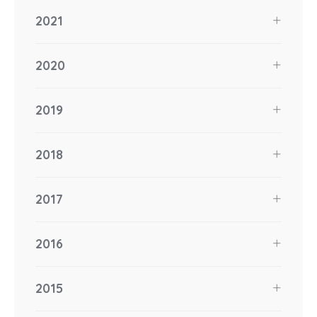
2021
2020
2019
2018
2017
2016
2015