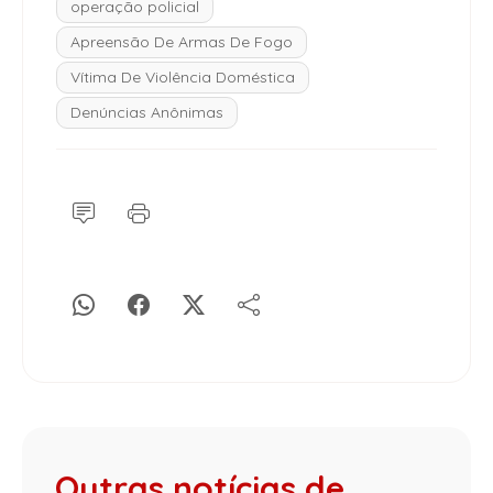
operação policial
Apreensão De Armas De Fogo
Vítima De Violência Doméstica
Denúncias Anônimas
Outras notícias de