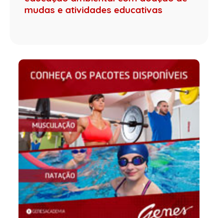
mudas e atividades educativas