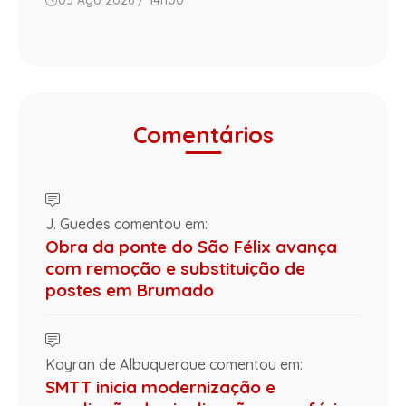
Comentários
J. Guedes comentou em:
Obra da ponte do São Félix avança
com remoção e substituição de
postes em Brumado
Kayran de Albuquerque comentou em:
SMTT inicia modernização e