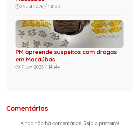
23 Jul 2026 / 13h00
PM apreende suspeitos com drogas
em Macaúbas
17 Jun 2026 / 14h44
Comentários
Ainda não há comentários. Seja o primeiro!