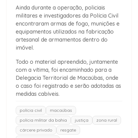
Ainda durante a operação, policiais
militares e investigadores da Polícia Civil
encontraram armas de fogo, munições e
equipamentos utilizados na fabricação
artesanal de armamentos dentro do
imóvel.
Todo o material apreendido, juntamente
com a vítima, foi encaminhado para a
Delegacia Territorial de Macaúbas, onde
o caso foi registrado e serão adotadas as
medidas cabíveis.
polícia civil
macaúbas
polícia militar da bahia
justiça
zona rural
cárcere privado
resgate