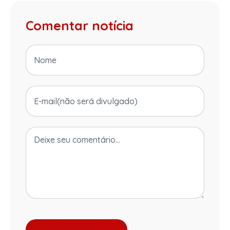
Comentar notícia