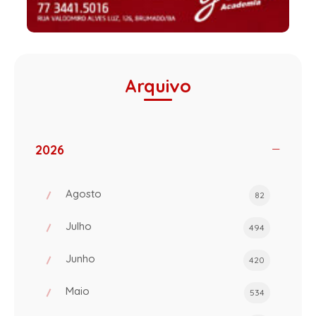
Arquivo
2026
Agosto
82
Julho
494
Junho
420
Maio
534