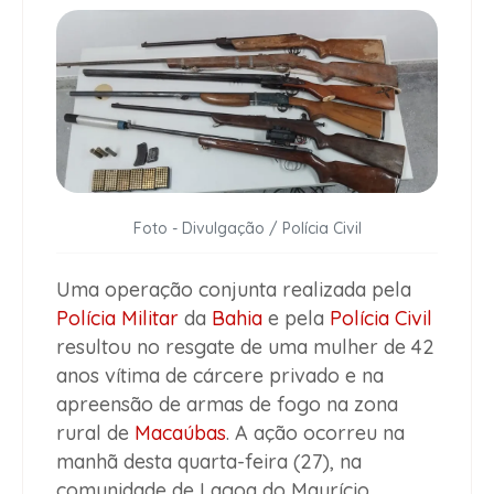
Foto - Divulgação / Polícia Civil
Uma operação conjunta realizada pela
Polícia Militar
da
Bahia
e pela
Polícia Civil
resultou no resgate de uma mulher de 42
anos vítima de cárcere privado e na
apreensão de armas de fogo na zona
rural de
Macaúbas
. A ação ocorreu na
manhã desta quarta-feira (27), na
comunidade de Lagoa do Maurício.