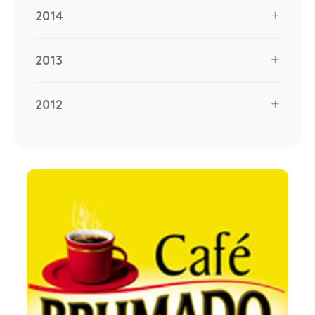
2014
2013
2012