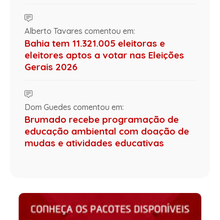
Alberto Tavares comentou em:
Bahia tem 11.321.005 eleitoras e
eleitores aptos a votar nas Eleições
Gerais 2026
Dom Guedes comentou em:
Brumado recebe programação de
educação ambiental com doação de
mudas e atividades educativas