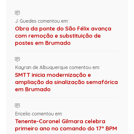
J. Guedes comentou em:
Obra da ponte do São Félix avança
com remoção e substituição de
postes em Brumado
Kayran de Albuquerque comentou em:
SMTT inicia modernização e
ampliação da sinalização semafórica
em Brumado
Ericelio comentou em:
Tenente-Coronel Gilmara celebra
primeiro ano no comando do 17º BPM