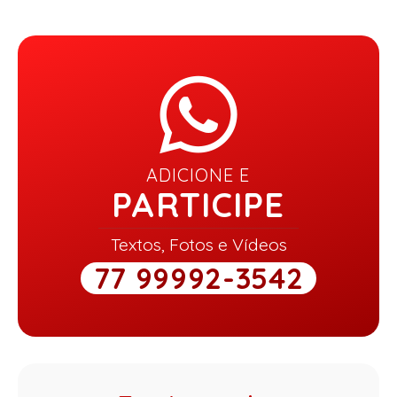
ADICIONE E
PARTICIPE
Textos, Fotos e Vídeos
77 99992-3542