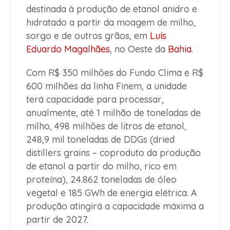
destinada à produção de etanol anidro e
hidratado a partir da moagem de milho,
sorgo e de outros grãos, em
Luís
Eduardo Magalhães
, no Oeste da
Bahia
.
Com R$ 350 milhões do Fundo Clima e R$
600 milhões da linha Finem, a unidade
terá capacidade para processar,
anualmente, até 1 milhão de toneladas de
milho, 498 milhões de litros de etanol,
248,9 mil toneladas de DDGs (dried
distillers grains – coproduto da produção
de etanol a partir do milho, rico em
proteína), 24.862 toneladas de óleo
vegetal e 185 GWh de energia elétrica. A
produção atingirá a capacidade máxima a
partir de 2027.