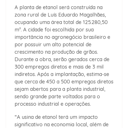
A planta de etanol será construída na
zona rural de Luís Eduardo Magalhães,
ocupando uma área total de 125.280,50
m². A cidade foi escolhida por sua
importância no agronegócio brasileiro e
por possuir um alto potencial de
crescimento na produção de grãos.
Durante a obra, serão gerados cerca de
300 empregos diretos e mais de 3 mil
indiretos. Após a implantação, estima-se
que cerca de 450 a 500 empregos diretos
sejam abertos para a planta industrial,
sendo grande parte voltados para o
processo industrial e operações.
“A usina de etanol terá um impacto
significativo na economia local, além de