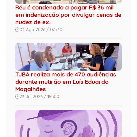
Réu é condenado a pagar R$ 36 mil
em indenização por divulgar cenas de
nudez de ex...
04 Ago 2026 / 07h30
TJBA realiza mais de 470 audiências
durante mutirão em Luís Eduardo
Magalhães
23 Jul 2026 / 15h00