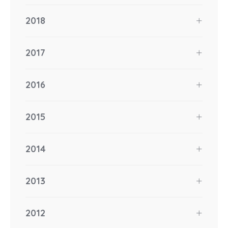
2018
2017
2016
2015
2014
2013
2012