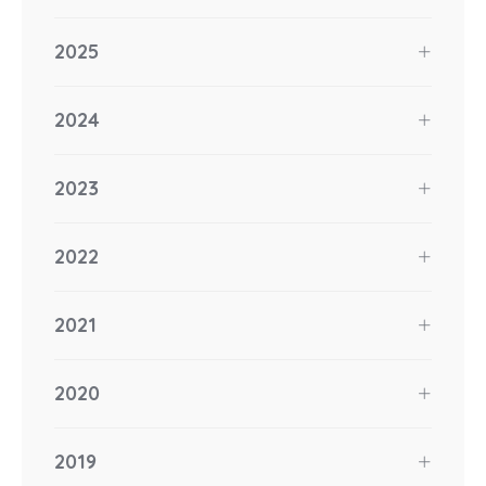
2025
2024
2023
2022
2021
2020
2019