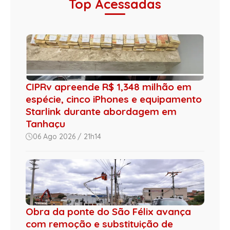
Top Acessadas
CIPRv apreende R$ 1,348 milhão em
espécie, cinco iPhones e equipamento
Starlink durante abordagem em
Tanhaçu
06 Ago 2026 / 21h14
Obra da ponte do São Félix avança
com remoção e substituição de