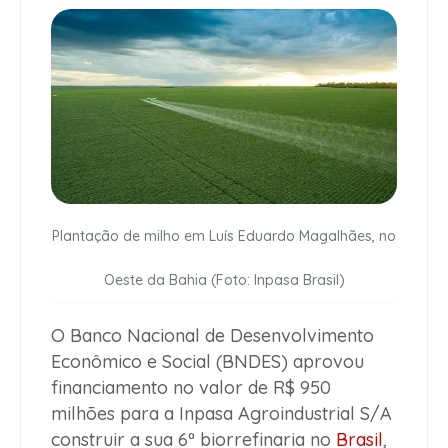
Plantação de milho em Luís Eduardo Magalhães, no
Oeste da Bahia (Foto: Inpasa Brasil)
O Banco Nacional de Desenvolvimento
Econômico e Social (BNDES) aprovou
financiamento no valor de R$ 950
milhões para a Inpasa Agroindustrial S/A
construir a sua 6ª biorrefinaria no
Brasil
,