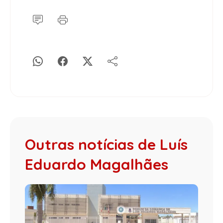
Outras notícias de Luís
Eduardo Magalhães