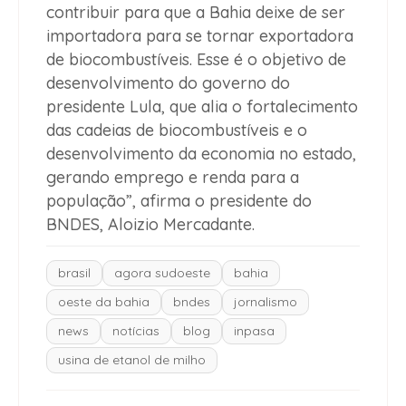
contribuir para que a Bahia deixe de ser
importadora para se tornar exportadora
de biocombustíveis. Esse é o objetivo de
desenvolvimento do governo do
presidente Lula, que alia o fortalecimento
das cadeias de biocombustíveis e o
desenvolvimento da economia no estado,
gerando emprego e renda para a
população”, afirma o presidente do
BNDES, Aloizio Mercadante.
brasil
agora sudoeste
bahia
oeste da bahia
bndes
jornalismo
news
notícias
blog
inpasa
usina de etanol de milho