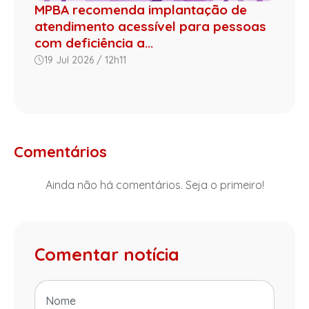
MPBA recomenda implantação de
atendimento acessível para pessoas
com deficiência a...
19 Jul 2026 / 12h11
Comentários
Ainda não há comentários. Seja o primeiro!
Comentar notícia