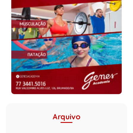
Arquivo