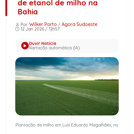
de etanol de milho na
Bahia
Wilker Porto
Agora Sudoeste
Por:
/
12 Jan 2026 / 12h57
Ouvir Notícia
Narração automática (IA)
Plantação de milho em Luís Eduardo Magalhães, no