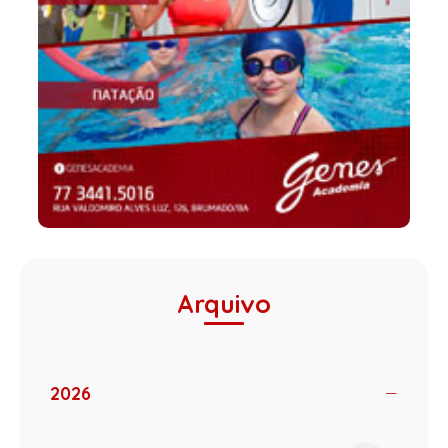
Arquivo
2026