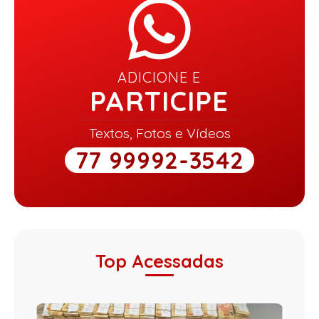
ADICIONE E
PARTICIPE
Textos, Fotos e Vídeos
77 99992-3542
Top Acessadas