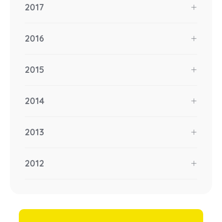
2017
2016
2015
2014
2013
2012