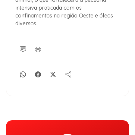
intensiva praticada com os
confinamentos na região Oeste e óleos
diversos.