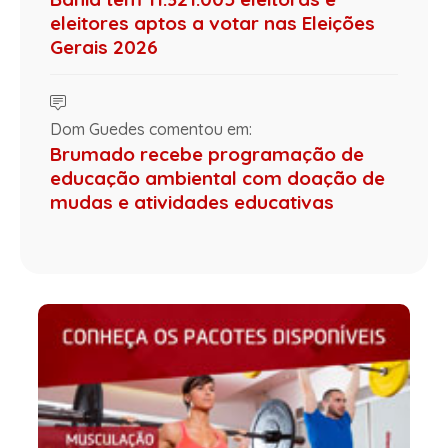
eleitores aptos a votar nas Eleições
Gerais 2026
Dom Guedes comentou em:
Brumado recebe programação de
educação ambiental com doação de
mudas e atividades educativas