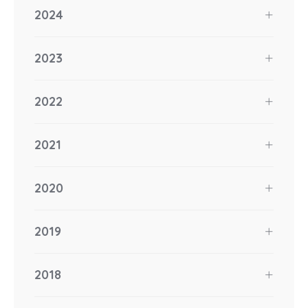
2024
2023
2022
2021
2020
2019
2018