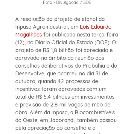
Foto - Divulgação / SDE
A resolução do projeto de etanol da
Inpasa Agroindustrial, em
Luís Eduardo
Magalhães
foi publicada nesta terça-feira
(12), no Diário Oficial do Estado (DOE). O
projeto de R$ 1,8 bilhão foi apreciado e
aprovado no âmbito da reunião dos
conselhos deliberativos do Probahia e do
Desenvolve, que ocorreu no dia 31 de
outubro, quando 42 processos de
incentivos foram aprovados com um
total de R$ 5,4 bilhões em investimentos
e previsão de 2,8 mil vagas de mão de
obra. Além da Inpasa, a Biocombustíveis
do Oeste, em Jaborandi, também passou
pela apreciação do conselho e a