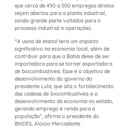
que cerca de 450 a 500 empregos diretos
sejam abertos para a planta industrial,
sendo grande parte voltados para o
processo industrial e operações.
“A usina de etanol terá um impacto
significativo na economia local, além de
contribuir para que a Bahia deixe de ser
importadora para se tornar exportadora
de biocombustíveis. Esse é o objetivo de
desenvolvimento do governo do
presidente Lula, que alia o fortalecimento
das cadeias de biocombustíveis e o
desenvolvimento da economia no estado,
gerando emprego e renda para a
população”, afirma o presidente do
BNDES, Aloizio Mercadante.