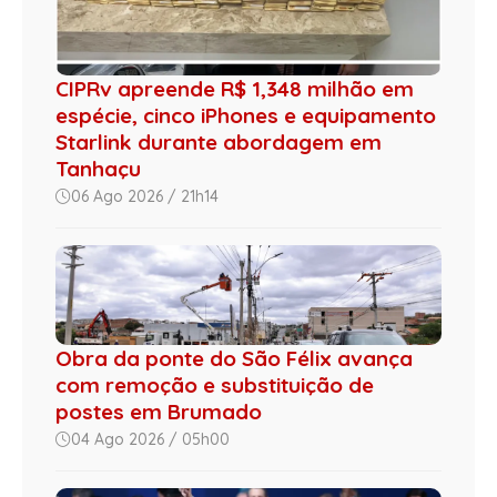
CIPRv apreende R$ 1,348 milhão em
espécie, cinco iPhones e equipamento
Starlink durante abordagem em
Tanhaçu
06 Ago 2026 / 21h14
Obra da ponte do São Félix avança
com remoção e substituição de
postes em Brumado
04 Ago 2026 / 05h00