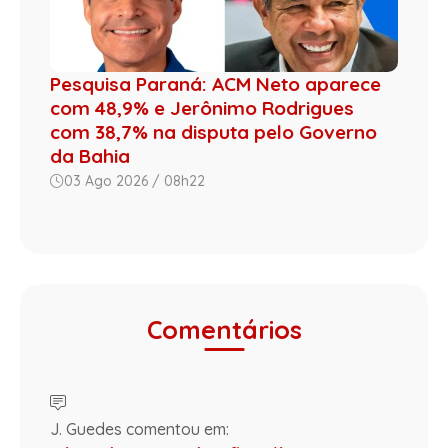
Pesquisa Paraná: ACM Neto aparece
com 48,9% e Jerônimo Rodrigues
com 38,7% na disputa pelo Governo
da Bahia
03 Ago 2026 / 08h22
Comentários
J. Guedes comentou em: