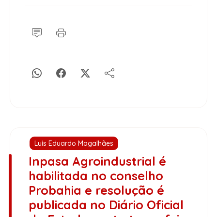
Luís Eduardo Magalhães
Inpasa Agroindustrial é
habilitada no conselho
Probahia e resolução é
publicada no Diário Oficial