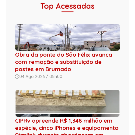
Top Acessadas
Obra da ponte do São Félix avança
com remoção e substituição de
postes em Brumado
04 Ago 2026 / 05h00
CIPRv apreende R$ 1,348 milhão em
espécie, cinco iPhones e equipamento