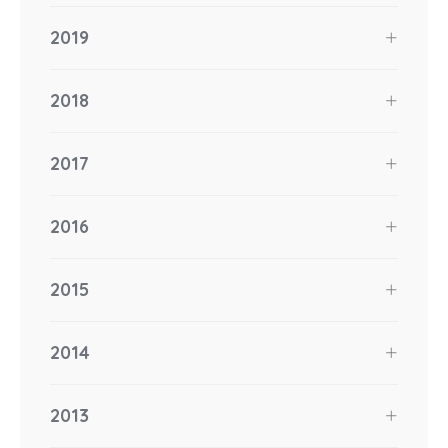
2019
2018
2017
2016
2015
2014
2013