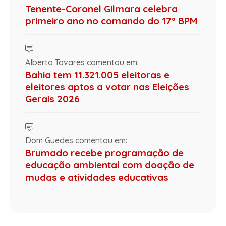
Tenente-Coronel Gilmara celebra
primeiro ano no comando do 17º BPM
Alberto Tavares comentou em:
Bahia tem 11.321.005 eleitoras e
eleitores aptos a votar nas Eleições
Gerais 2026
Dom Guedes comentou em:
Brumado recebe programação de
educação ambiental com doação de
mudas e atividades educativas