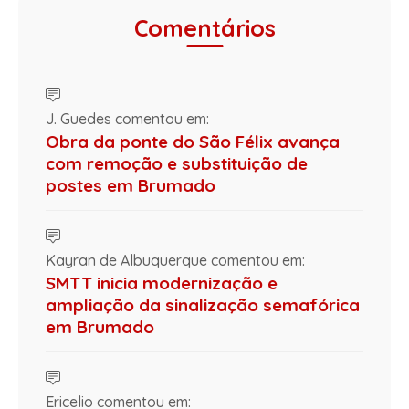
Comentários
J. Guedes comentou em:
Obra da ponte do São Félix avança
com remoção e substituição de
postes em Brumado
Kayran de Albuquerque comentou em:
SMTT inicia modernização e
ampliação da sinalização semafórica
em Brumado
Ericelio comentou em: