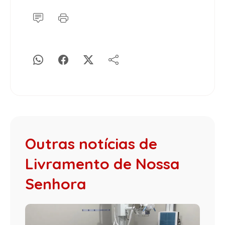
Outras notícias de
Livramento de Nossa
Senhora