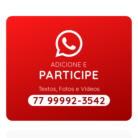
ADICIONE E
PARTICIPE
Textos, Fotos e Vídeos
77 99992-3542