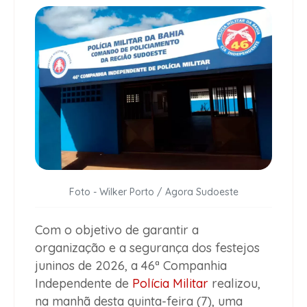
Foto - Wilker Porto / Agora Sudoeste
Com o objetivo de garantir a
organização e a segurança dos festejos
juninos de 2026, a 46ª Companhia
Independente de
Polícia Militar
realizou,
na manhã desta quinta-feira (7), uma