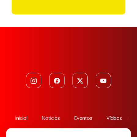
Inicial
Notícias
Eventos
Vídeos
Contato