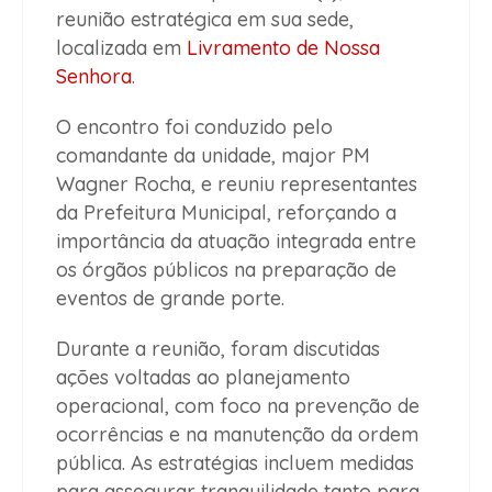
reunião estratégica em sua sede,
localizada em
Livramento de Nossa
Senhora
.
O encontro foi conduzido pelo
comandante da unidade, major PM
Wagner Rocha, e reuniu representantes
da Prefeitura Municipal, reforçando a
importância da atuação integrada entre
os órgãos públicos na preparação de
eventos de grande porte.
Durante a reunião, foram discutidas
ações voltadas ao planejamento
operacional, com foco na prevenção de
ocorrências e na manutenção da ordem
pública. As estratégias incluem medidas
para assegurar tranquilidade tanto para