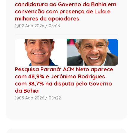
candidatura ao Governo da Bahia em
convenção com presença de Lula e
milhares de apoiadores
02 Ago 2026 / 08h13
Pesquisa Paraná: ACM Neto aparece
com 48,9% e Jerônimo Rodrigues
com 38,7% na disputa pelo Governo
da Bahia
03 Ago 2026 / 08h22