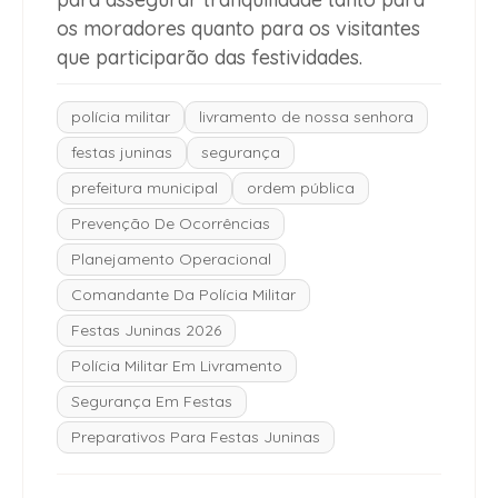
os moradores quanto para os visitantes
que participarão das festividades.
polícia militar
livramento de nossa senhora
festas juninas
segurança
prefeitura municipal
ordem pública
Prevenção De Ocorrências
Planejamento Operacional
Comandante Da Polícia Militar
Festas Juninas 2026
Polícia Militar Em Livramento
Segurança Em Festas
Preparativos Para Festas Juninas