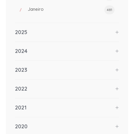
Janeiro
481
2025
2024
2023
2022
2021
2020