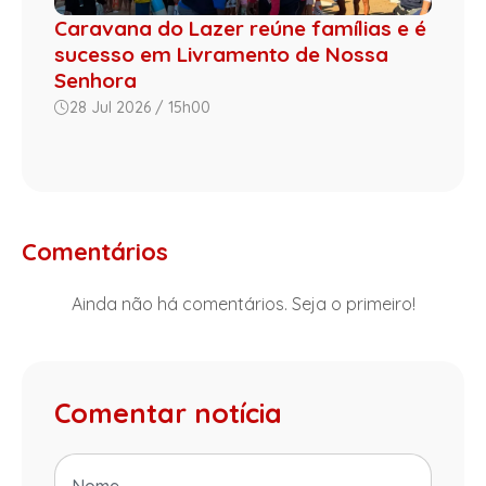
Caravana do Lazer reúne famílias e é
sucesso em Livramento de Nossa
Senhora
28 Jul 2026 / 15h00
Comentários
Ainda não há comentários. Seja o primeiro!
Comentar notícia